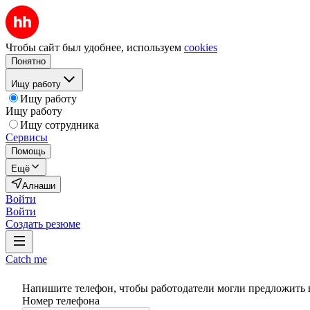
Чтобы сайт был удобнее, используем
cookies
Понятно
Ищу работу
Ищу работу
Ищу работу
Ищу сотрудника
Сервисы
Помощь
Ещё
Алнаши
Войти
Войти
Создать резюме
Catch me
Напишите телефон, чтобы работодатели могли предложить 
Номер телефона