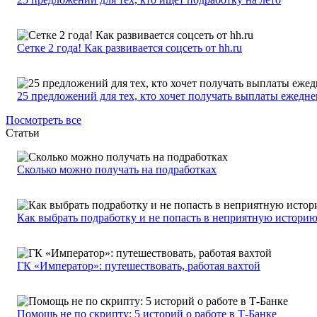
Сетке 2 года! Как развивается соцсеть от hh.ru
25 предложений для тех, кто хочет получать выплаты ежедн
Посмотреть все
Статьи
Сколько можно получать на подработках
Как выбрать подработку и не попасть в неприятную истори
ГК «Император»: путешествовать, работая вахтой
Помощь не по скрипту: 5 историй о работе в Т-Банке