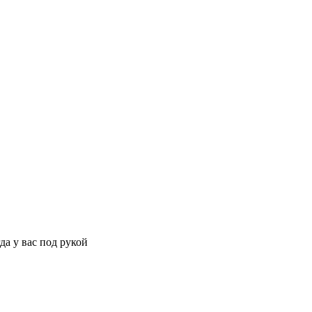
да у вас под рукой