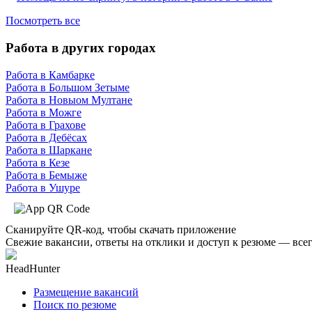
Посмотреть все
Работа в других городах
Работа в Камбарке
Работа в Большом Зетыме
Работа в Новыом Мултане
Работа в Можге
Работа в Грахове
Работа в Дебёсах
Работа в Шаркане
Работа в Кезе
Работа в Бемыже
Работа в Ушуре
Сканируйте QR-код, чтобы скачать приложение
Свежие вакансии, ответы на отклики и доступ к резюме — всег
HeadHunter
Размещение вакансий
Поиск по резюме