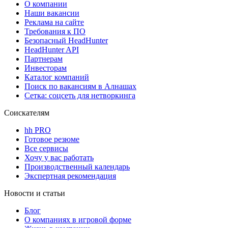
О компании
Наши вакансии
Реклама на сайте
Требования к ПО
Безопасный HeadHunter
HeadHunter API
Партнерам
Инвесторам
Каталог компаний
Поиск по вакансиям в Алнашах
Сетка: соцсеть для нетворкинга
Соискателям
hh PRO
Готовое резюме
Все сервисы
Хочу у вас работать
Производственный календарь
Экспертная рекомендация
Новости и статьи
Блог
О компаниях в игровой форме