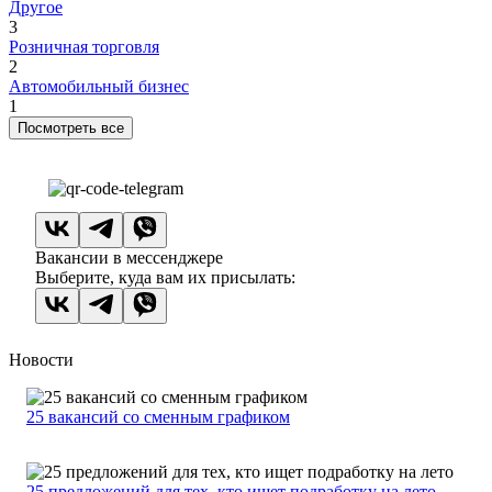
Другое
3
Розничная торговля
2
Автомобильный бизнес
1
Посмотреть все
Вакансии в мессенджере
Выберите, куда вам их присылать:
Новости
25 вакансий со сменным графиком
25 предложений для тех, кто ищет подработку на лето