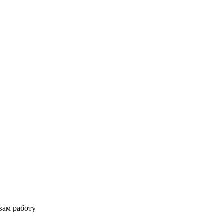
вам работу