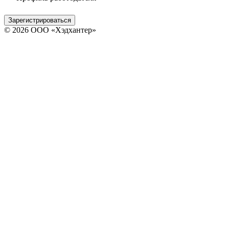
Зарегистрироваться
© 2026 ООО «Хэдхантер»