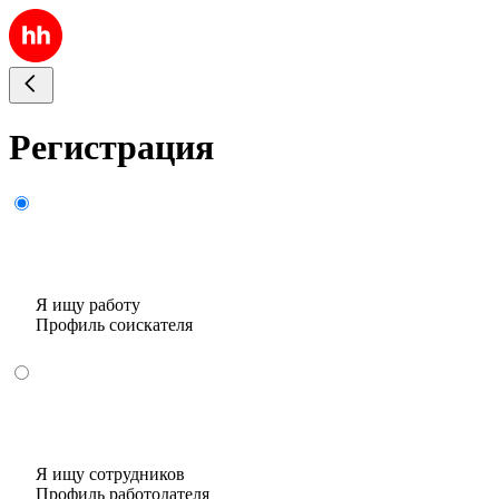
Регистрация
Я ищу работу
Профиль соискателя
Я ищу сотрудников
Профиль работодателя