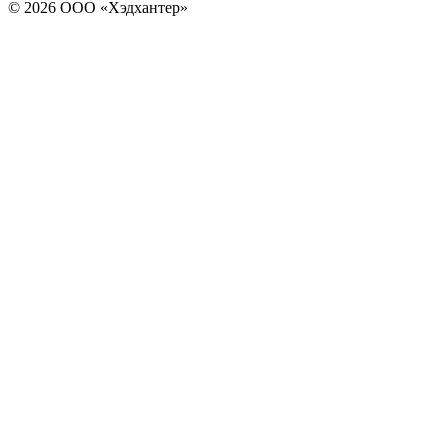
© 2026 ООО «Хэдхантер»