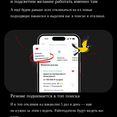
и подсветим желание работать именно там
А ещё будем раньше всех откликаться на их новые
подходящие вакансии и выделим вас в поиске и откликах
Резюме поднимается в топ поиска
И в топ откликов на вакансию 5 раз в день — вам
не нужно за этим следить. Работодатели будут видеть вас
чаще