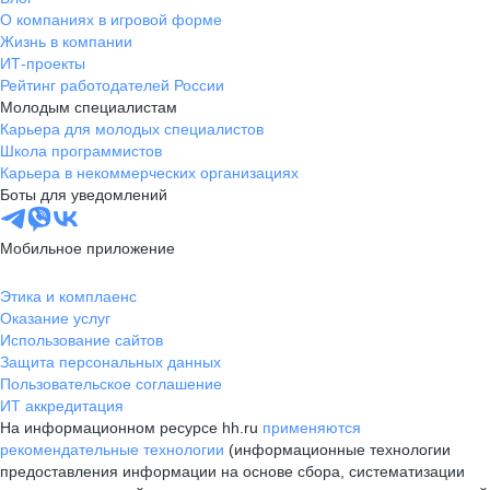
О компаниях в игровой форме
Жизнь в компании
ИТ-проекты
Рейтинг работодателей России
Молодым специалистам
Карьера для молодых специалистов
Школа программистов
Карьера в некоммерческих организациях
Боты для уведомлений
Мобильное приложение
Этика и комплаенс
Оказание услуг
Использование сайтов
Защита персональных данных
Пользовательское соглашение
ИТ аккредитация
На информационном ресурсе hh.ru
применяются
рекомендательные технологии
(информационные технологии
предоставления информации на основе сбора, систематизации