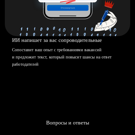
ИИ напишет за вас сопроводительные
Сопоставит ваш опыт с требованиями вакансий
и предложит текст, который повысит шансы на ответ
работодателей
Вопросы и ответы