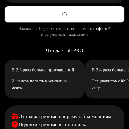
Нажимая «Подключить», вы соглашаетесь
с офертой
и регулярными платежами
Что даёт hh PRO
В 2,3 раза больше приглашений
В 2,4 раза больше
И шансов попасть в компанию
Специалистов с hh 
мечты
чаще
Отправка резюме напрямую 5 компаниям
Поднятие резюме в топ поиска