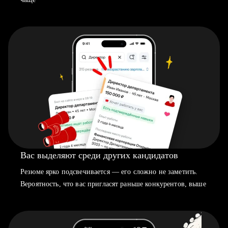
Вас выделяют среди других кандидатов
Резюме ярко подсвечивается — его сложно не заметить.
Вероятность, что вас пригласят раньше конкурентов, выше