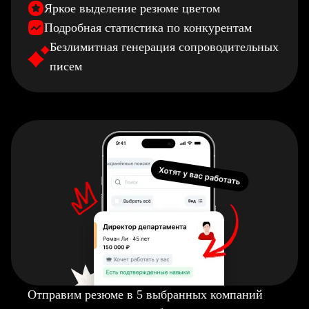
Яркое выделение резюме цветом
Подробная статистика по конкурентам
Безлимитная генерация сопроводительных
писем
Отправим резюме в 5 выбранных компаний