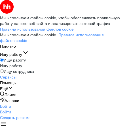
Мы используем файлы cookie, чтобы обеспечивать правильную
работу нашего веб-сайта и анализировать сетевой трафик.
Правила использования файлов cookie
Мы используем файлы cookie.
Правила использования
файлов cookie
Понятно
Ищу работу
Ищу работу
Ищу работу
Ищу сотрудника
Сервисы
Помощь
Ещё
Поиск
Алнаши
Войти
Войти
Создать резюме