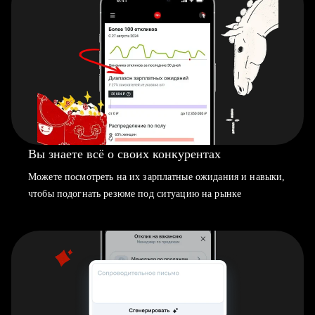
Вы знаете всё о своих конкурентах
Можете посмотреть на их зарплатные ожидания и навыки,
чтобы подогнать резюме под ситуацию на рынке