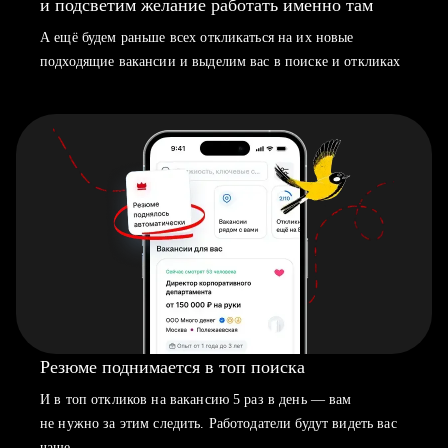
и подсветим желание работать именно там
А ещё будем раньше всех откликаться на их новые
подходящие вакансии и выделим вас в поиске и откликах
Резюме поднимается в топ поиска
И в топ откликов на вакансию 5 раз в день — вам
не нужно за этим следить. Работодатели будут видеть вас
чаще