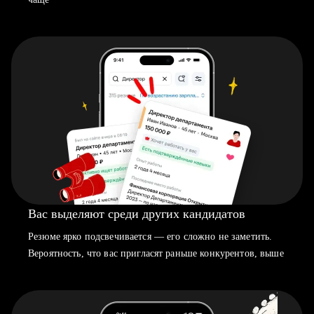
Вас выделяют среди других кандидатов
Резюме ярко подсвечивается — его сложно не заметить.
Вероятность, что вас пригласят раньше конкурентов, выше