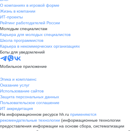
О компаниях в игровой форме
Жизнь в компании
ИТ-проекты
Рейтинг работодателей России
Молодым специалистам
Карьера для молодых специалистов
Школа программистов
Карьера в некоммерческих организациях
Боты для уведомлений
Мобильное приложение
Этика и комплаенс
Оказание услуг
Использование сайтов
Защита персональных данных
Пользовательское соглашение
ИТ аккредитация
На информационном ресурсе hh.ru
применяются
рекомендательные технологии
(информационные технологии
предоставления информации на основе сбора, систематизации