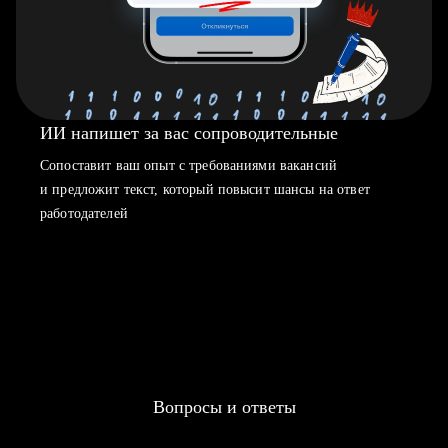
ИИ напишет за вас сопроводительные
Сопоставит ваш опыт с требованиями вакансий
и предложит текст, который повысит шансы на ответ
работодателей
Вопросы и ответы