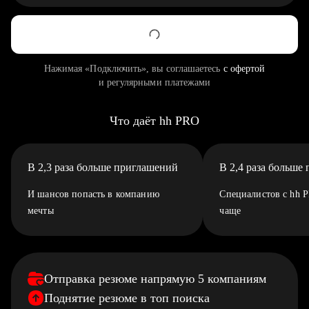
Нажимая «Подключить», вы соглашаетесь
с офертой
и регулярными платежами
Что даёт hh PRO
В 2,3 раза больше приглашений
В 2,4 раза больше
И шансов попасть в компанию
Специалистов с hh 
мечты
чаще
Отправка резюме напрямую 5 компаниям
Поднятие резюме в топ поиска