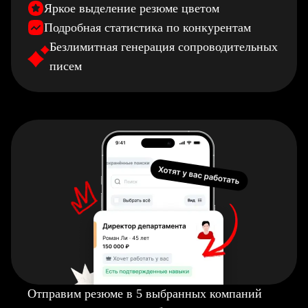
Яркое выделение резюме цветом
Подробная статистика по конкурентам
Безлимитная генерация сопроводительных
писем
Отправим резюме в 5 выбранных компаний