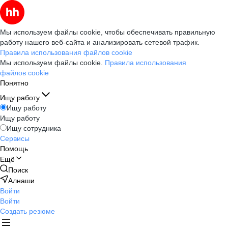
Мы используем файлы cookie, чтобы обеспечивать правильную
работу нашего веб-сайта и анализировать сетевой трафик.
Правила использования файлов cookie
Мы используем файлы cookie.
Правила использования
файлов cookie
Понятно
Ищу работу
Ищу работу
Ищу работу
Ищу сотрудника
Сервисы
Помощь
Ещё
Поиск
Алнаши
Войти
Войти
Создать резюме