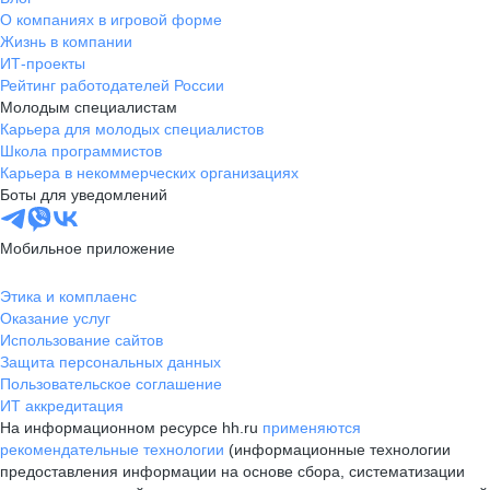
О компаниях в игровой форме
Жизнь в компании
ИТ-проекты
Рейтинг работодателей России
Молодым специалистам
Карьера для молодых специалистов
Школа программистов
Карьера в некоммерческих организациях
Боты для уведомлений
Мобильное приложение
Этика и комплаенс
Оказание услуг
Использование сайтов
Защита персональных данных
Пользовательское соглашение
ИТ аккредитация
На информационном ресурсе hh.ru
применяются
рекомендательные технологии
(информационные технологии
предоставления информации на основе сбора, систематизации