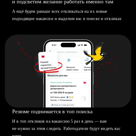
и подсветим желание работать именно там
А ещё будем раньше всех откликаться на их новые
подходящие вакансии и выделим вас в поиске и откликах
Резюме поднимается в топ поиска
И в топ откликов на вакансию 5 раз в день — вам
не нужно за этим следить. Работодатели будут видеть вас
чаще