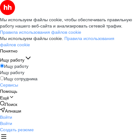
Мы используем файлы cookie, чтобы обеспечивать правильную
работу нашего веб-сайта и анализировать сетевой трафик.
Правила использования файлов cookie
Мы используем файлы cookie.
Правила использования
файлов cookie
Понятно
Ищу работу
Ищу работу
Ищу работу
Ищу сотрудника
Сервисы
Помощь
Ещё
Поиск
Алнаши
Войти
Войти
Создать резюме