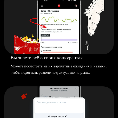
Вы знаете всё о своих конкурентах
Можете посмотреть на их зарплатные ожидания и навыки,
чтобы подогнать резюме под ситуацию на рынке