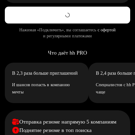
Нажимая «Подключить», вы соглашаетесь
с офертой
и регулярными платежами
Что даёт hh PRO
В 2,3 раза больше приглашений
В 2,4 раза больше
И шансов попасть в компанию
Специалистов с hh 
мечты
чаще
Отправка резюме напрямую 5 компаниям
Поднятие резюме в топ поиска