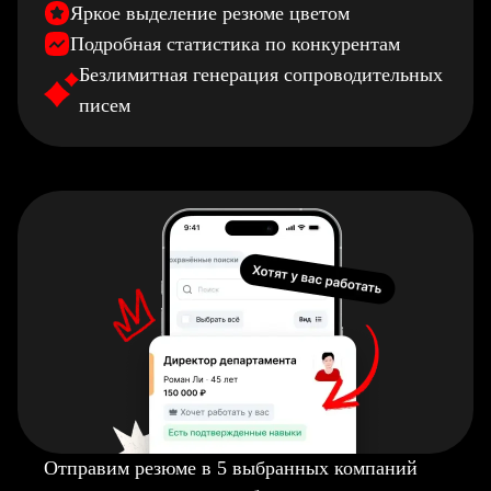
Яркое выделение резюме цветом
Подробная статистика по конкурентам
Безлимитная генерация сопроводительных
писем
Отправим резюме в 5 выбранных компаний