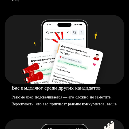
Вас выделяют среди других кандидатов
Резюме ярко подсвечивается — его сложно не заметить.
Вероятность, что вас пригласят раньше конкурентов, выше