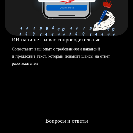
ИИ напишет за вас сопроводительные
Сопоставит ваш опыт с требованиями вакансий
и предложит текст, который повысит шансы на ответ
работодателей
Вопросы и ответы