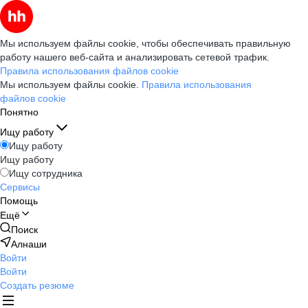
Мы используем файлы cookie, чтобы обеспечивать правильную
работу нашего веб-сайта и анализировать сетевой трафик.
Правила использования файлов cookie
Мы используем файлы cookie.
Правила использования
файлов cookie
Понятно
Ищу работу
Ищу работу
Ищу работу
Ищу сотрудника
Сервисы
Помощь
Ещё
Поиск
Алнаши
Войти
Войти
Создать резюме