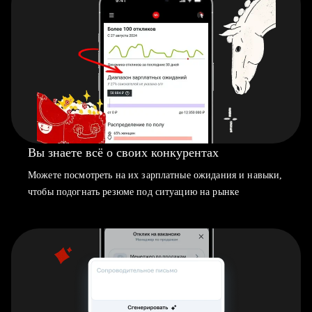
Вы знаете всё о своих конкурентах
Можете посмотреть на их зарплатные ожидания и навыки,
чтобы подогнать резюме под ситуацию на рынке