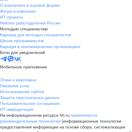
О компаниях в игровой форме
Жизнь в компании
ИТ-проекты
Рейтинг работодателей России
Молодым специалистам
Карьера для молодых специалистов
Школа программистов
Карьера в некоммерческих организациях
Боты для уведомлений
Мобильное приложение
Этика и комплаенс
Оказание услуг
Использование сайтов
Защита персональных данных
Пользовательское соглашение
ИТ аккредитация
На информационном ресурсе hh.ru
применяются
рекомендательные технологии
(информационные технологии
предоставления информации на основе сбора, систематизации