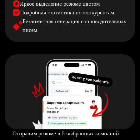
Яркое выделение резюме цветом
Подробная статистика по конкурентам
Безлимитная генерация сопроводительных
писем
Отправим резюме в 5 выбранных компаний