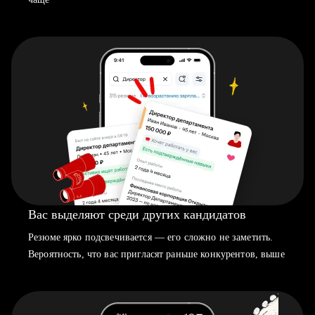
Вас выделяют среди других кандидатов
Резюме ярко подсвечивается — его сложно не заметить.
Вероятность, что вас пригласят раньше конкурентов, выше