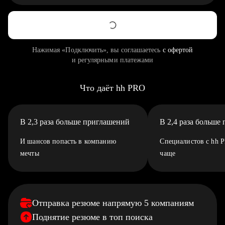
Нажимая «Подключить», вы соглашаетесь
с офертой
и регулярными платежами
Что даёт hh PRO
В 2,3 раза больше приглашений
В 2,4 раза больше
И шансов попасть в компанию
Специалистов с hh 
мечты
чаще
Отправка резюме напрямую 5 компаниям
Поднятие резюме в топ поиска