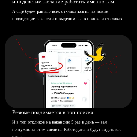
и подсветим желание работать именно там
А ещё будем раньше всех откликаться на их новые
подходящие вакансии и выделим вас в поиске и откликах
Резюме поднимается в топ поиска
И в топ откликов на вакансию 5 раз в день — вам
не нужно за этим следить. Работодатели будут видеть вас
чаще