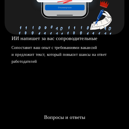
ИИ напишет за вас сопроводительные
Сопоставит ваш опыт с требованиями вакансий
и предложит текст, который повысит шансы на ответ
работодателей
Вопросы и ответы