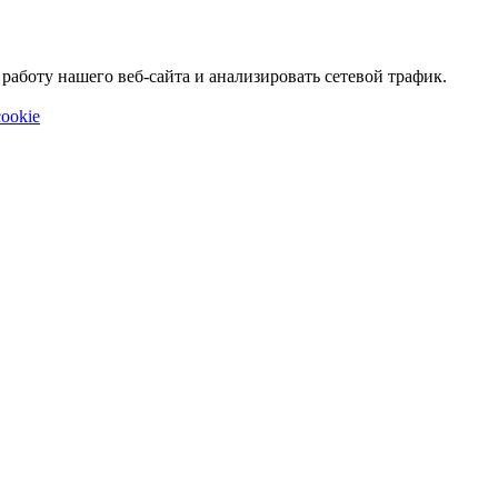
аботу нашего веб-сайта и анализировать сетевой трафик.
ookie