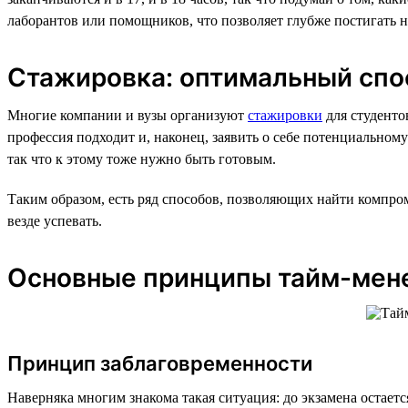
лаборантов или помощников, что позволяет глубже постигать н
Стажировка: оптимальный спос
Многие компании и вузы организуют
стажировки
для студенто
профессия подходит и, наконец, заявить о себе потенциальному
так что к этому тоже нужно быть готовым.
Таким образом, есть ряд способов, позволяющих найти компро
везде успевать.
Основные принципы тайм-менед
Принцип заблаговременности
Наверняка многим знакома такая ситуация: до экзамена остаетс