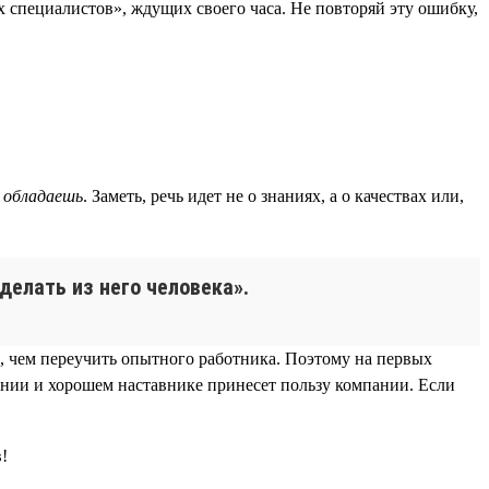
 специалистов», ждущих своего часа. Не повторяй эту ошибку,
 обладаешь
. Заметь, речь идет не о знаниях, а о качествах или,
делать из него человека».
, чем переучить опытного работника. Поэтому на первых
ании и хорошем наставнике принесет пользу компании. Если