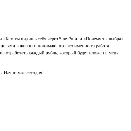
ии «Кем ты видишь себя через 5 лет?» или «Почему ты выбрал
 целями в жизни и понимаю, что это именно та работа
тов отработать каждый рубль, который будет вложен в меня,
ь. Начни уже сегодня!