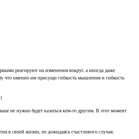
рвыми реагируют на изменения вокруг, а иногда даже
ому что именно им присущи гибкость мышления и гибкость
ьше не нужно будет казаться кем-то другим. В этот момент
тия в своей жизни, не дожидаясь счастливого случая.