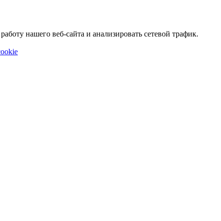
аботу нашего веб-сайта и анализировать сетевой трафик.
ookie