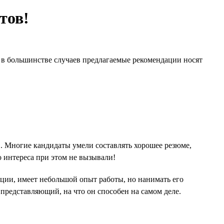
тов!
И в большинстве случаев предлагаемые рекомендации носят
. Многие кандидаты умели составлять хорошее резюме,
 интереса при этом не вызывали!
ации, имеет небольшой опыт работы, но нанимать его
 представляющий, на что он способен на самом деле.