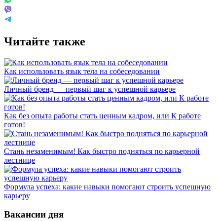
Читайте также
Как использовать язык тела на собеседовании
Личный бренд — первый шаг к успешной карьере
Как без опыта работы стать ценным кадром, или К работе
готов!
Стань незаменимым! Как быстро подняться по карьерной
лестнице
Формула успеха: какие навыки помогают строить успешную
карьеру
Вакансии дня