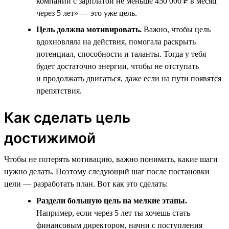
компании с зарплатой не меньше 450 000 ₽ в месяц
через 5 лет» — это уже цель.
Цель должна мотивировать.
Важно, чтобы цель
вдохновляла на действия, помогала раскрыть
потенциал, способности и таланты. Тогда у тебя
будет достаточно энергии, чтобы не отступать
и продолжать двигаться, даже если на пути появятся
препятствия.
Как сделать цель
достижимой
Чтобы не потерять мотивацию, важно понимать, какие шаги
нужно делать. Поэтому следующий шаг после постановки
цели — разработать план. Вот как это сделать:
Раздели большую цель на мелкие этапы.
Например, если через 5 лет ты хочешь стать
финансовым директором, начни с поступления