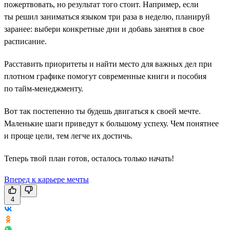
пожертвовать, но результат того стоит. Например, если
ты решил заниматься языком три раза в неделю, планируй
заранее: выбери конкретные дни и добавь занятия в свое
расписание.
Расставить приоритеты и найти место для важных дел при
плотном графике помогут современные книги и пособия
по тайм-менеджменту.
Вот так постепенно ты будешь двигаться к своей мечте.
Маленькие шаги приведут к большому успеху. Чем понятнее
и проще цели, тем легче их достичь.
Теперь твой план готов, осталось только начать!
Вперед к карьере мечты
4