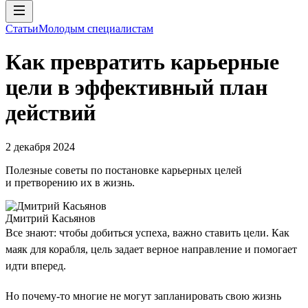
Статьи
Молодым специалистам
Как превратить карьерные
цели в эффективный план
действий
2 декабря 2024
Полезные советы по постановке карьерных целей
и претворению их в жизнь.
Дмитрий Касьянов
Все знают: чтобы добиться успеха, важно ставить цели. Как
маяк для корабля, цель задает верное направление и помогает
идти вперед.
Но почему-то многие не могут запланировать свою жизнь