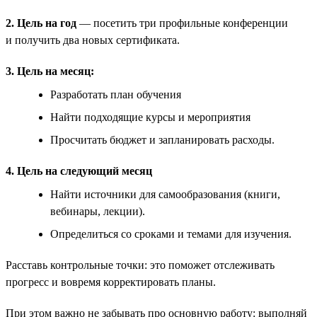
2. Цель на год
— посетить три профильные конференции
и получить два новых сертификата.
3. Цель на месяц:
Разработать план обучения
Найти подходящие курсы и мероприятия
Просчитать бюджет и запланировать расходы.
4. Цель на следующий месяц
Найти источники для самообразования (книги,
вебинары, лекции).
Определиться со сроками и темами для изучения.
Расставь контрольные точки: это поможет отслеживать
прогресс и вовремя корректировать планы.
При этом важно не забывать про основную работу: выполняй