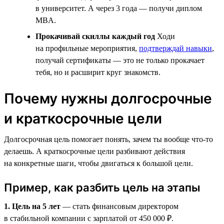
в университет. А через 3 года — получи диплом
MBA.
Прокачивай скиллы каждый год
Ходи
на профильные мероприятия,
подтверждай навыки
,
получай сертификаты — это не только прокачает
тебя, но и расширит круг знакомств.
Почему нужны долгосрочные
и краткосрочные цели
Долгосрочная цель помогает понять, зачем ты вообще что-то
делаешь. А краткосрочные цели разбивают действия
на конкретные шаги, чтобы двигаться к большой цели.
Пример, как разбить цель на этапы
1. Цель на 5 лет
— стать финансовым директором
в стабильной компании с зарплатой от 450 000 ₽.