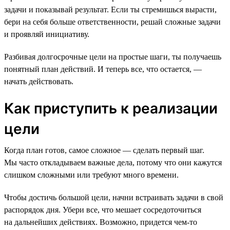
задачи и показывай результат. Если ты стремишься вырасти,
бери на себя больше ответственности, решай сложные задачи
и проявляй инициативу.
Разбивая долгосрочные цели на простые шаги, ты получаешь
понятный план действий. И теперь все, что остается, —
начать действовать.
Как приступить к реализации
цели
Когда план готов, самое сложное — сделать первый шаг.
Мы часто откладываем важные дела, потому что они кажутся
слишком сложными или требуют много времени.
Чтобы достичь большой цели, начни встраивать задачи в свой
распорядок дня. Убери все, что мешает сосредоточиться
на дальнейших действиях. Возможно, придется чем-то