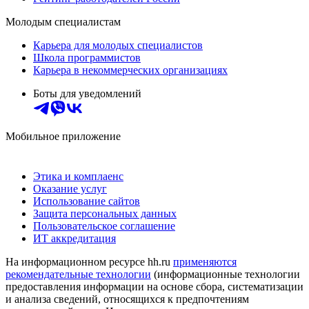
Молодым специалистам
Карьера для молодых специалистов
Школа программистов
Карьера в некоммерческих организациях
Боты для уведомлений
Мобильное приложение
Этика и комплаенс
Оказание услуг
Использование сайтов
Защита персональных данных
Пользовательское соглашение
ИТ аккредитация
На информационном ресурсе hh.ru
применяются
рекомендательные технологии
(информационные технологии
предоставления информации на основе сбора, систематизации
и анализа сведений, относящихся к предпочтениям