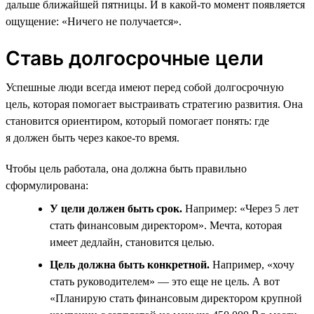
дальше ближайшей пятницы. И в какой-то момент появляется
ощущение: «Ничего не получается».
Ставь долгосрочные цели
Успешные люди всегда имеют перед собой долгосрочную
цель, которая помогает выстраивать стратегию развития. Она
становится ориентиром, который помогает понять: где
я должен быть через какое-то время.
Чтобы цель работала, она должна быть правильно
сформулирована:
У цели должен быть срок.
Например: «Через 5 лет
стать финансовым директором». Мечта, которая
имеет дедлайн, становится целью.
Цель должна быть конкретной.
Например, «хочу
стать руководителем» — это еще не цель. А вот
«Планирую стать финансовым директором крупной