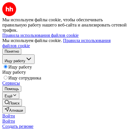
Мы используем файлы cookie, чтобы обеспечивать
правильную работу нашего веб-сайта и анализировать сетевой
трафик.
Правила использования файлов cookie
Мы используем файлы cookie.
Правила использования
файлов cookie
Понятно
Ищу работу
Ищу работу
Ищу работу
Ищу сотрудника
Сервисы
Помощь
Ещё
Поиск
Алнаши
Войти
Войти
Создать резюме