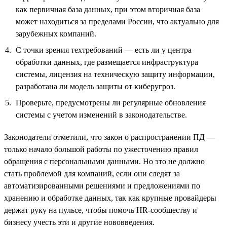
как первичная база данных, при этом вторичная база
может находиться за пределами России, что актуально для
зарубежных компаний.
С точки зрения техтребований — есть ли у центра
обработки данных, где размещается инфраструктура
системы, лицензия на техническую защиту информации,
разработана ли модель защиты от киберугроз.
Проверьте, предусмотрены ли регулярные обновления
системы с учетом изменений в законодательстве.
Законодатели отметили, что закон о распространении ПД —
только начало большой работы по ужесточению правил
обращения с персональными данными. Но это не должно
стать проблемой для компаний, если они следят за
автоматизированными решениями и предложениями по
хранению и обработке данных, так как крупные провайдеры
держат руку на пульсе, чтобы помочь HR-сообществу и
бизнесу учесть эти и другие нововведения.