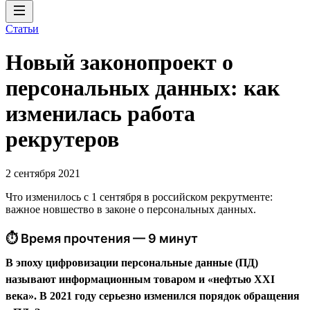
Статьи
Новый законопроект о
персональных данных: как
изменилась работа
рекрутеров
2 сентября 2021
Что изменилось с 1 сентября в российском рекрутменте:
важное новшество в законе о персональных данных.
⏱ Время прочтения — 9 минут
В эпоху цифровизации персональные данные (ПД)
называют информационным товаром и «нефтью XXI
века». В 2021 году серьезно изменился порядок обращения