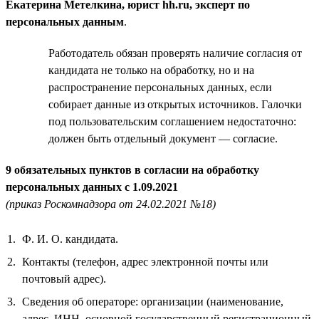
Екатерина Метелкина, юрист hh.ru, эксперт по
персональных данным
.
Работодатель обязан проверять наличие согласия от
кандидата не только на обработку, но и на
распространение персональных данных, если
собирает данные из открытых источников. Галочки
под пользовательским соглашением недостаточно:
должен быть отдельный документ — согласие.
9 обязательных пунктов в согласии на обработку
персональных данных с 1.09.2021
(приказ Роскомнадзора от 24.02.2021 №18)
Ф. И. О. кандидата.
Контакты (телефон, адрес электронной почты или
почтовый адрес).
Сведения об операторе: организации (наименование,
адрес, ИНН, основной государственный регистрационный