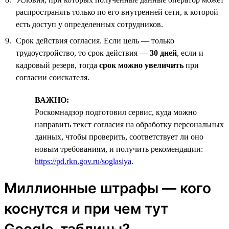
распространять только по его внутренней сети, к которой
есть доступ у определенных сотрудников.
Срок действия согласия. Если цель — только
трудоустройство, то срок действия —
30 дней
, если и
кадровый резерв, тогда
срок можно увеличить
при
согласии соискателя.
ВАЖНО:
Роскомнадзор подготовил сервис, куда можно
направить текст согласия на обработку персональных
данных, чтобы проверить, соответствует ли оно
новым требованиям, и получить рекомендации:
https://pd.rkn.gov.ru/soglasiya
.
Миллионные штрафы — кого
коснутся и при чем тут
Google-таблицы?