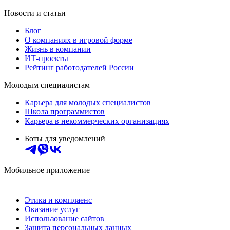
Новости и статьи
Блог
О компаниях в игровой форме
Жизнь в компании
ИТ-проекты
Рейтинг работодателей России
Молодым специалистам
Карьера для молодых специалистов
Школа программистов
Карьера в некоммерческих организациях
Боты для уведомлений
Мобильное приложение
Этика и комплаенс
Оказание услуг
Использование сайтов
Защита персональных данных