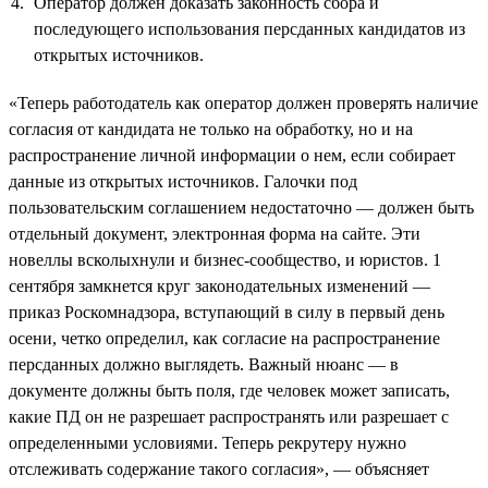
Оператор должен доказать законность сбора и
последующего использования персданных кандидатов из
открытых источников.
«Теперь работодатель как оператор должен проверять наличие
согласия от кандидата не только на обработку, но и на
распространение личной информации о нем, если собирает
данные из открытых источников. Галочки под
пользовательским соглашением недостаточно — должен быть
отдельный документ, электронная форма на сайте. Эти
новеллы всколыхнули и бизнес-сообщество, и юристов. 1
сентября замкнется круг законодательных изменений —
приказ Роскомнадзора, вступающий в силу в первый день
осени, четко определил, как согласие на распространение
персданных должно выглядеть. Важный нюанс — в
документе должны быть поля, где человек может записать,
какие ПД он не разрешает распространять или разрешает с
определенными условиями. Теперь рекрутеру нужно
отслеживать содержание такого согласия», — объясняет