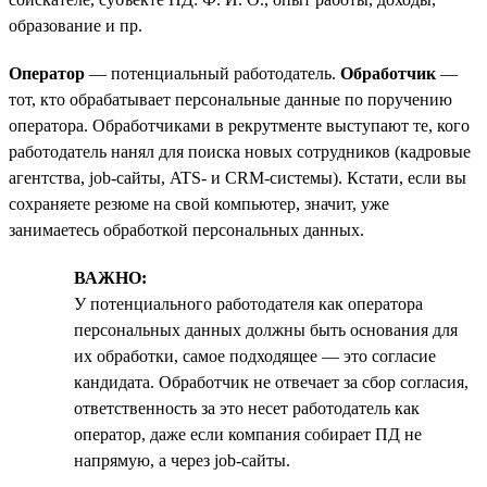
образование и пр.
Оператор
— потенциальный работодатель.
Обработчик
—
тот, кто обрабатывает персональные данные по поручению
оператора. Обработчиками в рекрутменте выступают те, кого
работодатель нанял для поиска новых сотрудников (кадровые
агентства, job-сайты, ATS- и CRM-системы). Кстати, если вы
сохраняете резюме на свой компьютер, значит, уже
занимаетесь обработкой персональных данных.
ВАЖНО:
У потенциального работодателя как оператора
персональных данных должны быть основания для
их обработки, самое подходящее — это согласие
кандидата. Обработчик не отвечает за сбор согласия,
ответственность за это несет работодатель как
оператор, даже если компания собирает ПД не
напрямую, а через job-сайты.