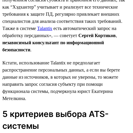
как “Хэдхантер” учитывает и реализует все технические
требования к защите ПД, регулярно привлекает внешних
специалистов для анализа соответствия таких требований.
Также в системе
Talantix
есть автоматический запрос на
обработку персданных», — советует
Сергей Кортиков
,
независимый консультант по информационной
безопасности
.
Кстати, использование Talantix не предполагает
распространение персональных данных, а если вы берете
данные из источников, в которых не уверены, то можете
направить запрос согласия субъекту при помощи
функционала системы, подчеркнула юрист Екатерина
Метелкина.
5 критериев выбора ATS-
системы