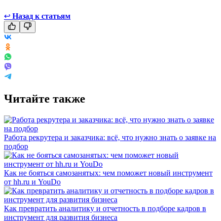
↩
Назад к статьям
Читайте также
Работа рекрутера и заказчика: всё, что нужно знать о заявке на
подбор
Как не бояться самозанятых: чем поможет новый инструмент
от hh.ru и YouDo
Как превратить аналитику и отчетность в подборе кадров в
инструмент для развития бизнеса