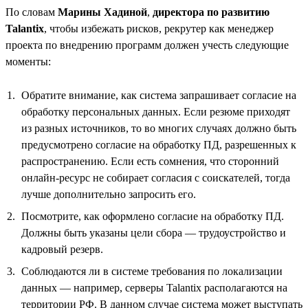
По словам
Марины Хадиной
,
директора по развитию
Talantix
, чтобы избежать рисков, рекрутер как менеджер
проекта по внедрению программ должен учесть следующие
моменты:
Обратите внимание, как система запрашивает согласие на
обработку персональных данных. Если резюме приходят
из разных источников, то во многих случаях должно быть
предусмотрено согласие на обработку ПД, разрешенных к
распространению. Если есть сомнения, что сторонний
онлайн-ресурс не собирает согласия с соискателей, тогда
лучше дополнительно запросить его.
Посмотрите, как оформлено согласие на обработку ПД.
Должны быть указаны цели сбора — трудоустройство и
кадровый резерв.
Соблюдаются ли в системе требования по локализации
данных — например, серверы Talantix располагаются на
территории РФ. В данном случае система может выступать