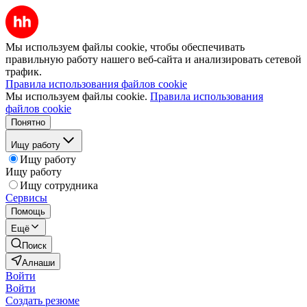
Мы используем файлы cookie, чтобы обеспечивать
правильную работу нашего веб-сайта и анализировать сетевой
трафик.
Правила использования файлов cookie
Мы используем файлы cookie.
Правила использования
файлов cookie
Понятно
Ищу работу
Ищу работу
Ищу работу
Ищу сотрудника
Сервисы
Помощь
Ещё
Поиск
Алнаши
Войти
Войти
Создать резюме