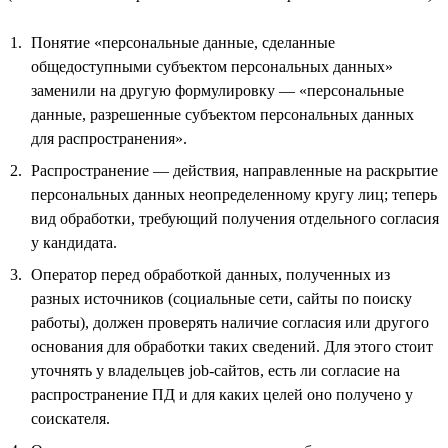
Понятие «персональные данные, сделанные
общедоступными субъектом персональных данных»
заменили на другую формулировку — «персональные
данные, разрешенные субъектом персональных данных
для распространения».
Распространение — действия, направленные на раскрытие
персональных данных неопределенному кругу лиц; теперь
вид обработки, требующий получения отдельного согласия
у кандидата.
Оператор перед обработкой данных, полученных из
разных источников (социальные сети, сайты по поиску
работы), должен проверять наличие согласия или другого
основания для обработки таких сведений. Для этого стоит
уточнять у владельцев job-сайтов, есть ли согласие на
распространение ПД и для каких целей оно получено у
соискателя.