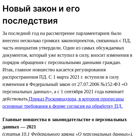
Новый закон и его
последствия
За последний год на рассмотрение парламентариев было
внесено несколько громких законопроектов, связанных с ПД,
часть инициатив утвердили. Один из самых обсуждаемых
документов, который уже вступил в силу, вносит изменения в
порядок обращения с персональными данными граждан.
Итак, главное новшество касается регулирования
распространения ПД. С 1 марта 2021 г. вступили в силу
изменения в Федеральный закон от 27.07.2006 №152-ФЗ «О
персональных данных», а с 1 сентября 2021 года начинает
действовать
Приказ Роскомнадзора, в котором прописаны
основные требования к форме согласия на обработку ПД.
Главные новшества в законодательстве о персональных
данных — 2021
(статья 10.1 Федерального закона «О персональных данных»).