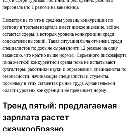
1,1), в сфере туризма, гостиниц и ресторанов, рабочего
персонала (по 1 резюме на вакансию).
Несмотря на то что в среднем уровень конкуренции по
региону в третьем квартале имеет низкое значение, всё же
остаются сферы, в которых уровень конкуренции среди
соискателей высокий. Такая ситуация была отмечена среди
специалистов по добыче сырья (почти 12 резюме на одну
вакансию, что кратно выше нормы). Серьезного дискомфорта
из-за жесткой конкурентной среды пока не испытывают
бухгалтеры, работники науки и образования, специалисты по
безопасности, начинающие специалисты и студенты,
поскольку в этих сегментах рынка труда Архангельской
области уровень конкуренции не превышает норму.
Тренд пятый: предлагаемая
зарплата растет
скачкообразно