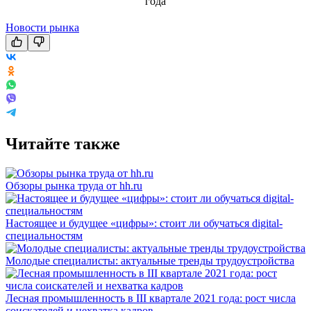
Новости рынка
Читайте также
Обзоры рынка труда от hh.ru
Настоящее и будущее «цифры»: стоит ли обучаться digital-
специальностям
Молодые специалисты: актуальные тренды трудоустройства
Лесная промышленность в III квартале 2021 года: рост числа
соискателей и нехватка кадров