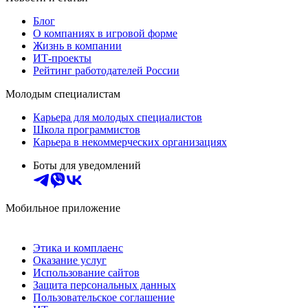
Блог
О компаниях в игровой форме
Жизнь в компании
ИТ-проекты
Рейтинг работодателей России
Молодым специалистам
Карьера для молодых специалистов
Школа программистов
Карьера в некоммерческих организациях
Боты для уведомлений
Мобильное приложение
Этика и комплаенс
Оказание услуг
Использование сайтов
Защита персональных данных
Пользовательское соглашение