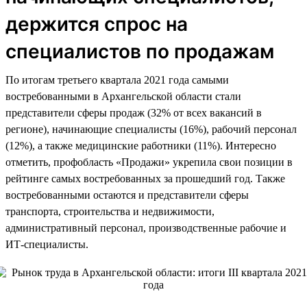
держится спрос на
специалистов по продажам
По итогам третьего квартала 2021 года самыми
востребованными в Архангельской области стали
представители сферы продаж (32% от всех вакансий в
регионе), начинающие специалисты (16%), рабочий персонал
(12%), а также медицинские работники (11%). Интересно
отметить, профобласть «Продажи» укрепила свои позиции в
рейтинге самых востребованных за прошедший год. Также
востребованными остаются и представители сферы
транспорта, строительства и недвижимости,
административный персонал, производственные рабочие и
ИТ-специалисты.