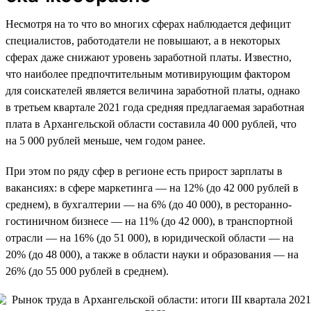
Несмотря на то что во многих сферах наблюдается дефицит
специалистов, работодатели не повышают, а в некоторых
сферах даже снижают уровень заработной платы. Известно,
что наиболее предпочтительным мотивирующим фактором
для соискателей является величина заработной платы, однако
в третьем квартале 2021 года средняя предлагаемая заработная
плата в Архангельской области составила 40 000 рублей, что
на 5 000 рублей меньше, чем годом ранее.
При этом по ряду сфер в регионе есть прирост зарплаты в
вакансиях: в сфере маркетинга — на 12% (до 42 000 рублей в
среднем), в бухгалтерии — на 6% (до 40 000), в ресторанно-
гостиничном бизнесе — на 11% (до 42 000), в транспортной
отрасли — на 16% (до 51 000), в юридической области — на
20% (до 48 000), а также в области науки и образования — на
26% (до 55 000 рублей в среднем).