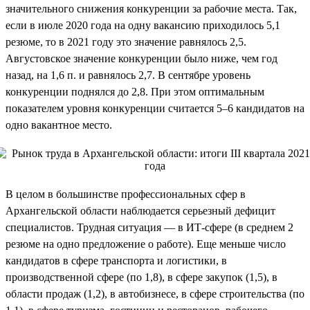
значительного снижения конкуренции за рабочие места. Так,
если в июле 2020 года на одну вакансию приходилось 5,1
резюме, то в 2021 году это значение равнялось 2,5.
Августовское значение конкуренции было ниже, чем год
назад, на 1,6 п. и равнялось 2,7. В сентябре уровень
конкуренции поднялся до 2,8. При этом оптимальным
показателем уровня конкуренции считается 5–6 кандидатов на
одно вакантное место.
В целом в большинстве профессиональных сфер в
Архангельской области наблюдается серьезный дефицит
специалистов. Трудная ситуация — в ИТ-сфере (в среднем 2
резюме на одно предложение о работе). Еще меньше число
кандидатов в сфере транспорта и логистики, в
производственной сфере (по 1,8), в сфере закупок (1,5), в
области продаж (1,2), в автобизнесе, в сфере строительства (по