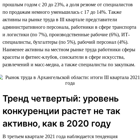
прошлым годом c 20 до 23%, а доля резюме от специалистов
по продажам немного уменьшилась с 17 до 14%. Также
активны на рынке труда в III квартале представители
административного персонала, работники в сфере транспорта
и логистики (по 7%), производственные рабочие (6%), ИТ-
специалисты, бухгалтеры (по 5%), рабочий персонал (4%).
Наименее активны на местном рынке труда работники сферы
красоты и фитнес-клубов, соискатели в сфере искусства,
развлечений и масс-медиа, а также специалисты по закупкам.
Тренд четвертый: уровень
конкуренции растет не так
активно, как в 2020 году
В третьем квартале 2021 года наблюдается тенденция