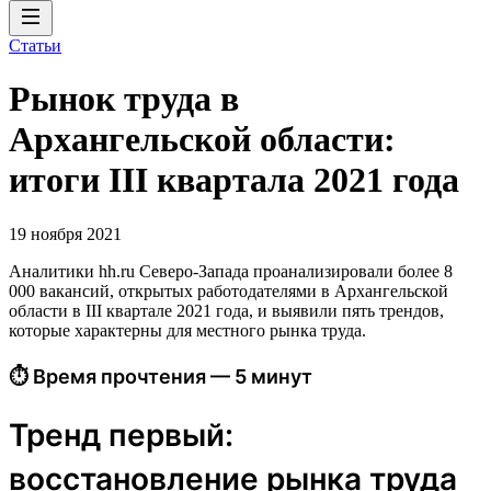
Статьи
Рынок труда в
Архангельской области:
итоги III квартала 2021 года
19 ноября 2021
Аналитики hh.ru Северо-Запада проанализировали более 8
000 вакансий, открытых работодателями в Архангельской
области в III квартале 2021 года, и выявили пять трендов,
которые характерны для местного рынка труда.
⏱ Время прочтения — 5 минут
Тренд первый:
восстановление рынка труда