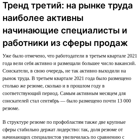
Тренд третий: на рынке труда
наиболее активны
начинающие специалисты и
работники из сферы продаж
Уже было отмечено, что работодатели в третьем квартале 2021
года вели себя активно и размещали большее число вакансий.
Соискатели, в свою очередь, не так активно выходили на
рынок труда. В третьем квартале 2021 года было размещено
столько же резюме, сколько и в прошлом году в
соответствующий период. Самым активным месяцем для
соискателей стал сентябрь — было размещено почти 13 000
резюме.
В структуре резюме по профобластям также две крупные
сферы стабильно держат лидерство: так, доля резюме от
начинающих специалистов увеличилась по сравнению с