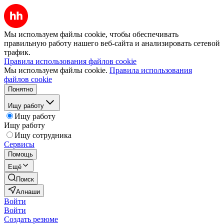
Мы используем файлы cookie, чтобы обеспечивать
правильную работу нашего веб-сайта и анализировать сетевой
трафик.
Правила использования файлов cookie
Мы используем файлы cookie.
Правила использования
файлов cookie
Понятно
Ищу работу
Ищу работу
Ищу работу
Ищу сотрудника
Сервисы
Помощь
Ещё
Поиск
Алнаши
Войти
Войти
Создать резюме