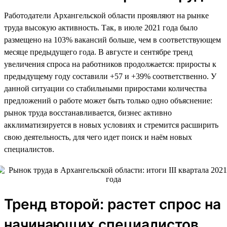
Работодатели Архангельской области проявляют на рынке
труда высокую активность. Так, в июле 2021 года было
размещено на 103% вакансий больше, чем в соответствующем
месяце предыдущего года. В августе и сентябре тренд
увеличения спроса на работников продолжается: приросты к
предыдущему году составили +57 и +39% соответственно. У
данной ситуации со стабильными приростами количества
предложений о работе может быть только одно объяснение:
рынок труда восстанавливается, бизнес активно
акклиматизируется в новых условиях и стремится расширить
свою деятельность, для чего идет поиск и наём новых
специалистов.
Тренд второй: растет спрос на
начинающих специалистов,