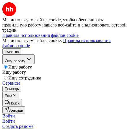
Мы используем файлы cookie, чтобы обеспечивать
правильную работу нашего веб-сайта и анализировать сетевой
трафик.
Правила использования файлов cookie
Мы используем файлы cookie.
Правила использования
файлов cookie
Понятно
Ищу работу
Ищу работу
Ищу работу
Ищу сотрудника
Сервисы
Помощь
Ещё
Поиск
Алнаши
Войти
Войти
Создать резюме