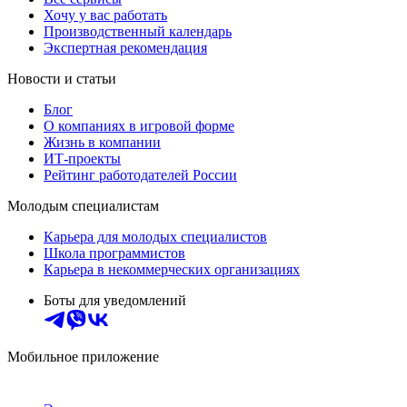
Хочу у вас работать
Производственный календарь
Экспертная рекомендация
Новости и статьи
Блог
О компаниях в игровой форме
Жизнь в компании
ИТ-проекты
Рейтинг работодателей России
Молодым специалистам
Карьера для молодых специалистов
Школа программистов
Карьера в некоммерческих организациях
Боты для уведомлений
Мобильное приложение