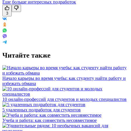
Еще больше интересных подработок
3
Читайте также
Начало карьеры во время учебы: как студенту найти работу и
избежать обмана
10 онлайн-профессий для студентов и молодых специалистов
5 удаленных подработок для студентов
Учеба и работа: как совместить несовместимое