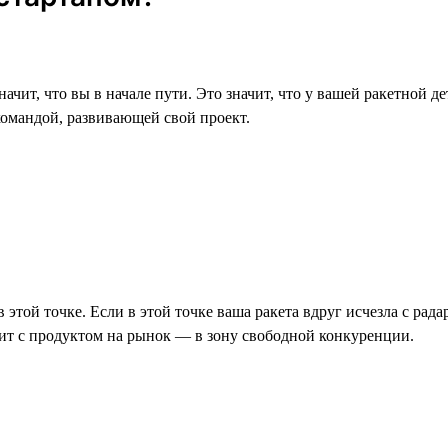
 значит, что вы в начале пути. Это значит, что у вашей ракетной
омандой, развивающей свой проект.
 этой точке. Если в этой точке ваша ракета вдруг исчезла с рад
дит с продуктом на рынок — в зону свободной конкуренции.