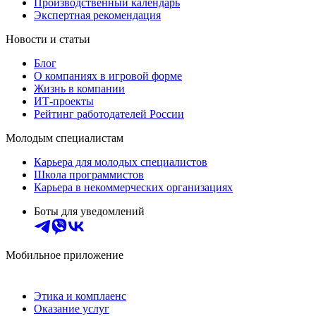
Производственный календарь
Экспертная рекомендация
Новости и статьи
Блог
О компаниях в игровой форме
Жизнь в компании
ИТ-проекты
Рейтинг работодателей России
Молодым специалистам
Карьера для молодых специалистов
Школа программистов
Карьера в некоммерческих организациях
Боты для уведомлений
Мобильное приложение
Этика и комплаенс
Оказание услуг