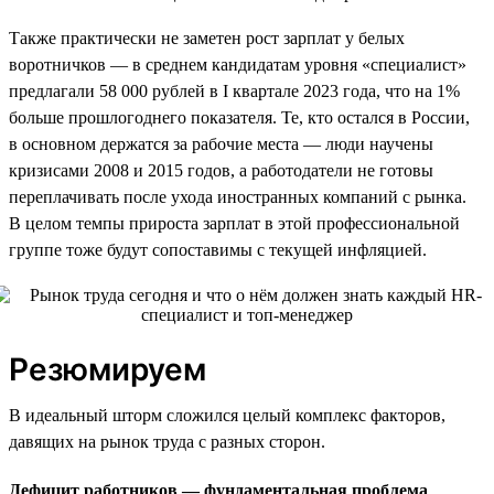
Также практически не заметен рост зарплат у белых
воротничков — в среднем кандидатам уровня «специалист»
предлагали 58 000 рублей в I квартале 2023 года, что на 1%
больше прошлогоднего показателя. Те, кто остался в России,
в основном держатся за рабочие места — люди научены
кризисами 2008 и 2015 годов, а работодатели не готовы
переплачивать после ухода иностранных компаний с рынка.
В целом темпы прироста зарплат в этой профессиональной
группе тоже будут сопоставимы с текущей инфляцией.
Резюмируем
В идеальный шторм сложился целый комплекс факторов,
давящих на рынок труда с разных сторон.
Дефицит работников — фундаментальная проблема