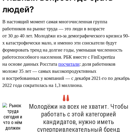
людей?
В настоящий момент самая многочисленная группа
работников на рынке труда — это люди в возрасте
от 30 до 40 лет. Молодёжи из-за демографического кризиса 90-
х катастрофически мало, и именно эти соискатели будут
формировать тренд на долгие годы, уменьшая численность
работоспособного населения. РБК вместе с FinExpertiza
на основе данных Росстата
посчитали
: доля работников
моложе 35 лет — самых высокопродуктивных
и востребованных у компаний — с декабря 2021-го по декабрь
2022 года сократилась на 1,3 миллиона.
Молодёжи на всех не хватит. Чтобы
работать с этой категорией
кандидатов, нужно иметь
суперпривлекательный бренд