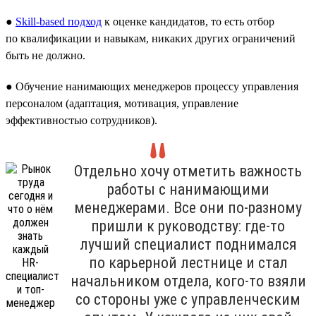
●
Skill-based подход
к оценке кандидатов, то есть отбор
по квалификации и навыкам, никаких других ограничений
быть не должно.
● Обучение нанимающих менеджеров процессу управления
персоналом (адаптация, мотивация, управление
эффективностью сотрудников).
Отдельно хочу отметить важность
работы с нанимающими
менеджерами. Все они по-разному
пришли к руководству: где-то
лучший специалист поднимался
по карьерной лестнице и стал
начальником отдела, кого-то взяли
со стороны уже с управленческим