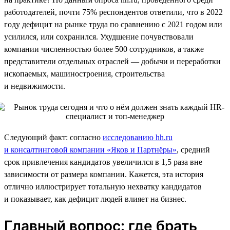
работодателей, почти 75% респондентов ответили, что в 2022
году дефицит на рынке труда по сравнению с 2021 годом или
усилился, или сохранился. Ухудшение почувствовали
компании численностью более 500 сотрудников, а также
представители отдельных отраслей — добычи и переработки
ископаемых, машиностроения, строительства
и недвижимости.
Следующий факт: согласно
исследованию hh.ru
и консалтинговой компании «Яков и Партнёры»
, средний
срок привлечения кандидатов увеличился в 1,5 раза вне
зависимости от размера компании. Кажется, эта история
отлично иллюстрирует тотальную нехватку кандидатов
и показывает, как дефицит людей влияет на бизнес.
Главный вопрос: где брать