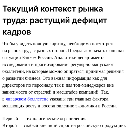
Текущий контекст рынка
труда: растущий дефицит
кадров
Чтобы увидеть полную картину, необходимо посмотреть
на рынок труда с разных сторон. Предлагаем начать с оценки
ситуации Банком России. Аналитики департамента
исследований и прогнозирования регулярно выпускают
бюллетени, на которые можно опираться, принимая решения
о развитии бизнеса. Это важная информация как для
директоров по персоналу, так и для топ-менеджеров вне
зависимости от отраслей и масштабов компаний. Так,
в
январском бюллетене
указаны три главных фактора,
мешающих росту и восстановлению экономики в России.
Первый — технологические ограничения.
Второй — слабый внешний спрос на российскую продукцию.