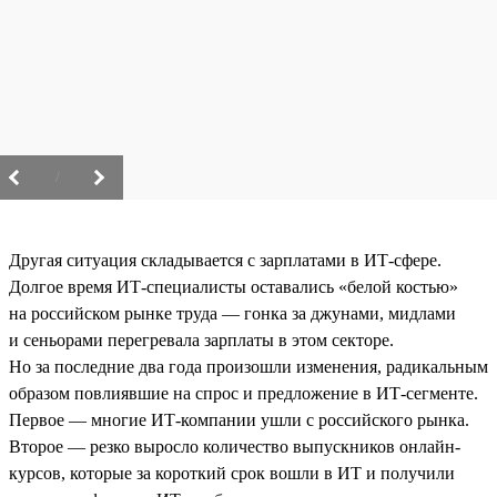
/
Другая ситуация складывается с зарплатами в ИТ-сфере.
Долгое время ИТ-специалисты оставались «белой костью»
на российском рынке труда — гонка за джунами, мидлами
и сеньорами перегревала зарплаты в этом секторе.
Но за последние два года произошли изменения, радикальным
образом повлиявшие на спрос и предложение в ИТ-сегменте.
Первое — многие ИТ-компании ушли с российского рынка.
Второе — резко выросло количество выпускников онлайн-
курсов, которые за короткий срок вошли в ИТ и получили