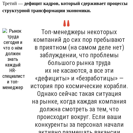
Третий —
дефицит кадров, который сдерживает процессы
структурной трансформации экономики.
Топ-менеджеры некоторых
компаний до сих пор пребывают
в приятном (на самом деле нет)
заблуждении, что проблемы
большого рынка труда
их не касаются, а все эти
«дефициты» и «безработицы» —
история про космические корабли.
Однако сейчас такая ситуация
на рынке, когда каждая компания
должна смотреть за тем, что
происходит вокруг. Если ваши
конкуренты за персонал начали
активно размещать вакансии