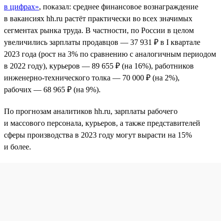
в цифрах»
, показал: среднее финансовое вознаграждение
в вакансиях hh.ru растёт практически во всех значимых
сегментах рынка труда. В частности, по России в целом
увеличились зарплаты продавцов — 37 931 ₽ в I квартале
2023 года (рост на 3% по сравнению с аналогичным периодом
в 2022 году), курьеров — 89 655 ₽ (на 16%), работников
инженерно-технического толка — 70 000 ₽ (на 2%),
рабочих — 68 965 ₽ (на 9%).
По прогнозам аналитиков hh.ru, зарплаты рабочего
и массового персонала, курьеров, а также представителей
сферы производства в 2023 году могут вырасти на 15%
и более.