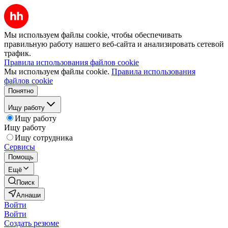
Мы используем файлы cookie, чтобы обеспечивать
правильную работу нашего веб-сайта и анализировать сетевой
трафик.
Правила использования файлов cookie
Мы используем файлы cookie.
Правила использования
файлов cookie
Понятно
Ищу работу
Ищу работу
Ищу работу
Ищу сотрудника
Сервисы
Помощь
Ещё
Поиск
Алнаши
Войти
Войти
Создать резюме