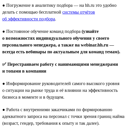
● Погружение в аналитику подбора — на hh.ru это удобно
делать с помощью бесплатной
системы отчётов
об эффективности подбора
.
● Постоянное обучение команд подбора
(узнайте
о возможностях индивидуального обучения у своего
персонального менеджера, а также на webinar.hh.ru —
всегда есть вебинары по актуальным для команд темам).
✅ Перестраиваем работу с нанимающими менеджерами
и топами в компании
● Информирование руководителей самого высокого уровня
о ситуации на рынке труда и её влиянии на эффективность
бизнеса в моменте и в будущем.
● Работа с внутренними заказчиками по формированию
адекватного запроса на персонал с точки зрения границ найма
(возраст, гендер, требования к опыту и так далее).