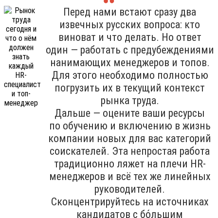
Перед нами встают сразу два
извечных русских вопроса: кто
виноват и что делать. Но ответ
один — работать с предубеждениями
нанимающих менеджеров и топов.
Для этого необходимо полностью
погрузить их в текущий контекст
рынка труда.
Дальше — оцените ваши ресурсы
по обучению и включению в жизнь
компании новых для вас категорий
соискателей. Эта непростая работа
традиционно ляжет на плечи HR-
менеджеров и всё тех же линейных
руководителей.
Сконцентрируйтесь на источниках
кандидатов с бо́льшим