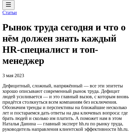
Статьи
Рынок труда сегодня и что о
нём должен знать каждый
HR-специалист и топ-
менеджер
3 мая 2023
Дефицитный, сложный, напряжённый — все эти эпитеты
хорошо описывают современный рынок труда. Дефицит
людей усиливается — и это главный вызов, с которым вновь
придётся столкнуться всем компаниям без исключения.
Обозначим тренды и перспективы на ближайшие несколько
лет и постараемся дать ответы на два ключевых вопроса: где
брать людей и сколько им платить. А поможет нам в этом
Наталья Данина — главный эксперт hh.ru по рынку труда,
руководитель направления клиентской эффективности hh.ru.