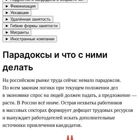
► Феминизация
► Уехавшие
► Удалённая занятость
► Гибкие формы занятости
► Мигранты
► Иностранные компании
Парадоксы и что с ними
делать
На российском рынке труда сейчас немало парадоксов.
По всем законам логики при текущем положении дел
в экономике спрос на людей должен падать, а предложение —
расти. В России всё иначе. Острая нехватка работников
в массовых секторах формирует дефицит трудовых ресурсов
и вынуждает работодателей искать дополнительные
источники привлечения кандидатов.