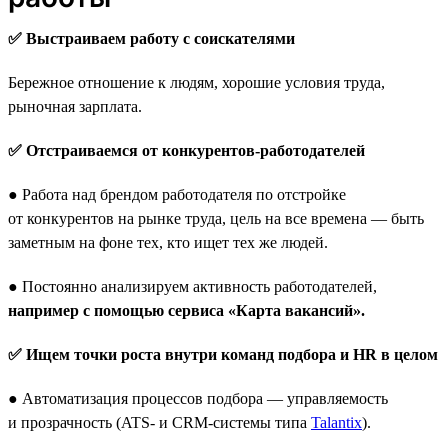
✅ Выстраиваем работу с соискателями
Бережное отношение к людям, хорошие условия труда,
рыночная зарплата.
✅ Отстраиваемся от конкурентов-работодателей
● Работа над брендом работодателя по отстройке
от конкурентов на рынке труда, цель на все времена — быть
заметным на фоне тех, кто ищет тех же людей.
● Постоянно анализируем активность работодателей,
например с помощью сервиса «Карта вакансий».
✅ Ищем точки роста внутри команд подбора и HR в целом
● Автоматизация процессов подбора — управляемость
и прозрачность (ATS- и CRM-системы типа
Talantix
).