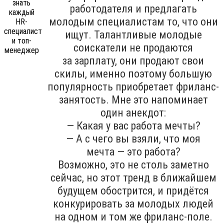
работодателя и предлагать
молодым специалистам то, что они
ищут. Талантливые молодые
соискатели не продаются
за зарплату, они продают свои
скилы, именно поэтому большую
популярность приобретает фриланс-
занятость. Мне это напоминает
один анекдот:
— Какая у вас работа мечты?
— А с чего вы взяли, что моя
мечта — это работа?
Возможно, это не столь заметно
сейчас, но этот тренд в ближайшем
будущем обострится, и придётся
конкурировать за молодых людей
на одном и том же фриланс-поле.