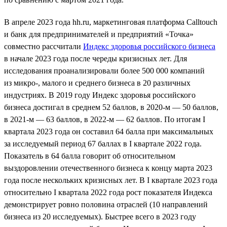
В апреле 2023 года hh.ru, маркетинговая платформа Calltouch
и банк для предпринимателей и предприятий «Точка»
совместно рассчитали
Индекс здоровья российского бизнеса
в начале 2023 года после череды кризисных лет. Для
исследования проанализировали более 500 000 компаний
из микро-, малого и среднего бизнеса в 20 различных
индустриях. В 2019 году Индекс здоровья российского
бизнеса достигал в среднем 52 баллов, в 2020-м — 50 баллов,
в 2021-м — 63 баллов, в 2022-м — 62 баллов. По итогам I
квартала 2023 года он составил 64 балла при максимальных
за исследуемый период 67 баллах в I квартале 2022 года.
Показатель в 64 балла говорит об относительном
выздоровлении отечественного бизнеса к концу марта 2023
года после нескольких кризисных лет. В I квартале 2023 года
относительно I квартала 2022 года рост показателя Индекса
демонстрирует ровно половина отраслей (10 направлений
бизнеса из 20 исследуемых). Быстрее всего в 2023 году