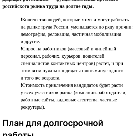
российского рынка труда на долгие годы.
❗Количество людей, которые хотят и могут работать
на рынке труда России, уменьшается по ряду причин:
демография, релокация, частичная мобилизация
и другие.
❗Спрос на работников (массовый и линейный
персонал, рабочих, курьеров, водителей,
специалистов контактных центров) растёт, и при
этом всем нужны кандидаты плюс-минус одного
и того же возраста.
❗Стоимость привлечения кандидатов будет расти
у всех участников рынка (компании-работодатели,
работные сайты, кадровые агентства, частные
рекрутеры).
План для долгосрочной
работы