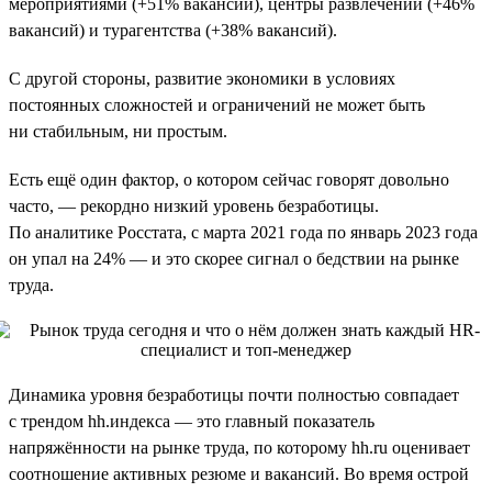
мероприятиями (+51% вакансий), центры развлечений (+46%
вакансий) и турагентства (+38% вакансий).
С другой стороны, развитие экономики в условиях
постоянных сложностей и ограничений не может быть
ни стабильным, ни простым.
Есть ещё один фактор, о котором сейчас говорят довольно
часто, — рекордно низкий уровень безработицы.
По аналитике Росстата, с марта 2021 года по январь 2023 года
он упал на 24% — и это скорее сигнал о бедствии на рынке
труда.
Динамика уровня безработицы почти полностью совпадает
с трендом hh.индекса — это главный показатель
напряжённости на рынке труда, по которому hh.ru оценивает
соотношение активных резюме и вакансий. Во время острой