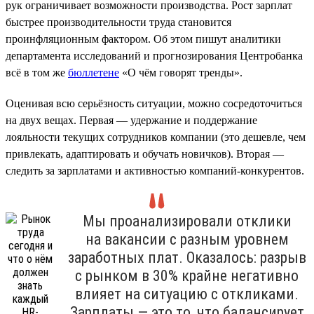
рук ограничивает возможности производства. Рост зарплат
быстрее производительности труда становится
проинфляционным фактором. Об этом пишут аналитики
департамента исследований и прогнозирования Центробанка
всё в том же
бюллетене
«О чём говорят тренды».
Оценивая всю серьёзность ситуации, можно сосредоточиться
на двух вещах. Первая — удержание и поддержание
лояльности текущих сотрудников компании (это дешевле, чем
привлекать, адаптировать и обучать новичков). Вторая —
следить за зарплатами и активностью компаний-конкурентов.
Мы проанализировали отклики
на вакансии с разным уровнем
заработных плат. Оказалось: разрыв
с рынком в 30% крайне негативно
влияет на ситуацию с откликами.
Зарплаты — это то, что балансирует