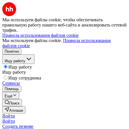
Мы используем файлы cookie, чтобы обеспечивать
правильную работу нашего веб-сайта и анализировать сетевой
трафик.
Правила использования файлов cookie
Мы используем файлы cookie.
Правила использования
файлов cookie
Понятно
Ищу работу
Ищу работу
Ищу работу
Ищу сотрудника
Сервисы
Помощь
Ещё
Поиск
Алнаши
Войти
Войти
Создать резюме