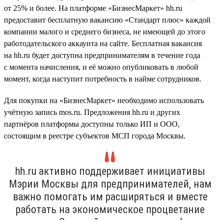
от 25% и более. На платформе «БизнесМаркет» hh.ru
предоставит бесплатную вакансию «Стандарт плюс» каждой
компании малого и среднего бизнеса, не имеющей до этого
работодательского аккаунта на сайте. Бесплатная вакансия
на hh.ru будет доступна предпринимателям в течение года
с момента начисления, и её можно опубликовать в любой
момент, когда наступит потребность в найме сотрудников.
Для покупки на «БизнесМаркет» необходимо использовать
учётную запись mos.ru. Предложения hh.ru и других
партнёров платформы доступны только ИП и ООО,
состоящим в реестре субъектов МСП города Москвы.
hh.ru активно поддерживает инициативы
Мэрии Москвы для предпринимателей, нам
важно помогать им расширяться и вместе
работать на экономическое процветание