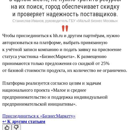
на их поиск, город обеспечивает скидку
и проверяет надежность поставщиков.
Станислав Иванов, руководитель ГБУ «Малый бизнес Москвы»
Чтобы присоединиться к hh.ru и другим партнёрам, нужно
авторизоваться на платформе, выбрать привязанную
к учётной записи компанию и подать заявку на присвоение
статуса участника «БизнесМаркета». К размещению
принимаются только предложения со скидкой от 25%
от базовой стоимости продукта, их количество не ограничено.
Платформа реализуется согласно целям и задачам
национального проекта «Малое и среднее
предпринимательство и поддержка индивидуальной
предпринимательской инициативы».
Присоединиться к «БизнесМаркету»
↩
К другим статьям