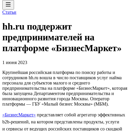
Статьи
hh.ru поддержит
предпринимателей на
платформе «БизнесМаркет»
1 июня 2023
Крупнейшая российская платформа по поиску работы и
сотрудников hh.ru вошла в число поставщиков услуг найма
персонала для субъектов малого и среднего
предпринимательства на платформе «БизнесМаркет», которая
была запущена Департаментом предпринимательства и
инновационного развития города Москвы. Оператор
платформы — ГБУ «Малый бизнес Москвы» (МБМ).
«БизнесМаркет»
представляет собой агрегатор эффективных
b2b-решений, на котором представлены продукты, услуги
и сервисы от ведущих российских поставщиков со скидкой