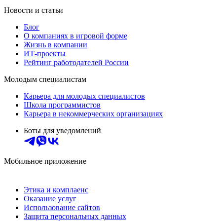
Новости и статьи
Блог
О компаниях в игровой форме
Жизнь в компании
ИТ-проекты
Рейтинг работодателей России
Молодым специалистам
Карьера для молодых специалистов
Школа программистов
Карьера в некоммерческих организациях
Боты для уведомлений
Мобильное приложение
Этика и комплаенс
Оказание услуг
Использование сайтов
Защита персональных данных