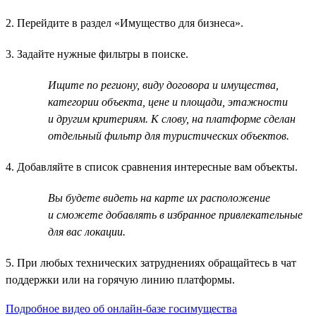
2. Перейдите в раздел «Имущество для бизнеса».
3. Задайте нужные фильтры в поиске.
Ищите по региону, виду договора и имущества,
категории объекта, цене и площади, этажности
и другим критериям. К слову, на платформе сделан
отдельный фильтр для туристических объектов.
4. Добавляйте в список сравнения интересные вам объекты.
Вы будете видеть на карте их расположение
и сможете добавлять в избранное привлекательные
для вас локации.
5. При любых технических затруднениях обращайтесь в чат
поддержки или на горячую линию платформы.
Подробное видео об онлайн-базе госимущества