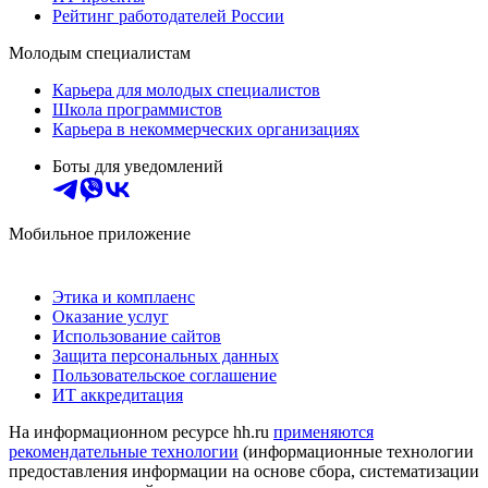
Рейтинг работодателей России
Молодым специалистам
Карьера для молодых специалистов
Школа программистов
Карьера в некоммерческих организациях
Боты для уведомлений
Мобильное приложение
Этика и комплаенс
Оказание услуг
Использование сайтов
Защита персональных данных
Пользовательское соглашение
ИТ аккредитация
На информационном ресурсе hh.ru
применяются
рекомендательные технологии
(информационные технологии
предоставления информации на основе сбора, систематизации