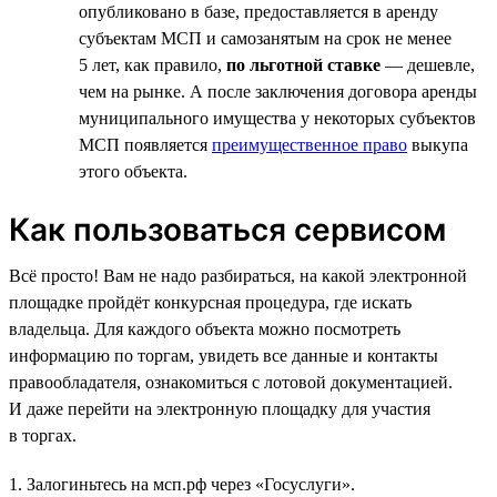
опубликовано в базе, предоставляется в аренду
субъектам МСП и самозанятым на срок не менее
5 лет, как правило,
по льготной ставке
— дешевле,
чем на рынке. А после заключения договора аренды
муниципального имущества у некоторых субъектов
МСП появляется
преимущественное право
выкупа
этого объекта.
Как пользоваться сервисом
Всё просто! Вам не надо разбираться, на какой электронной
площадке пройдёт конкурсная процедура, где искать
владельца. Для каждого объекта можно посмотреть
информацию по торгам, увидеть все данные и контакты
правообладателя, ознакомиться с лотовой документацией.
И даже перейти на электронную площадку для участия
в торгах.
1. Залогиньтесь на мсп.рф через «Госуслуги».