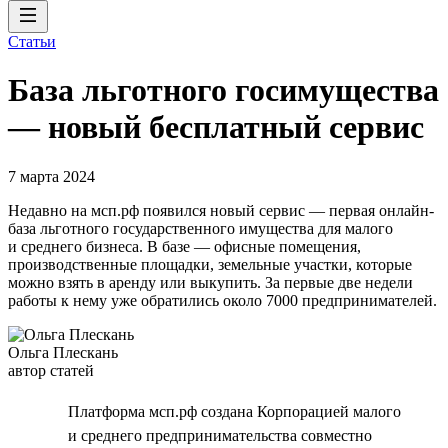
Статьи
База льготного госимущества
— новый бесплатный сервис
7 марта 2024
Недавно на мсп.рф появился новый сервис — первая онлайн-
база льготного государственного имущества для малого
и среднего бизнеса. В базе — офисные помещения,
производственные площадки, земельные участки, которые
можно взять в аренду или выкупить. За первые две недели
работы к нему уже обратились около 7000 предпринимателей.
Ольга Плескань
автор статей
Платформа мсп.рф создана Корпорацией малого
и среднего предпринимательства совместно