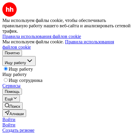
Мы используем файлы cookie, чтобы обеспечивать
правильную работу нашего веб-сайта и анализировать сетевой
трафик.
Правила использования файлов cookie
Мы используем файлы cookie.
Правила использования
файлов cookie
Понятно
Ищу работу
Ищу работу
Ищу работу
Ищу сотрудника
Сервисы
Помощь
Ещё
Поиск
Алнаши
Войти
Войти
Создать резюме