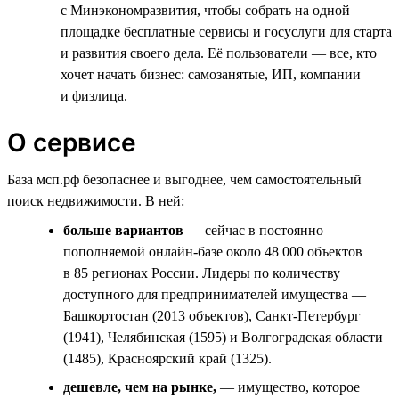
с Минэкономразвития, чтобы собрать на одной
площадке бесплатные сервисы и госуслуги для старта
и развития своего дела. Её пользователи — все, кто
хочет начать бизнес: самозанятые, ИП, компании
и физлица.
О сервисе
База мсп.рф безопаснее и выгоднее, чем самостоятельный
поиск недвижимости. В ней:
больше вариантов
— сейчас в постоянно
пополняемой онлайн-базе около 48 000 объектов
в 85 регионах России. Лидеры по количеству
доступного для предпринимателей имущества —
Башкортостан (2013 объектов), Санкт-Петербург
(1941), Челябинская (1595) и Волгоградская области
(1485), Красноярский край (1325).
дешевле, чем на рынке,
— имущество, которое