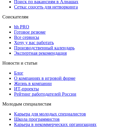
Поиск по вакансиям в Алнашах
Сетка: соцсеть для нетворкинга
Соискателям
hh PRO
Готовое резюме
Все сервисы
Хочу у вас работать
Производственный календарь
Экспертная рекомендация
Новости и статьи
Блог
О компаниях в игровой форме
Жизнь в компании
ИТ-проекты
Рейтинг работодателей России
Молодым специалистам
Карьера для молодых специалистов
Школа программистов
Карьера в некоммерческих организациях