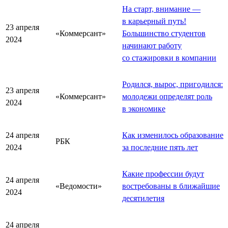
На старт, внимание —
в карьерный путь!
23 апреля
«Коммерсант»
Большинство студентов
2024
начинают работу
со стажировки в компании
Родился, вырос, пригодился:
23 апреля
«Коммерсант»
молодежи определят роль
2024
в экономике
24 апреля
Как изменилось образование
РБК
2024
за последние пять лет
Какие профессии будут
24 апреля
«Ведомости»
востребованы в ближайшие
2024
десятилетия
24 апреля