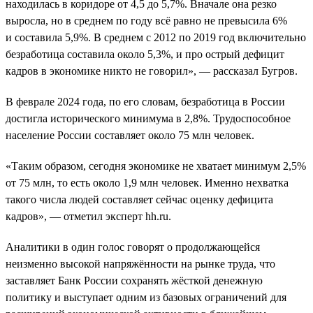
находилась в коридоре от 4,5 до 5,7%. Вначале она резко
выросла, но в среднем по году всё равно не превысила 6%
и составила 5,9%. В среднем с 2012 по 2019 год включительно
безработица составила около 5,3%, и про острый дефицит
кадров в экономике никто не говорил», — рассказал Бугров.
В феврале 2024 года, по его словам, безработица в России
достигла исторического минимума в 2,8%. Трудоспособное
население России составляет около 75 млн человек.
«Таким образом, сегодня экономике не хватает минимум 2,5%
от 75 млн, то есть около 1,9 млн человек. Именно нехватка
такого числа людей составляет сейчас оценку дефицита
кадров», — отметил эксперт hh.ru.
Аналитики в один голос говорят о продолжающейся
неизменно высокой напряжённости на рынке труда, что
заставляет Банк России сохранять жёсткой денежную
политику и выступает одним из базовых ограничений для