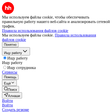
Мы используем файлы cookie, чтобы обеспечивать
правильную работу нашего веб-сайта и анализировать сетевой
трафик.
Правила использования файлов cookie
Мы используем файлы cookie.
Правила использования
файлов cookie
Понятно
Ищу работу
Ищу работу
Ищу работу
Ищу сотрудника
Сервисы
Помощь
Ещё
Поиск
Алнаши
Войти
Войти
Создать резюме