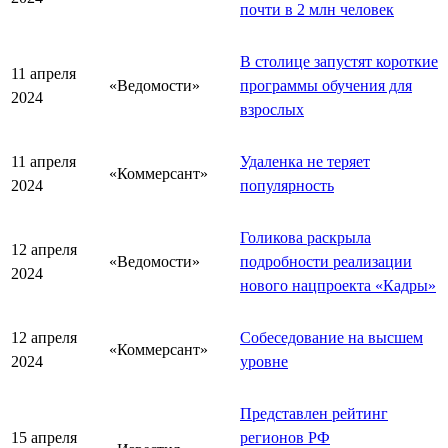
почти в 2 млн человек
В столице запустят короткие
11 апреля
«Ведомости»
программы обучения для
2024
взрослых
11 апреля
Удаленка не теряет
«Коммерсант»
2024
популярность
Голикова раскрыла
12 апреля
«Ведомости»
подробности реализации
2024
нового нацпроекта «Кадры»
12 апреля
Собеседование на высшем
«Коммерсант»
2024
уровне
Представлен рейтинг
15 апреля
регионов РФ