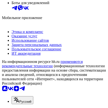
Боты для уведомлений
Мобильное приложение
Этика и комплаенс
Оказание услуг
Использование сайтов
Защита персональных данных
Пользовательское соглашение
ИТ аккредитация
На информационном ресурсе hh.ru
применяются
рекомендательные технологии
(информационные технологии
предоставления информации на основе сбора, систематизации
и анализа сведений, относящихся к предпочтениям
пользователей сети «Интернет», находящихся на территории
Российской Федерации)
Русский