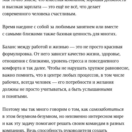
и высокая зарплата — это ещё не всё, что делает
современного человека счастливым.
Время наедине с собой за любимым занятием или вместе
с самыми близкими также базовая ценность для многих.
Баланс между работой и жизнью — это не просто красивая
формулировка. От него зависит качество жизни, здоровье,
отношения с близкими, уровень стресса и повседневного
комфорта и так далее. Чтобы не нарушать хрупкое равновесие,
важно помнить, что в центре любых процессов, в том числе
рабочих, всегда человек — его потребности и желания
должны не просто учитываться, а быть услышанными
и понятыми.
Поэтому мы так много говорим о том, как
самозаботиться
в этом безумном-безумном, но неизменно интересном мире
и как эту задачу помогают решать своим командам в разных
компаниях. Ведь способность руководителя создать