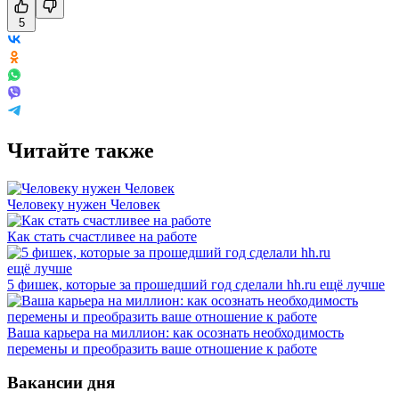
5
Читайте также
Человеку нужен Человек
Как стать счастливее на работе
5 фишек, которые за прошедший год сделали hh.ru ещё лучше
Ваша карьера на миллион: как осознать необходимость
перемены и преобразить ваше отношение к работе
Вакансии дня