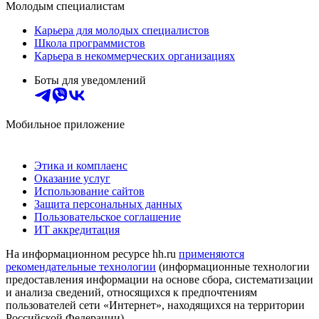
Молодым специалистам
Карьера для молодых специалистов
Школа программистов
Карьера в некоммерческих организациях
Боты для уведомлений
Мобильное приложение
Этика и комплаенс
Оказание услуг
Использование сайтов
Защита персональных данных
Пользовательское соглашение
ИТ аккредитация
На информационном ресурсе hh.ru
применяются
рекомендательные технологии
(информационные технологии
предоставления информации на основе сбора, систематизации
и анализа сведений, относящихся к предпочтениям
пользователей сети «Интернет», находящихся на территории
Российской Федерации)