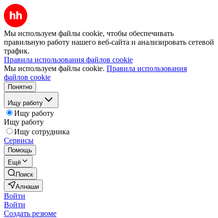
Мы используем файлы cookie, чтобы обеспечивать
правильную работу нашего веб-сайта и анализировать сетевой
трафик.
Правила использования файлов cookie
Мы используем файлы cookie.
Правила использования
файлов cookie
Понятно
Ищу работу
Ищу работу
Ищу работу
Ищу сотрудника
Сервисы
Помощь
Ещё
Поиск
Алнаши
Войти
Войти
Создать резюме