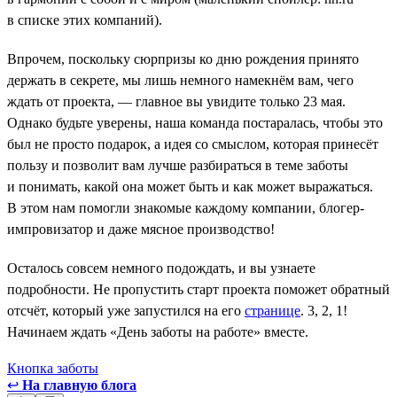
в списке этих компаний).
Впрочем, поскольку сюрпризы ко дню рождения принято
держать в секрете, мы лишь немного намекнём вам, чего
ждать от проекта, — главное вы увидите только 23 мая.
Однако будьте уверены, наша команда постаралась, чтобы это
был не просто подарок, а идея со смыслом, которая принесёт
пользу и позволит вам лучше разбираться в теме заботы
и понимать, какой она может быть и как может выражаться.
В этом нам помогли знакомые каждому компании, блогер-
импровизатор и даже мясное производство!
Осталось совсем немного подождать, и вы узнаете
подробности. Не пропустить старт проекта поможет обратный
отсчёт, который уже запустился на его
странице
. 3, 2, 1!
Начинаем ждать «День заботы на работе» вместе.
Кнопка заботы
↩
На главную блога