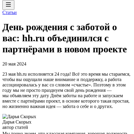
Статьи
День рождения с заботой о
вас: hh.ru объединился с
партнёрами в новом проекте
20 мая 2024
23 мая hh.ru исполняется 24 года! Всё это время мы стараемся,
чтобы вы ощущали наше внимание и поддержку, а работа
ассоциировалась у вас со словом «счастье». Поэтому в этом
году мы не просто празднуем свой день рождения —
мы объявляем эту дату Днём заботы на работе и запускаем
вместе с партнёрами проект, в основе которого такая простая,
но жизненно важная идея — забота о себе и о других.
Дарья Скорых
автор статей
Мы точно знаем, что классная компания, хорошая должность