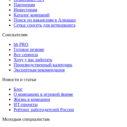
Партнерам
Инвесторам
Каталог компаний
Поиск по вакансиям в Алнашах
Сетка: соцсеть для нетворкинга
Соискателям
hh PRO
Готовое резюме
Все сервисы
Хочу у вас работать
Производственный календарь
Экспертная рекомендация
Новости и статьи
Блог
О компаниях в игровой форме
Жизнь в компании
ИТ-проекты
Рейтинг работодателей России
Молодым специалистам