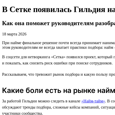
В Сетке появилась Гильдия 
Как она поможет руководителям разобр
18 марта 2026
При найме финальное решение почти всегда принимает нанимаю
этом руководителям не всегда хватает практики подбора: найм 
В соцсети для нетворкинга «Сетка» появился проект, который
и показать, как снизить риск ошибки при поиске сотрудников.
Рассказываем, что тревожит рынок подбора и какую пользу п
Какие боли есть на рынке най
За работой Гильдии можно следить в канале
«Найм-тайм»
. В с
обсуждают тренды подбора, сложные кейсы компаний, ситуаци
участники сообщества.