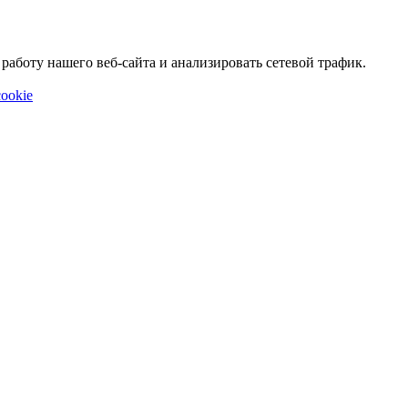
аботу нашего веб-сайта и анализировать сетевой трафик.
ookie