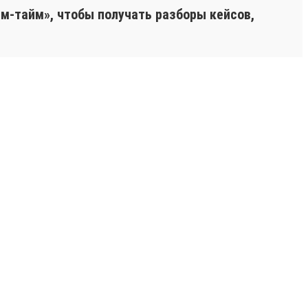
м-тайм», чтобы получать разборы кейсов,