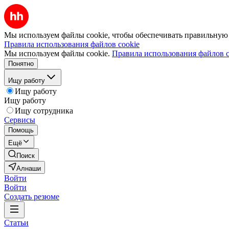
Мы используем файлы cookie, чтобы обеспечивать правильную р
Правила использования файлов cookie
Мы используем файлы cookie.
Правила использования файлов c
Понятно
Ищу работу
Ищу работу
Ищу работу
Ищу сотрудника
Сервисы
Помощь
Ещё
Поиск
Алнаши
Войти
Войти
Создать резюме
Статьи