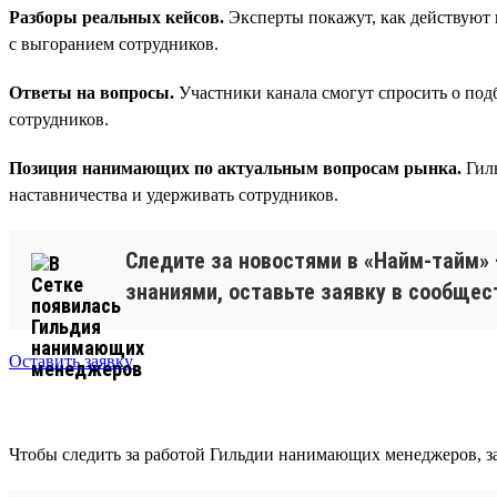
Разборы реальных кейсов.
Эксперты покажут, как действуют 
с выгоранием сотрудников.
Ответы на вопросы.
Участники канала смогут спросить о под
сотрудников.
Позиция нанимающих по актуальным вопросам рынка.
Гиль
наставничества и удерживать сотрудников.
Следите за новостями в «Найм-тайм» 
знаниями, оставьте заявку в сообщес
Оставить заявку
Чтобы следить за работой Гильдии нанимающих менеджеров, зар