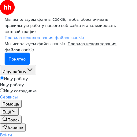
Мы используем файлы cookie, чтобы обеспечивать
правильную работу нашего веб-сайта и анализировать
сетевой трафик.
Правила использования файлов cookie
Мы используем файлы cookie.
Правила использования
файлов cookie
Понятно
Ищу работу
Ищу работу
Ищу работу
Ищу сотрудника
Сервисы
Помощь
Ещё
Поиск
Алнаши
Войти