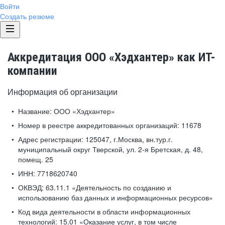
Войти
Создать резюме
Аккредитация ООО «Хэдхантер» как ИТ-
компании
Информация об организации
Название:
ООО «Хэдхантер»
Номер в реестре аккредитованных организаций:
11678
Адрес регистрации:
125047, г.Москва, вн.тур.г.
муниципальный округ Тверской, ул. 2-я Бретская, д. 48,
помещ. 25
ИНН:
7718620740
ОКВЭД:
63.11.1 «Деятельность по созданию и
использованию баз данных и информационных ресурсов»
Код вида деятельности в области информационных
технологий:
15.01 «Оказание услуг, в том числе