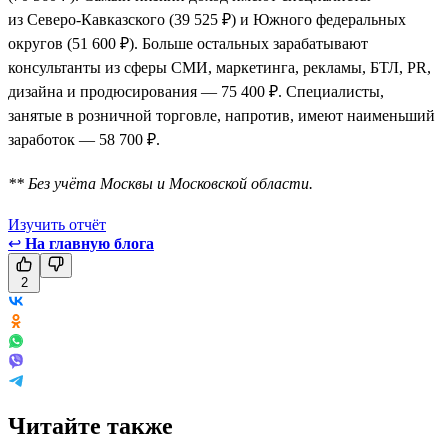
из Северо-Кавказского (39 525 ₽) и Южного федеральных
округов (51 600 ₽). Больше остальных зарабатывают
консультанты из сферы СМИ, маркетинга, рекламы, БТЛ, PR,
дизайна и продюсирования — 75 400 ₽. Специалисты,
занятые в розничной торговле, напротив, имеют наименьший
заработок — 58 700 ₽.
** Без учёта Москвы и Московской области.
Изучить отчёт
↩
На главную блога
2
Читайте также