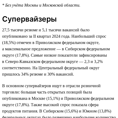
* Без учёта Москвы и Московской области.
Супервайзеры
27,5 тысячи резюме и 5,1 тысячи вакансий было
опубликовано за II квартал 2024 года. Наибольший спрос
(18,5%) отмечен в Приволжском федеральном округе,
а максимальное предложение — в Сибирском федеральном
округе (17,8%). Самые низкие показатели зафиксированы
в Северо-Кавказском федеральном округе — 2,3 и 3,2%
соответственно. На Центральный федеральный округ
пришлось 34% резюме и 30% вакансий.
В основном супервайзеров ищут в отрасли розничной
торговли: большая часть открытых позиций была
опубликована в Москве (15,1%) и Приволжском федеральном
округе (17,8%). Также высокий спрос показала сфера
продуктов питания. В Сибирском (15,6%) и Южном (13,8%)
федеральных округах было размещено наибольшее количество