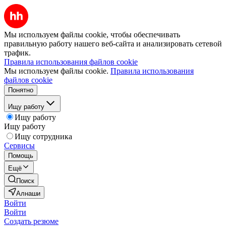
Мы используем файлы cookie, чтобы обеспечивать
правильную работу нашего веб-сайта и анализировать сетевой
трафик.
Правила использования файлов cookie
Мы используем файлы cookie.
Правила использования
файлов cookie
Понятно
Ищу работу
Ищу работу
Ищу работу
Ищу сотрудника
Сервисы
Помощь
Ещё
Поиск
Алнаши
Войти
Войти
Создать резюме