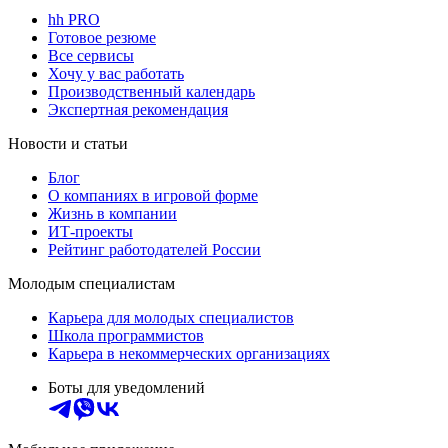
hh PRO
Готовое резюме
Все сервисы
Хочу у вас работать
Производственный календарь
Экспертная рекомендация
Новости и статьи
Блог
О компаниях в игровой форме
Жизнь в компании
ИТ-проекты
Рейтинг работодателей России
Молодым специалистам
Карьера для молодых специалистов
Школа программистов
Карьера в некоммерческих организациях
Боты для уведомлений