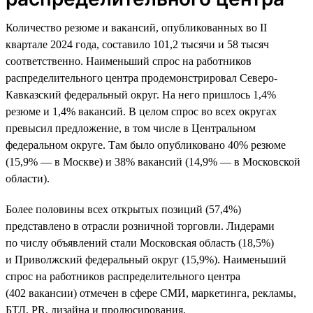
Количество резюме и вакансий, опубликованных во II
квартале 2024 года, составило 101,2 тысячи и 58 тысяч
соответственно. Наименьший спрос на работников
распределительного центра продемонстрировал Северо-
Кавказский федеральный округ. На него пришлось 1,4%
резюме и 1,4% вакансий. В целом спрос во всех округах
превысил предложение, в том числе в Центральном
федеральном округе. Там было опубликовано 40% резюме
(15,9% — в Москве) и 38% вакансий (14,9% — в Московской
области).
Более половины всех открытых позиций (57,4%)
представлено в отрасли розничной торговли. Лидерами
по числу объявлений стали Московская область (18,5%)
и Приволжский федеральный округ (15,9%). Наименьший
спрос на работников распределительного центра
(402 вакансии) отмечен в сфере СМИ, маркетинга, рекламы,
БТЛ, PR, дизайна и продюсирования.