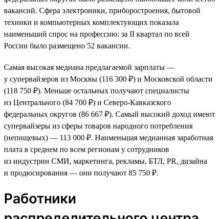
вакансий. Сфера электроники, приборостроения, бытовой
техники и компьютерных комплектующих показала
наименьший спрос на профессию: за II квартал по всей
России было размещено 52 вакансии.
Самая высокая медиана предлагаемой зарплаты —
у супервайзеров из Москвы (116 300 ₽) и Московской области
(118 750 ₽). Меньше остальных получают специалисты
из Центрального (84 700 ₽) и Северо-Кавказского
федеральных округов (86 667 ₽). Самый высокий доход имеют
супервайзеры из сферы товаров народного потребления
(непищевых) — 113 000 ₽. Наименьшая медианная заработная
плата в среднем по всем регионам у сотрудников
из индустрии СМИ, маркетинга, рекламы, БТЛ, PR, дизайна
и продюсирования — они получают 85 750 ₽.
Работники
распределительного центра