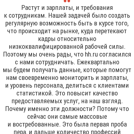
Растут и зарплаты, и требования
к сотрудникам. Нашей задачей было создать
регулярную возможность быть в курсе того,
что происходит на рынке, куда перетекают
кадры относительно
низкоквалифицированной рабочей силы.
Поэтому мы очень рады, что hh.ru согласился
с нами сотрудничать. Ежеквартально
мы будем получать данные, которые помогут
нам своевременно мониторить и зарплаты,
и уровень персонала, делиться с клиентами
статистикой. Это повысит качество
предоставляемых услуг, на наш взгляд.
Почему именно эти должности? Потому что
сейчас они самые массовые
и востребованные. Это была первая проба
пера, и дальше количество профессий