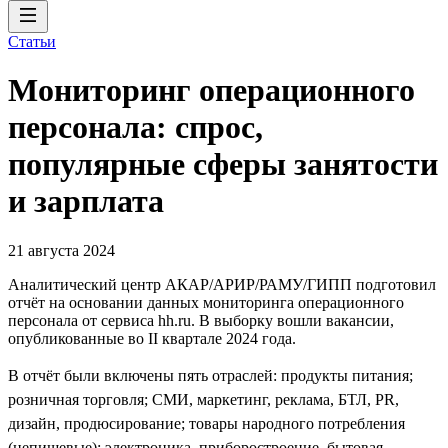
Статьи
Мониторинг операционного
персонала: спрос,
популярные сферы занятости
и зарплата
21 августа 2024
Аналитический центр АКАР/АРИР/РАМУ/ГИПП подготовил
отчёт на основании данных мониторинга операционного
персонала от сервиса hh.ru. В выборку вошли вакансии,
опубликованные во II квартале 2024 года.
В отчёт были включены пять отраслей: продукты питания;
розничная торговля; СМИ, маркетинг, реклама, БТЛ, PR,
дизайн, продюсирование; товары народного потребления
(непищевые); электроника, приборостроение, бытовая