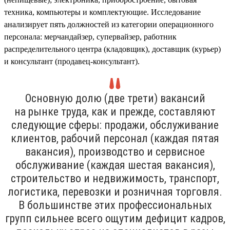
техника, компьютеры и комплектующие. Исследование
анализирует пять должностей из категории операционного
персонала: мерчандайзер, супервайзер, работник
распределительного центра (кладовщик), доставщик (курьер)
и консультант (продавец-консультант).
Основную долю (две трети) вакансий
на рынке труда, как и прежде, составляют
следующие сферы: продажи, обслуживание
клиентов, рабочий персонал (каждая пятая
вакансия), производство и сервисное
обслуживание (каждая шестая вакансия),
строительство и недвижимость, транспорт,
логистика, перевозки и розничная торговля.
В большинстве этих профессиональных
групп сильнее всего ощутим дефицит кадров,