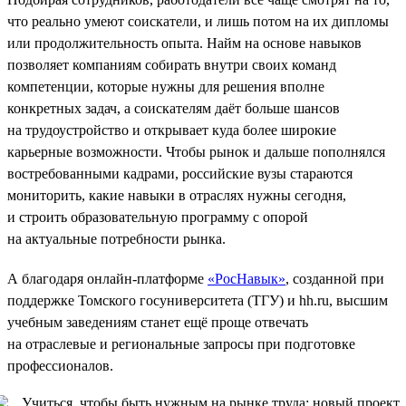
что реально умеют соискатели, и лишь потом на их дипломы
или продолжительность опыта. Найм на основе навыков
позволяет компаниям собирать внутри своих команд
компетенции, которые нужны для решения вполне
конкретных задач, а соискателям даёт больше шансов
на трудоустройство и открывает куда более широкие
карьерные возможности. Чтобы рынок и дальше пополнялся
востребованными кадрами, российские вузы стараются
мониторить, какие навыки в отраслях нужны сегодня,
и строить образовательную программу с опорой
на актуальные потребности рынка.
А благодаря онлайн-платформе
«РосНавык»
, созданной при
поддержке Томского госуниверситета (ТГУ) и hh.ru, высшим
учебным заведениям станет ещё проще отвечать
на отраслевые и региональные запросы при подготовке
профессионалов.