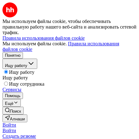
Мы используем файлы cookie, чтобы обеспечивать
правильную работу нашего веб-сайта и анализировать сетевой
трафик.
Правила использования файлов cookie
Мы используем файлы cookie.
Правила использования
файлов cookie
Понятно
Ищу работу
Ищу работу
Ищу работу
Ищу сотрудника
Сервисы
Помощь
Ещё
Поиск
Алнаши
Войти
Войти
Создать резюме