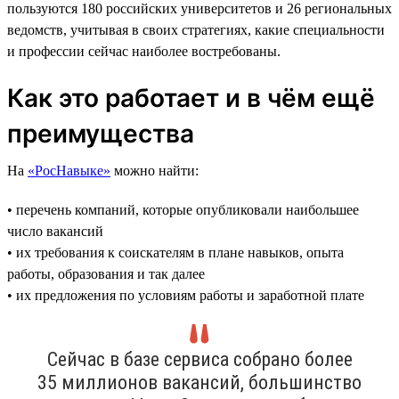
пользуются 180 российских университетов и 26 региональных
ведомств, учитывая в своих стратегиях, какие специальности
и профессии сейчас наиболее востребованы.
Как это работает и в чём ещё
преимущества
На
«РосНавыке»
можно найти:
• перечень компаний, которые опубликовали наибольшее
число вакансий
• их требования к соискателям в плане навыков, опыта
работы, образования и так далее
• их предложения по условиям работы и заработной плате
Сейчас в базе сервиса собрано более
35 миллионов вакансий, большинство