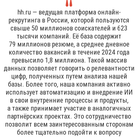
hh.ru — ведущая платформа онлайн-
рекрутинга в России, которой пользуются
свыше 50 миллионов соискателей и 623
тысячи компаний. Её база содержит
79 миллионов резюме, а среднее дневное
количество вакансий в течение 2024 года
превысило 1,8 миллиона. Такой массив
данных позволяет говорить о релевантности
цифр, полученных путем анализа нашей
базы. Более того, наша компания активно
использует автоматизацию и внедрение ИИ
в свои внутренние процессы и продукты,
а также принимает участие в аналогичных
партнёрских проектах. Это сотрудничество
позволит всем заинтересованным сторонам
более тщательно подойти к вопросу