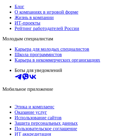
Блог
О компаниях в игровой форме
Жизнь в компании
ИТ-проекты
Рейтинг работодателей России
Молодым специалистам
Карьера для молодых специалистов
Школа программистов
Карьера в некоммерческих организациях
Боты для уведомлений
Мобильное приложение
Этика и комплаенс
Оказание услуг
Использование сайтов
Защита персональных данных
Пользовательское соглашение
ИТ аккредитация