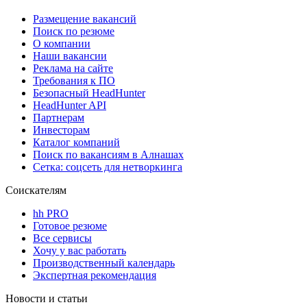
Размещение вакансий
Поиск по резюме
О компании
Наши вакансии
Реклама на сайте
Требования к ПО
Безопасный HeadHunter
HeadHunter API
Партнерам
Инвесторам
Каталог компаний
Поиск по вакансиям в Алнашах
Сетка: соцсеть для нетворкинга
Соискателям
hh PRO
Готовое резюме
Все сервисы
Хочу у вас работать
Производственный календарь
Экспертная рекомендация
Новости и статьи