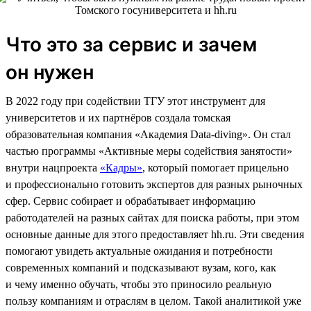
Что это за сервис и зачем
он нужен
В 2022 году при содействии ТГУ этот инструмент для
университетов и их партнёров создала томская
образовательная компания «Академия Data-diving». Он стал
частью программы «Активные меры содействия занятости»
внутри нацпроекта
«Кадры»
, который помогает прицельно
и профессионально готовить экспертов для разных рыночных
сфер. Сервис собирает и обрабатывает информацию
работодателей на разных сайтах для поиска работы, при этом
основные данные для этого предоставляет hh.ru. Эти сведения
помогают увидеть актуальные ожидания и потребности
современных компаний и подсказывают вузам, кого, как
и чему именно обучать, чтобы это приносило реальную
пользу компаниям и отраслям в целом. Такой аналитикой уже