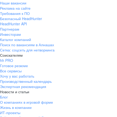
Наши вакансии
Реклама на сайте
Требования к ПО
Безопасный HeadHunter
HeadHunter API
Партнерам
Инвесторам
Каталог компаний
Поиск по вакансиям в Алнашах
Сетка: соцсеть для нетворкинга
Соискателям
hh PRO
Готовое резюме
Все сервисы
Хочу у вас работать
Производственный календарь
Экспертная рекомендация
Новости и статьи
Блог
О компаниях в игровой форме
Жизнь в компании
ИТ-проекты