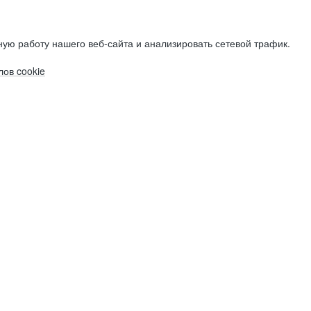
ую работу нашего веб-сайта и анализировать сетевой трафик.
ов cookie