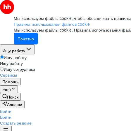
Мы используем файлы cookie, чтобы обеспечивать правильн
Правила использования файлов cookie
Мы используем файлы cookie.
Правила использования файл
Понятно
Ищу работу
Ищу работу
Ищу работу
Ищу сотрудника
Сервисы
Помощь
Ещё
Поиск
Алнаши
Войти
Войти
Создать резюме