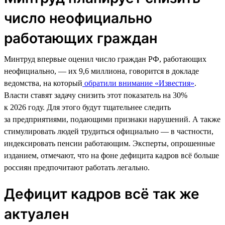
число неофициально
работающих граждан
Минтруд впервые оценил число граждан РФ, работающих
неофициально, — их 9,6 миллиона, говорится в докладе
ведомства, на который
обратили внимание «Известия»
.
Власти ставят задачу снизить этот показатель на 30%
к 2026 году. Для этого будут тщательнее следить
за предприятиями, подающими признаки нарушений. А также
стимулировать людей трудиться официально — в частности,
индексировать пенсии работающим. Эксперты, опрошенные
изданием, отмечают, что на фоне дефицита кадров всё больше
россиян предпочитают работать легально.
Дефицит кадров всё так же
актуален