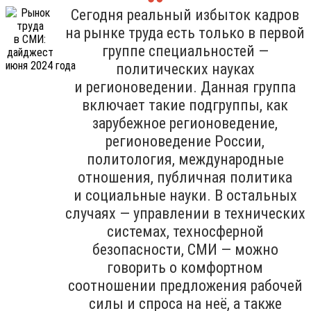
Сегодня реальный избыток кадров
на рынке труда есть только в первой
группе специальностей —
политических науках
и регионоведении. Данная группа
включает такие подгруппы, как
зарубежное регионоведение,
регионоведение России,
политология, международные
отношения, публичная политика
и социальные науки. В остальных
случаях — управлении в технических
системах, техносферной
безопасности, СМИ — можно
говорить о комфортном
соотношении предложения рабочей
силы и спроса на неё, а также