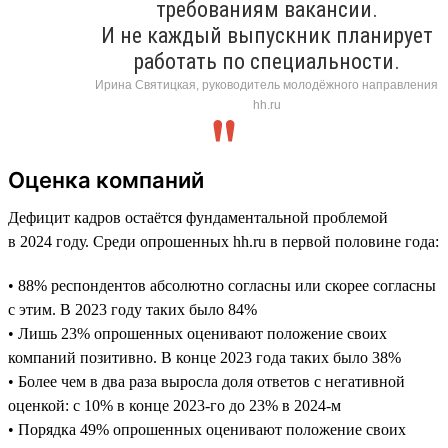
требованиям вакансии.
И не каждый выпускник планирует
работать по специальности.
Ирина Святицкая, руководитель молодёжного направления
hh.ru
Оценка компаний
Дефицит кадров остаётся фундаментальной проблемой
в 2024 году. Среди опрошенных hh.ru в первой половине года:
• 88% респондентов абсолютно согласны или скорее согласны
с этим. В 2023 году таких было 84%
• Лишь 23% опрошенных оценивают положение своих
компаний позитивно. В конце 2023 года таких было 38%
• Более чем в два раза выросла доля ответов с негативной
оценкой: с 10% в конце 2023-го до 23% в 2024-м
• Порядка 49% опрошенных оценивают положение своих