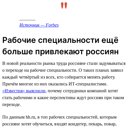
_______
Источник — Forbes
Рабочие специальности ещё
больше привлекают россиян
В новой реальности рынка труда россияне стали задумываться
о переходе на рабочие специальности. О таких планах заявил
каждый четвёртый из всех, кто собирается менять работу.
Причём многие из них оказались ИТ-специалистами.
«Известия» выяснили
, почему сотрудники компаний хотят
стать рабочими и какие перспективы ждут россиян при таком
переходе.
По данным hh.ru, в топ рабочих специальностей, которым
россияне хотят обучиться, входят кондитер, пекарь, повар,