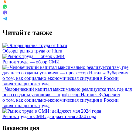
Читайте также
Обзоры рынка труда от hh.ru
Рынок труда — обзор СМИ
«Человеческий капитал максимально реализуется там, где для
него созданы условия» — профессор Наталья Зубаревич
о том, как социально-экономическая ситуация в России
влияет на рынок труда
Рынок труда в СМИ: дайджест мая 2024 года
Вакансии дня