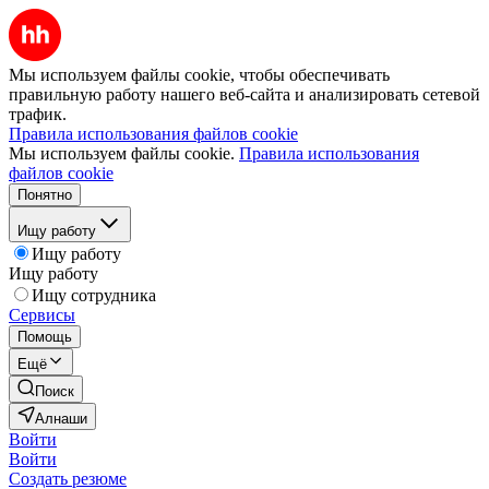
Мы используем файлы cookie, чтобы обеспечивать
правильную работу нашего веб-сайта и анализировать сетевой
трафик.
Правила использования файлов cookie
Мы используем файлы cookie.
Правила использования
файлов cookie
Понятно
Ищу работу
Ищу работу
Ищу работу
Ищу сотрудника
Сервисы
Помощь
Ещё
Поиск
Алнаши
Войти
Войти
Создать резюме