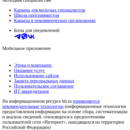
Молодым специалистам
Карьера для молодых специалистов
Школа программистов
Карьера в некоммерческих организациях
Боты для уведомлений
Мобильное приложение
Этика и комплаенс
Оказание услуг
Использование сайтов
Защита персональных данных
Пользовательское соглашение
ИТ аккредитация
На информационном ресурсе hh.ru
применяются
рекомендательные технологии
(информационные технологии
предоставления информации на основе сбора, систематизации
и анализа сведений, относящихся к предпочтениям
пользователей сети «Интернет», находящихся на территории
Российской Федерации)