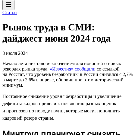
Статьи
Рынок труда в СМИ:
дайджест июня 2024 года
8 июля 2024
Начало лета не стало исключением для новостей о новых
рекордах рынка труда.
«Известия» сообщили
со ссылкой
на Росстат, что уровень безработицы в России снизился с 2,7%
в марте до 2,6% в апреле, обновив при этом исторический
минимум.
Постоянное снижение уровня безработицы и увеличение
дефицита кадров привели к появлению разных оценок
и прогнозов по поводу групп, которые могут пополнить
кадровый резерв страны.
Минтруд планирует снизить