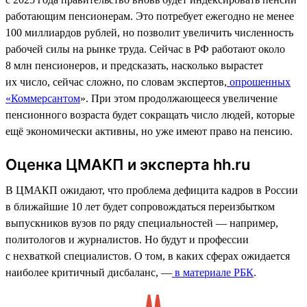
работающим пенсионерам. Это потребует ежегодно не менее
100 миллиардов рублей, но позволит увеличить численность
рабочей силы на рынке труда. Сейчас в РФ работают около
8 млн пенсионеров, и предсказать, насколько вырастет
их число, сейчас сложно, по словам экспертов,
опрошенных
«Коммерсантом
». При этом продолжающееся увеличение
пенсионного возраста будет сокращать число людей, которые
ещё экономически активны, но уже имеют право на пенсию.
Оценка ЦМАКП и эксперта hh.ru
В ЦМАКП ожидают, что проблема дефицита кадров в России
в ближайшие 10 лет будет сопровождаться переизбытком
выпускников вузов по ряду специальностей — например,
политологов и журналистов. Но будут и профессии
с нехваткой специалистов. О том, в каких сферах ожидается
наиболее критичный дисбаланс, —
в материале РБК
.