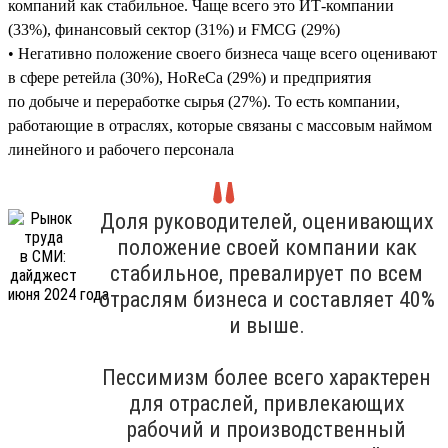
компаний как стабильное. Чаще всего это ИТ-компании
(33%), финансовый сектор (31%) и FMCG (29%)
• Негативно положение своего бизнеса чаще всего оценивают
в сфере ретейла (30%), HoReCa (29%) и предприятия
по добыче и переработке сырья (27%). То есть компании,
работающие в отраслях, которые связаны с массовым наймом
линейного и рабочего персонала
Доля руководителей, оценивающих
положение своей компании как
стабильное, превалирует по всем
отраслям бизнеса и составляет 40%
и выше.
Пессимизм более всего характерен
для отраслей, привлекающих
рабочий и производственный