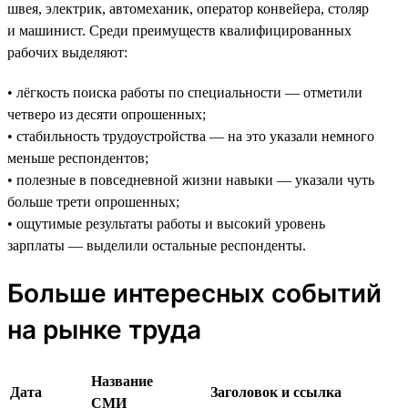
швея, электрик, автомеханик, оператор конвейера, столяр
и машинист. Среди преимуществ квалифицированных
рабочих выделяют:
• лёгкость поиска работы по специальности — отметили
четверо из десяти опрошенных;
• стабильность трудоустройства — на это указали немного
меньше респондентов;
• полезные в повседневной жизни навыки — указали чуть
больше трети опрошенных;
• ощутимые результаты работы и высокий уровень
зарплаты — выделили остальные респонденты.
Больше интересных событий
на рынке труда
Название
Дата
Заголовок и ссылка
СМИ