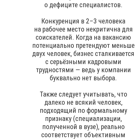
о дефиците специалистов.
Конкуренция в 2–3 человека
на рабочее место некритична для
соискателей. Когда на вакансию
потенциально претендуют меньше
двух человек, бизнес сталкивается
с серьёзными кадровыми
трудностями — ведь у компании
буквально нет выбора.
Также следует учитывать, что
далеко не всякий человек,
подходящий по формальному
признаку (специализации,
полученной в вузе), реально
соответствует объективным