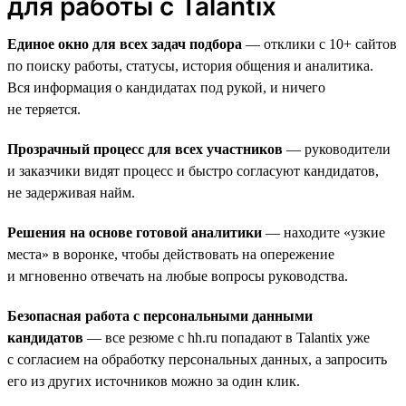
для работы с Talantix
Единое окно для всех задач подбора
— отклики с 10+ сайтов
по поиску работы, статусы, история общения и аналитика.
Вся информация о кандидатах под рукой, и ничего
не теряется.
Прозрачный процесс для всех участников
— руководители
и заказчики видят процесс и быстро согласуют кандидатов,
не задерживая найм.
Решения на основе готовой аналитики
— находите «узкие
места» в воронке, чтобы действовать на опережение
и мгновенно отвечать на любые вопросы руководства.
Безопасная работа с персональными данными
кандидатов
— все резюме с hh.ru попадают в Talantix уже
с согласием на обработку персональных данных, а запросить
его из других источников можно за один клик.