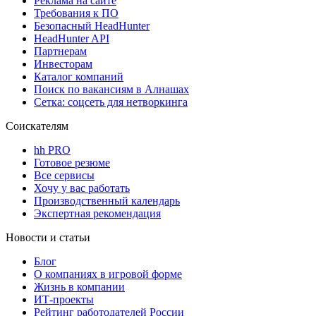
Реклама на сайте
Требования к ПО
Безопасный HeadHunter
HeadHunter API
Партнерам
Инвесторам
Каталог компаний
Поиск по вакансиям в Алнашах
Сетка: соцсеть для нетворкинга
Соискателям
hh PRO
Готовое резюме
Все сервисы
Хочу у вас работать
Производственный календарь
Экспертная рекомендация
Новости и статьи
Блог
О компаниях в игровой форме
Жизнь в компании
ИТ-проекты
Рейтинг работодателей России