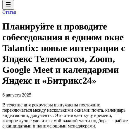
Статьи
Планируйте и проводите
собеседования в едином окне
Talantix: новые интеграции с
Яндекс Телемостом, Zoom,
Google Meet и календарями
Яндекс и «Битрикс24»
6 августа 2025
В течение дня рекрутеры вынуждены постоянно
переключаться между несколькими окнами: почта, календарь,
видеозвонки, документы. Это отнимает кучу времени,
которое лучше уделить самой важной части подбора — работе
с кандидатами и нанимающими менеджерами.