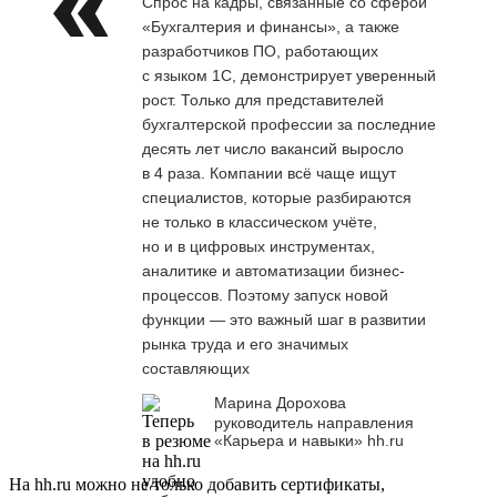
Спрос на кадры, связанные со сферой
«Бухгалтерия и финансы», а также
разработчиков ПО, работающих
с языком 1С, демонстрирует уверенный
рост. Только для представителей
бухгалтерской профессии за последние
десять лет число вакансий выросло
в 4 раза. Компании всё чаще ищут
специалистов, которые разбираются
не только в классическом учёте,
но и в цифровых инструментах,
аналитике и автоматизации бизнес-
процессов. Поэтому запуск новой
функции — это важный шаг в развитии
рынка труда и его значимых
составляющих
Марина Дорохова
руководитель направления
«Карьера и навыки» hh.ru
На hh.ru можно не только добавить сертификаты,