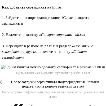
Как добавить сертификат на hh.ru:
1. Зайдите в паспорт квалификации 1С, где находятся
сертификаты
2. Нажмите на кнопку
«Синхронизировать с hh.ru»
3. Перейдите в резюме на hh.ru и в разделе
«Повышение
квалификации, курсы»
нажмите на кнопку
«Добавить
сертификат»
Одним кликом можно добавить сертификат в резюме на hh.ru
После загрузки сертификата подтверждённые навыки подсветятся в резюме зелёным
цветом