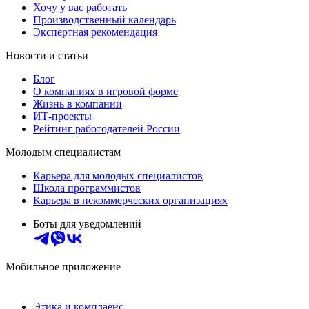
Хочу у вас работать
Производственный календарь
Экспертная рекомендация
Новости и статьи
Блог
О компаниях в игровой форме
Жизнь в компании
ИТ-проекты
Рейтинг работодателей России
Молодым специалистам
Карьера для молодых специалистов
Школа программистов
Карьера в некоммерческих организациях
Боты для уведомлений
Мобильное приложение
Этика и комплаенс