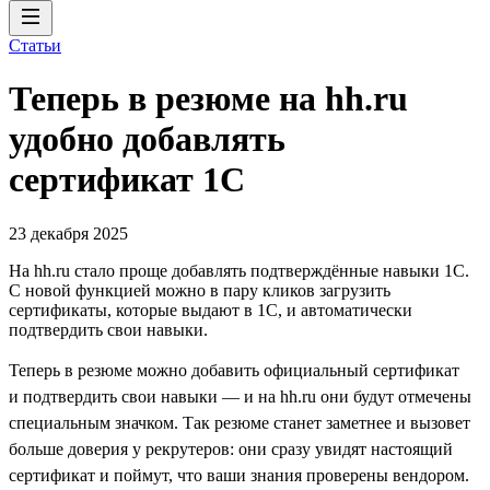
Статьи
Теперь в резюме на hh.ru
удобно добавлять
сертификат 1С
23 декабря 2025
На hh.ru стало проще добавлять подтверждённые навыки 1С.
С новой функцией можно в пару кликов загрузить
сертификаты, которые выдают в 1С, и автоматически
подтвердить свои навыки.
Теперь в резюме можно добавить официальный сертификат
и подтвердить свои навыки — и на hh.ru они будут отмечены
специальным значком. Так резюме станет заметнее и вызовет
больше доверия у рекрутеров: они сразу увидят настоящий
сертификат и поймут, что ваши знания проверены вендором.