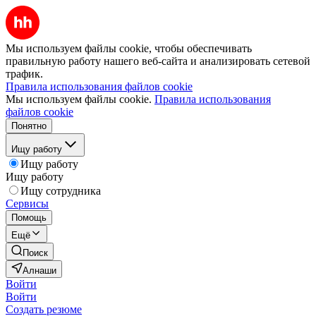
Мы используем файлы cookie, чтобы обеспечивать
правильную работу нашего веб-сайта и анализировать сетевой
трафик.
Правила использования файлов cookie
Мы используем файлы cookie.
Правила использования
файлов cookie
Понятно
Ищу работу
Ищу работу
Ищу работу
Ищу сотрудника
Сервисы
Помощь
Ещё
Поиск
Алнаши
Войти
Войти
Создать резюме