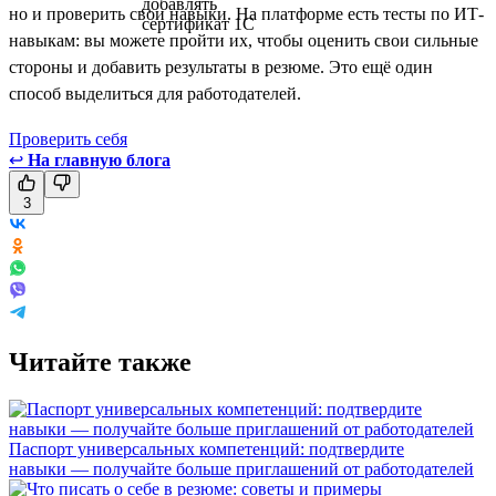
но и проверить свои навыки. На платформе есть тесты по ИТ-
навыкам: вы можете пройти их, чтобы оценить свои сильные
стороны и добавить результаты в резюме. Это ещё один
способ выделиться для работодателей.
Проверить себя
↩
На главную блога
3
Читайте также
Паспорт универсальных компетенций: подтвердите
навыки — получайте больше приглашений от работодателей