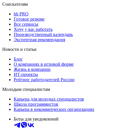
Соискателям
hh PRO
Готовое резюме
Все сервисы
Хочу у вас работать
Производственный календарь
Экспертная рекомендация
Новости и статьи
Блог
О компаниях в игровой форме
Жизнь в компании
ИТ-проекты
Рейтинг работодателей России
Молодым специалистам
Карьера для молодых специалистов
Школа программистов
Карьера в некоммерческих организациях
Боты для уведомлений