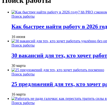
Поиск работы
Поиск работы
Как быстрее найти работу в 2026 г
16 июня
Поиск работы
30 вакансий для тех, кто хочет рабо
30 марта
Поиск работы
25 предложений для тех, кто хочет 
16 марта
Поиск работы