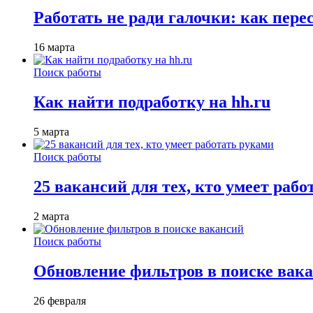
Работать не ради галочки: как пере
16 марта
Поиск работы
Как найти подработку на hh.ru
5 марта
Поиск работы
25 вакансий для тех, кто умеет раб
2 марта
Поиск работы
Обновление фильтров в поиске вак
26 февраля