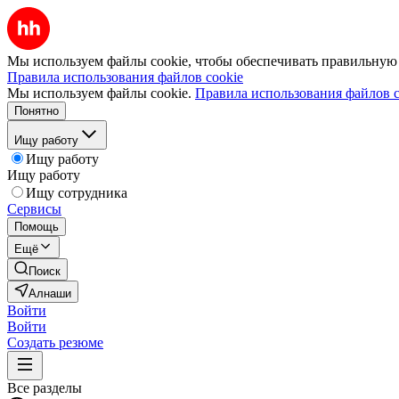
Мы используем файлы cookie, чтобы обеспечивать правильную р
Правила использования файлов cookie
Мы используем файлы cookie.
Правила использования файлов c
Понятно
Ищу работу
Ищу работу
Ищу работу
Ищу сотрудника
Сервисы
Помощь
Ещё
Поиск
Алнаши
Войти
Войти
Создать резюме
Все разделы