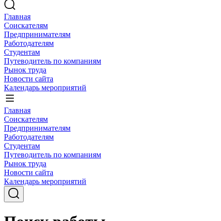
Главная
Соискателям
Предпринимателям
Работодателям
Студентам
Путеводитель по компаниям
Рынок труда
Новости сайта
Календарь мероприятий
Главная
Соискателям
Предпринимателям
Работодателям
Студентам
Путеводитель по компаниям
Рынок труда
Новости сайта
Календарь мероприятий