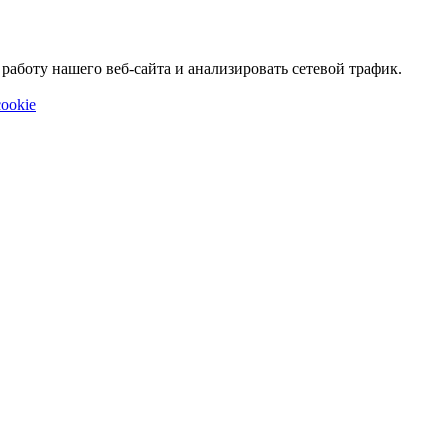
аботу нашего веб-сайта и анализировать сетевой трафик.
ookie