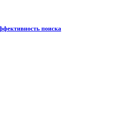
эффективность поиска