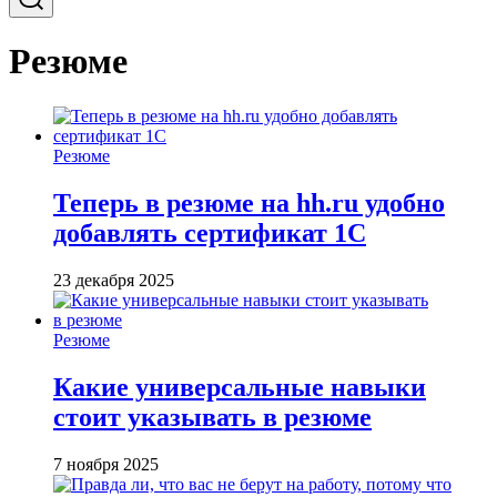
Резюме
Резюме
Теперь в резюме на hh.ru удобно
добавлять сертификат 1С
23 декабря 2025
Резюме
Какие универсальные навыки
стоит указывать в резюме
7 ноября 2025