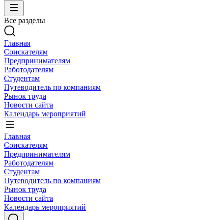
Все разделы
Главная
Соискателям
Предпринимателям
Работодателям
Студентам
Путеводитель по компаниям
Рынок труда
Новости сайта
Календарь мероприятий
Главная
Соискателям
Предпринимателям
Работодателям
Студентам
Путеводитель по компаниям
Рынок труда
Новости сайта
Календарь мероприятий