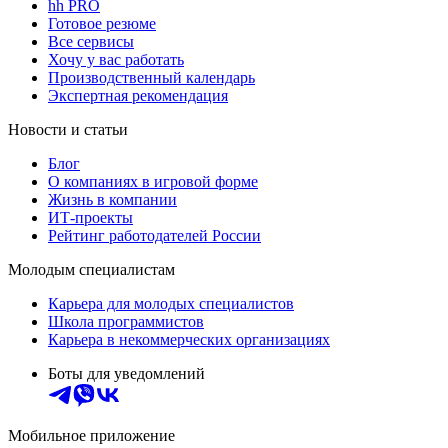
hh PRO
Готовое резюме
Все сервисы
Хочу у вас работать
Производственный календарь
Экспертная рекомендация
Новости и статьи
Блог
О компаниях в игровой форме
Жизнь в компании
ИТ-проекты
Рейтинг работодателей России
Молодым специалистам
Карьера для молодых специалистов
Школа программистов
Карьера в некоммерческих организациях
Боты для уведомлений
Мобильное приложение