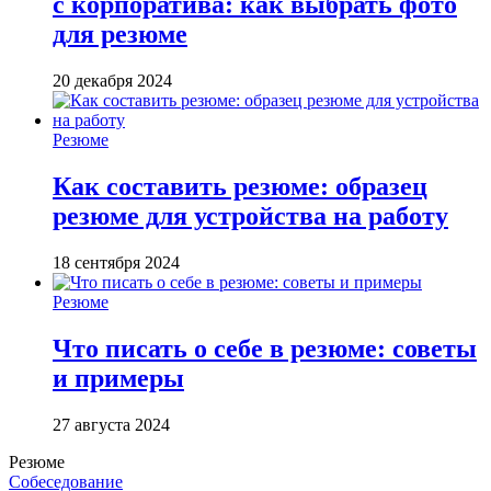
с корпоратива: как выбрать фото
для резюме
20 декабря 2024
Резюме
Как составить резюме: образец
резюме для устройства на работу
18 сентября 2024
Резюме
Что писать о себе в резюме: советы
и примеры
27 августа 2024
Резюме
Собеседование