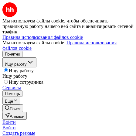
Мы используем файлы cookie, чтобы обеспечивать
правильную работу нашего веб-сайта и анализировать сетевой
трафик.
Правила использования файлов cookie
Мы используем файлы cookie.
Правила использования
файлов cookie
Понятно
Ищу работу
Ищу работу
Ищу работу
Ищу сотрудника
Сервисы
Помощь
Ещё
Поиск
Алнаши
Войти
Войти
Создать резюме