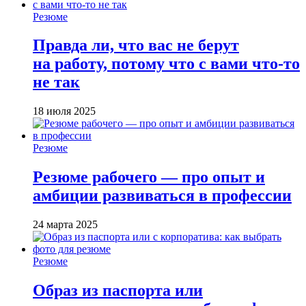
Резюме
Правда ли, что вас не берут
на работу, потому что с вами что-то
не так
18 июля 2025
Резюме
Резюме рабочего — про опыт и
амбиции развиваться в профессии
24 марта 2025
Резюме
Образ из паспорта или