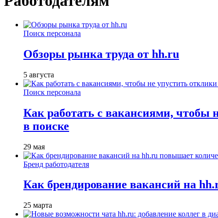
Работодателям
Поиск персонала
Обзоры рынка труда от hh.ru
5 августа
Поиск персонала
Как работать с вакансиями, чтобы 
в поиске
29 мая
Бренд работодателя
Как брендирование вакансий на hh
25 марта