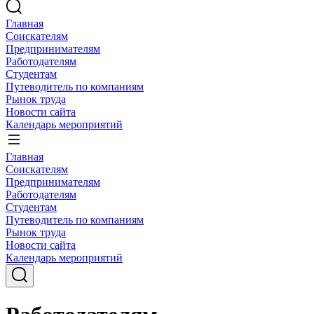
Главная
Соискателям
Предпринимателям
Работодателям
Студентам
Путеводитель по компаниям
Рынок труда
Новости сайта
Календарь мероприятий
Главная
Соискателям
Предпринимателям
Работодателям
Студентам
Путеводитель по компаниям
Рынок труда
Новости сайта
Календарь мероприятий