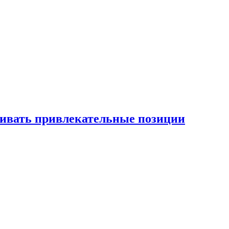
рживать привлекательные позиции