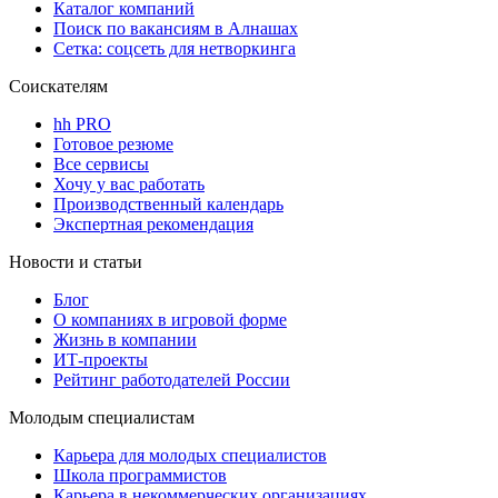
Каталог компаний
Поиск по вакансиям в Алнашах
Сетка: соцсеть для нетворкинга
Соискателям
hh PRO
Готовое резюме
Все сервисы
Хочу у вас работать
Производственный календарь
Экспертная рекомендация
Новости и статьи
Блог
О компаниях в игровой форме
Жизнь в компании
ИТ-проекты
Рейтинг работодателей России
Молодым специалистам
Карьера для молодых специалистов
Школа программистов
Карьера в некоммерческих организациях