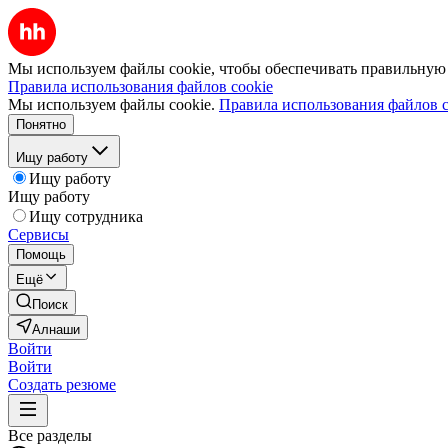
Мы используем файлы cookie, чтобы обеспечивать правильную р
Правила использования файлов cookie
Мы используем файлы cookie.
Правила использования файлов c
Понятно
Ищу работу
Ищу работу
Ищу работу
Ищу сотрудника
Сервисы
Помощь
Ещё
Поиск
Алнаши
Войти
Войти
Создать резюме
Все разделы