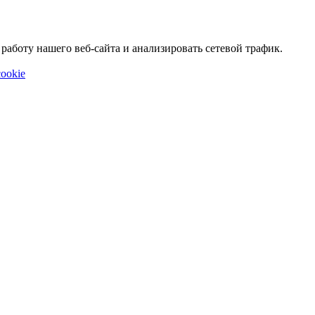
аботу нашего веб-сайта и анализировать сетевой трафик.
ookie