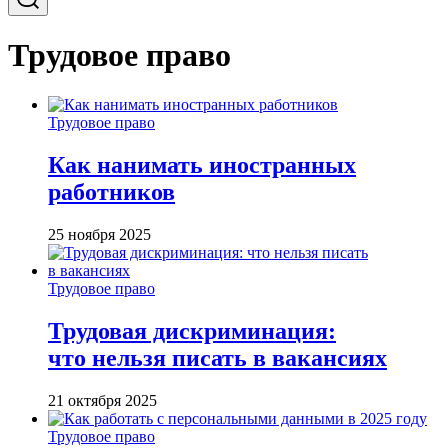
Трудовое право
Трудовое право
Как нанимать иностранных
работников
25 ноября 2025
Трудовое право
Трудовая дискриминация:
что нельзя писать в вакансиях
21 октября 2025
Трудовое право