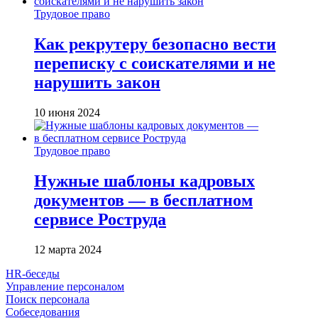
Трудовое право
Как рекрутеру безопасно вести
переписку с соискателями и не
нарушить закон
10 июня 2024
Трудовое право
Нужные шаблоны кадровых
документов — в бесплатном
сервисе Роструда
12 марта 2024
HR-беседы
Управление персоналом
Поиск персонала
Собеседования