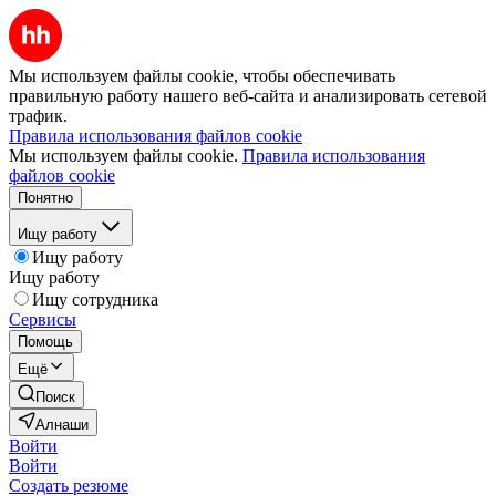
Мы используем файлы cookie, чтобы обеспечивать
правильную работу нашего веб-сайта и анализировать сетевой
трафик.
Правила использования файлов cookie
Мы используем файлы cookie.
Правила использования
файлов cookie
Понятно
Ищу работу
Ищу работу
Ищу работу
Ищу сотрудника
Сервисы
Помощь
Ещё
Поиск
Алнаши
Войти
Войти
Создать резюме