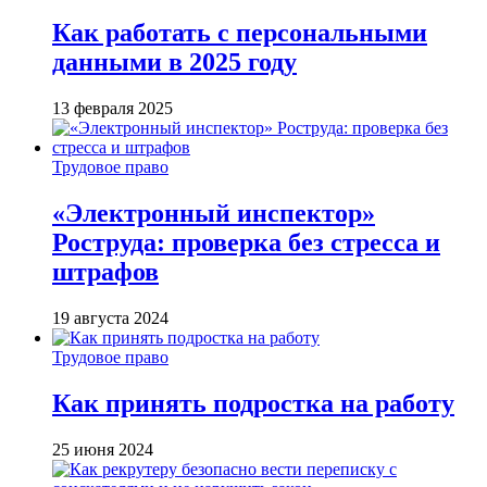
Как работать с персональными
данными в 2025 году
13 февраля 2025
Трудовое право
«Электронный инспектор»
Роструда: проверка без стресса и
штрафов
19 августа 2024
Трудовое право
Как принять подростка на работу
25 июня 2024