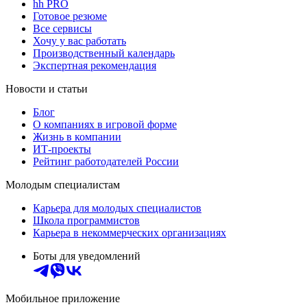
hh PRO
Готовое резюме
Все сервисы
Хочу у вас работать
Производственный календарь
Экспертная рекомендация
Новости и статьи
Блог
О компаниях в игровой форме
Жизнь в компании
ИТ-проекты
Рейтинг работодателей России
Молодым специалистам
Карьера для молодых специалистов
Школа программистов
Карьера в некоммерческих организациях
Боты для уведомлений
Мобильное приложение