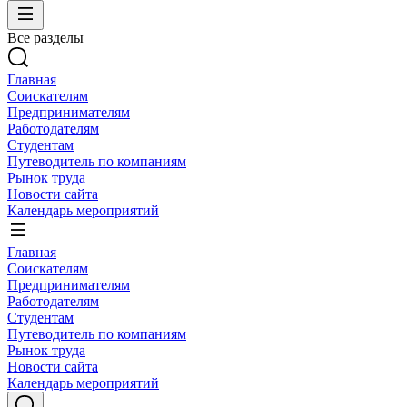
Все разделы
Главная
Соискателям
Предпринимателям
Работодателям
Студентам
Путеводитель по компаниям
Рынок труда
Новости сайта
Календарь мероприятий
Главная
Соискателям
Предпринимателям
Работодателям
Студентам
Путеводитель по компаниям
Рынок труда
Новости сайта
Календарь мероприятий