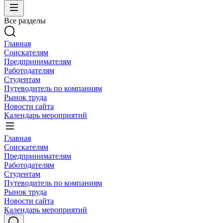
Все разделы
Главная
Соискателям
Предпринимателям
Работодателям
Студентам
Путеводитель по компаниям
Рынок труда
Новости сайта
Календарь мероприятий
Главная
Соискателям
Предпринимателям
Работодателям
Студентам
Путеводитель по компаниям
Рынок труда
Новости сайта
Календарь мероприятий