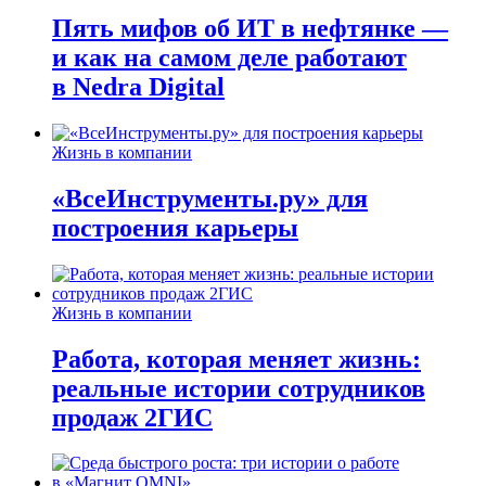
Пять мифов об ИТ в нефтянке —
и как на самом деле работают
в Nedra Digital
Жизнь в компании
«ВсеИнструменты.ру» для
построения карьеры
Жизнь в компании
Работа, которая меняет жизнь:
реальные истории сотрудников
продаж 2ГИС