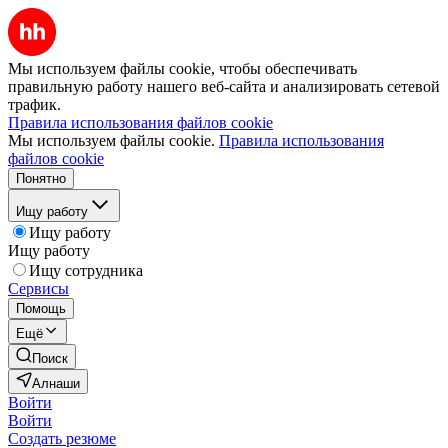
Мы используем файлы cookie, чтобы обеспечивать
правильную работу нашего веб-сайта и анализировать сетевой
трафик.
Правила использования файлов cookie
Мы используем файлы cookie.
Правила использования
файлов cookie
Понятно
Ищу работу
Ищу работу
Ищу работу
Ищу сотрудника
Сервисы
Помощь
Ещё
Поиск
Алнаши
Войти
Войти
Создать резюме