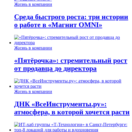
Жизнь в компании
Среда быстрого роста: три истории
о работе в «Магнит OMNI»
Жизнь в компании
«Пятёрочка»: стремительный рост
от продавца до директора
Жизнь в компании
ДНК «ВсеИнструменты.ру»:
атмосфера, в которой хочется расти