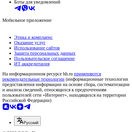
Боты для уведомлений
Мобильное приложение
Этика и комплаенс
Оказание услуг
Использование сайтов
Защита персональных данных
Пользовательское соглашение
ИТ аккредитация
На информационном ресурсе hh.ru
применяются
рекомендательные технологии
(информационные технологии
предоставления информации на основе сбора, систематизации
и анализа сведений, относящихся к предпочтениям
пользователей сети «Интернет», находящихся на территории
Российской Федерации)
Русский