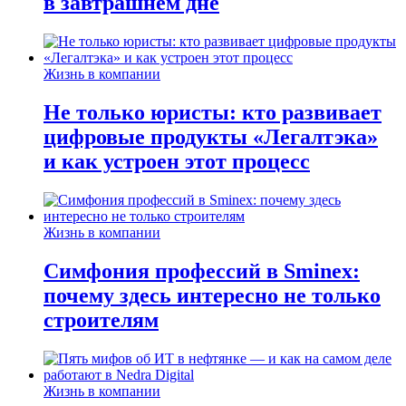
в завтрашнем дне
Жизнь в компании
Не только юристы: кто развивает
цифровые продукты «Легалтэка»
и как устроен этот процесс
Жизнь в компании
Симфония профессий в Sminex:
почему здесь интересно не только
строителям
Жизнь в компании