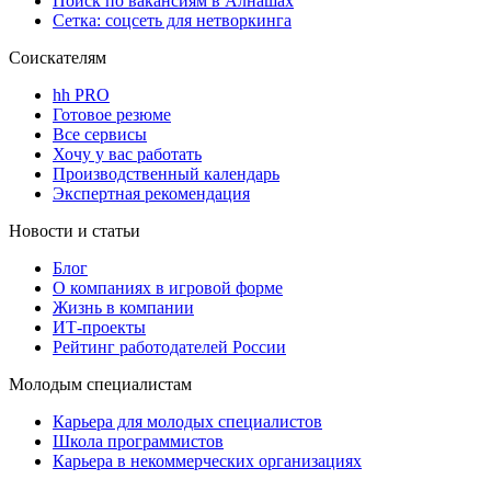
Поиск по вакансиям в Алнашах
Сетка: соцсеть для нетворкинга
Соискателям
hh PRO
Готовое резюме
Все сервисы
Хочу у вас работать
Производственный календарь
Экспертная рекомендация
Новости и статьи
Блог
О компаниях в игровой форме
Жизнь в компании
ИТ-проекты
Рейтинг работодателей России
Молодым специалистам
Карьера для молодых специалистов
Школа программистов
Карьера в некоммерческих организациях