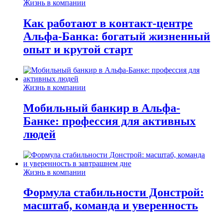
Жизнь в компании
Как работают в контакт-центре
Альфа-Банка: богатый жизненный
опыт и крутой старт
Жизнь в компании
Мобильный банкир в Альфа-
Банке: профессия для активных
людей
Жизнь в компании
Формула стабильности Донстрой:
масштаб, команда и уверенность