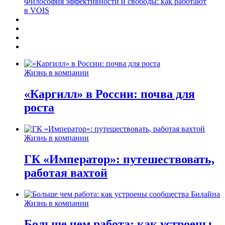
Философия эффективности и свободы: как работают
в VOIS
Жизнь в компании
«Каргилл» в России: почва для
роста
Жизнь в компании
ГК «Император»: путешествовать,
работая вахтой
Жизнь в компании
Больше чем работа: как устроены