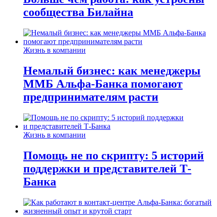
сообщества Билайна
Жизнь в компании
Немалый бизнес: как менеджеры
ММБ Альфа-Банка помогают
предпринимателям расти
Жизнь в компании
Помощь не по скрипту: 5 историй
поддержки и представителей Т-
Банка