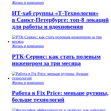
Жизнь в компании
ИТ-хаб группы «Т-Технологии»
в Санкт-Петербурге: топ-8 локаций
для работы и вдохновения
Жизнь в компании
РТК-Сервис: как стать полевым
инженером за три месяца
Жизнь в компании
Работа в Fix Price: меньше рутины,
больше технологий