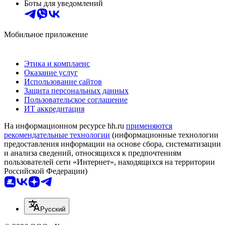
Боты для уведомлений
Мобильное приложение
Этика и комплаенс
Оказание услуг
Использование сайтов
Защита персональных данных
Пользовательское соглашение
ИТ аккредитация
На информационном ресурсе hh.ru
применяются
рекомендательные технологии
(информационные технологии
предоставления информации на основе сбора, систематизации
и анализа сведений, относящихся к предпочтениям
пользователей сети «Интернет», находящихся на территории
Российской Федерации)
Русский