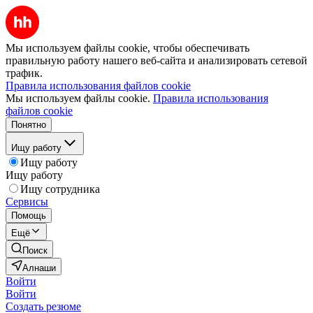
Мы используем файлы cookie, чтобы обеспечивать
правильную работу нашего веб-сайта и анализировать сетевой
трафик.
Правила использования файлов cookie
Мы используем файлы cookie.
Правила использования
файлов cookie
Понятно
Ищу работу
Ищу работу
Ищу работу
Ищу сотрудника
Сервисы
Помощь
Ещё
Поиск
Алнаши
Войти
Войти
Создать резюме