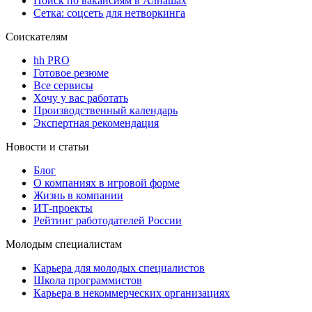
Поиск по вакансиям в Алнашах
Сетка: соцсеть для нетворкинга
Соискателям
hh PRO
Готовое резюме
Все сервисы
Хочу у вас работать
Производственный календарь
Экспертная рекомендация
Новости и статьи
Блог
О компаниях в игровой форме
Жизнь в компании
ИТ-проекты
Рейтинг работодателей России
Молодым специалистам
Карьера для молодых специалистов
Школа программистов
Карьера в некоммерческих организациях