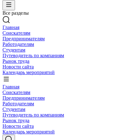
Все разделы
Главная
Соискателям
Предпринимателям
Работодателям
Студентам
Путеводитель по компаниям
Рынок труда
Новости сайта
Календарь мероприятий
Главная
Соискателям
Предпринимателям
Работодателям
Студентам
Путеводитель по компаниям
Рынок труда
Новости сайта
Календарь мероприятий