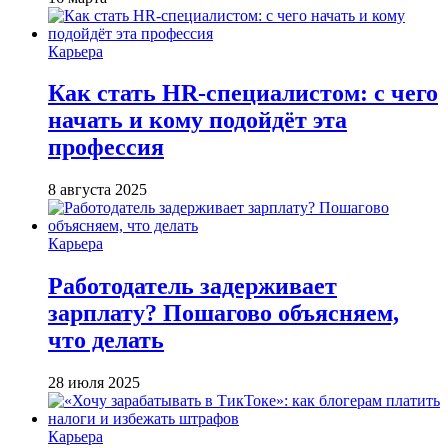
Карьера
Как стать HR-специалистом: с чего
начать и кому подойдёт эта
профессия
8 августа 2025
Карьера
Работодатель задерживает
зарплату? Пошагово объясняем,
что делать
28 июля 2025
Карьера