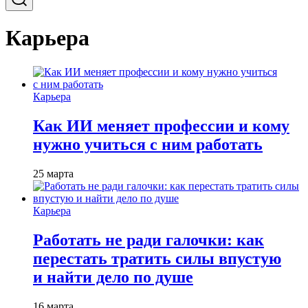
Карьера
Карьера
Как ИИ меняет профессии и кому
нужно учиться с ним работать
25 марта
Карьера
Работать не ради галочки: как
перестать тратить силы впустую
и найти дело по душе
16 марта