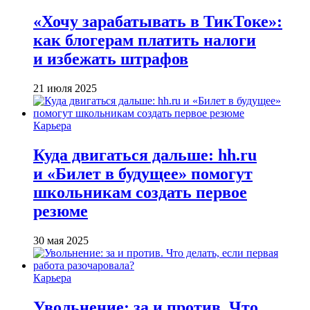
«Хочу зарабатывать в ТикТоке»:
как блогерам платить налоги
и избежать штрафов
21 июля 2025
Карьера
Куда двигаться дальше: hh.ru
и «Билет в будущее» помогут
школьникам создать первое
резюме
30 мая 2025
Карьера
Увольнение: за и против. Что