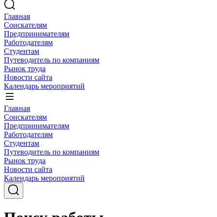
Главная
Соискателям
Предпринимателям
Работодателям
Студентам
Путеводитель по компаниям
Рынок труда
Новости сайта
Календарь мероприятий
Главная
Соискателям
Предпринимателям
Работодателям
Студентам
Путеводитель по компаниям
Рынок труда
Новости сайта
Календарь мероприятий