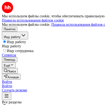
Мы используем файлы cookie, чтобы обеспечивать правильную р
Правила использования файлов cookie
Мы используем файлы cookie.
Правила использования файлов c
Понятно
Ищу работу
Ищу работу
Ищу работу
Ищу сотрудника
Сервисы
Помощь
Ещё
Поиск
Алнаши
Войти
Войти
Создать резюме
Все разделы