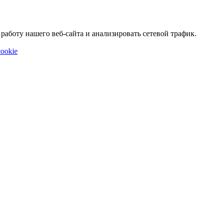
аботу нашего веб-сайта и анализировать сетевой трафик.
ookie