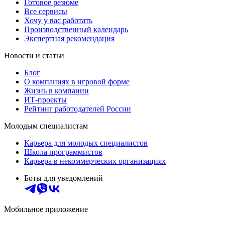
Готовое резюме
Все сервисы
Хочу у вас работать
Производственный календарь
Экспертная рекомендация
Новости и статьи
Блог
О компаниях в игровой форме
Жизнь в компании
ИТ-проекты
Рейтинг работодателей России
Молодым специалистам
Карьера для молодых специалистов
Школа программистов
Карьера в некоммерческих организациях
Боты для уведомлений
Мобильное приложение