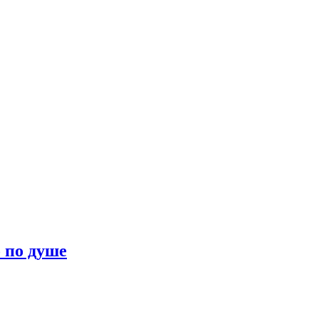
о по душе