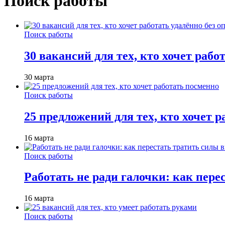
Поиск работы
Поиск работы
30 вакансий для тех, кто хочет рабо
30 марта
Поиск работы
25 предложений для тех, кто хочет 
16 марта
Поиск работы
Работать не ради галочки: как пере
16 марта
Поиск работы