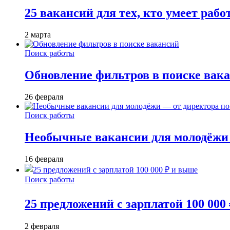
25 вакансий для тех, кто умеет раб
2 марта
Поиск работы
Обновление фильтров в поиске вак
26 февраля
Поиск работы
Необычные вакансии для молодёжи 
16 февраля
Поиск работы
25 предложений с зарплатой 100 000
2 февраля