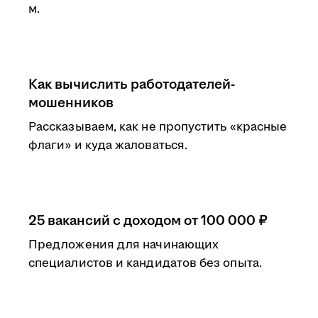
м.
Как вычислить работодателей-
мошенников
Рассказываем, как не пропустить «красные
флаги» и куда жаловаться.
25 вакансий с доходом от 100 000 ₽
Предложения для начинающих
специалистов и кандидатов без опыта.