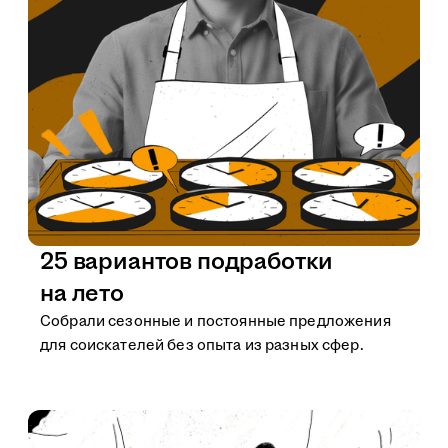
25 вариантов подработки
на лето
Собрали сезонные и постоянные предложения
для соискателей без опыта из разных сфер.