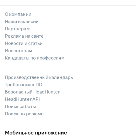
О компании
Наши вакансии
Партнерам
Реклама на сайте
Новости и статьи
Инвесторам
Кандидаты по профессиям
Производственный календарь
Требования к ПО
Безопасный HeadHunter
HeadHunter API
Поиск работы
Поиск по резюме
Мобильное приложение