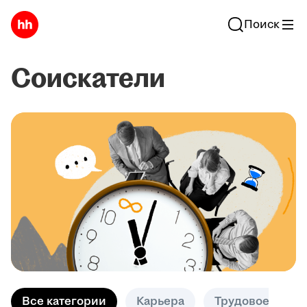
Поиск
Соискатели
Все категории
Карьера
Трудовое право