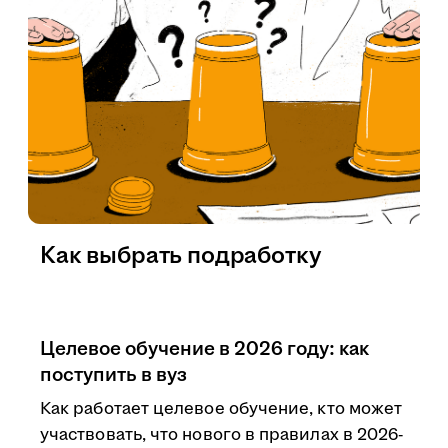
Как выбрать подработку
Целевое обучение в 2026 году: как
поступить в вуз
Как работает целевое обучение, кто может
участвовать, что нового в правилах в 2026-