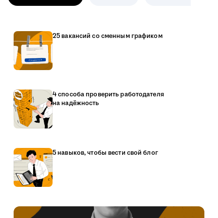
25 вакансий со сменным графиком
4 способа проверить работодателя
на надёжность
5 навыков, чтобы вести свой блог