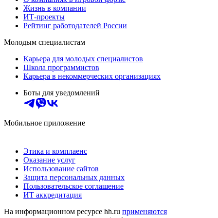
Жизнь в компании
ИТ-проекты
Рейтинг работодателей России
Молодым специалистам
Карьера для молодых специалистов
Школа программистов
Карьера в некоммерческих организациях
Боты для уведомлений
Мобильное приложение
Этика и комплаенс
Оказание услуг
Использование сайтов
Защита персональных данных
Пользовательское соглашение
ИТ аккредитация
На информационном ресурсе hh.ru
применяются