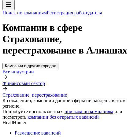
Поиск по компаниям
Регистрация работодателя
Компании в сфере
Страхование,
перестрахование в Алнашах
Компании в других городах
Все индустрии
Финансовый сектор
Страхование, перестрахование
К сожалению, компании данной сферы не найдены в этом
регионе.
Попробуйте воспользоваться
поиском по компаниям
или
посмотреть
компании без открытых вакансий
HeadHunter
Размещение вакансий