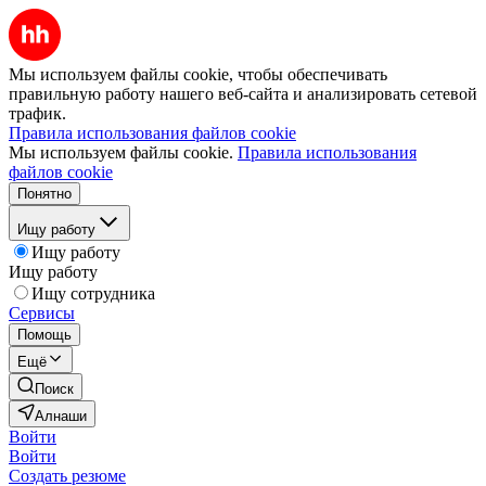
Мы используем файлы cookie, чтобы обеспечивать
правильную работу нашего веб-сайта и анализировать сетевой
трафик.
Правила использования файлов cookie
Мы используем файлы cookie.
Правила использования
файлов cookie
Понятно
Ищу работу
Ищу работу
Ищу работу
Ищу сотрудника
Сервисы
Помощь
Ещё
Поиск
Алнаши
Войти
Войти
Создать резюме