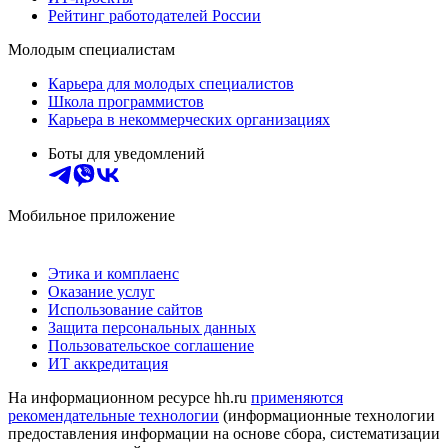
Рейтинг работодателей России
Молодым специалистам
Карьера для молодых специалистов
Школа программистов
Карьера в некоммерческих организациях
Боты для уведомлений
Мобильное приложение
Этика и комплаенс
Оказание услуг
Использование сайтов
Защита персональных данных
Пользовательское соглашение
ИТ аккредитация
На информационном ресурсе hh.ru
применяются
рекомендательные технологии
(информационные технологии
предоставления информации на основе сбора, систематизации