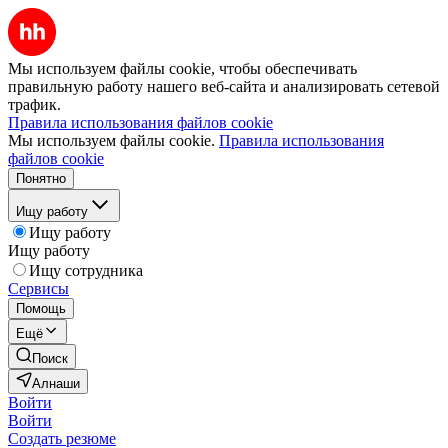
Мы используем файлы cookie, чтобы обеспечивать
правильную работу нашего веб-сайта и анализировать сетевой
трафик.
Правила использования файлов cookie
Мы используем файлы cookie.
Правила использования
файлов cookie
Понятно
Ищу работу
Ищу работу
Ищу работу
Ищу сотрудника
Сервисы
Помощь
Ещё
Поиск
Алнаши
Войти
Войти
Создать резюме