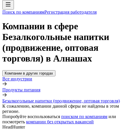
Поиск по компаниям
Регистрация работодателя
Компании в сфере
Безалкогольные напитки
(продвижение, оптовая
торговля) в Алнашах
Компании в других городах
Все индустрии
Продукты питания
Безалкогольные напитки (продвижение, оптовая торговля)
К сожалению, компании данной сферы не найдены в этом
регионе.
Попробуйте воспользоваться
поиском по компаниям
или
посмотреть
компании без открытых вакансий
HeadHunter