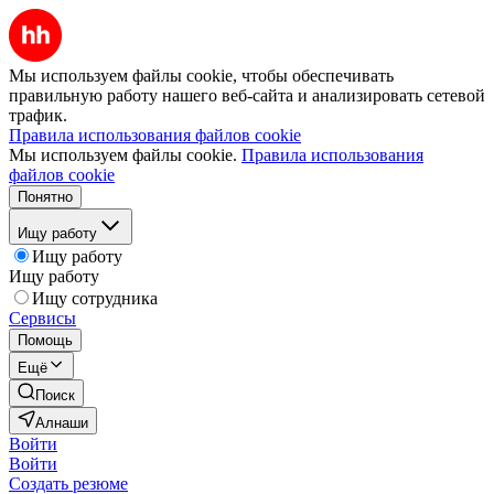
Мы используем файлы cookie, чтобы обеспечивать
правильную работу нашего веб-сайта и анализировать сетевой
трафик.
Правила использования файлов cookie
Мы используем файлы cookie.
Правила использования
файлов cookie
Понятно
Ищу работу
Ищу работу
Ищу работу
Ищу сотрудника
Сервисы
Помощь
Ещё
Поиск
Алнаши
Войти
Войти
Создать резюме