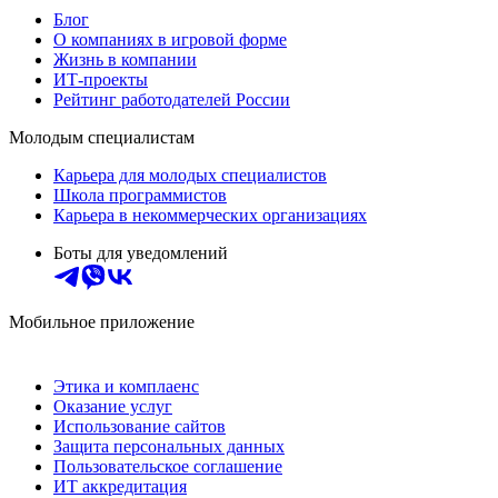
Блог
О компаниях в игровой форме
Жизнь в компании
ИТ-проекты
Рейтинг работодателей России
Молодым специалистам
Карьера для молодых специалистов
Школа программистов
Карьера в некоммерческих организациях
Боты для уведомлений
Мобильное приложение
Этика и комплаенс
Оказание услуг
Использование сайтов
Защита персональных данных
Пользовательское соглашение
ИТ аккредитация