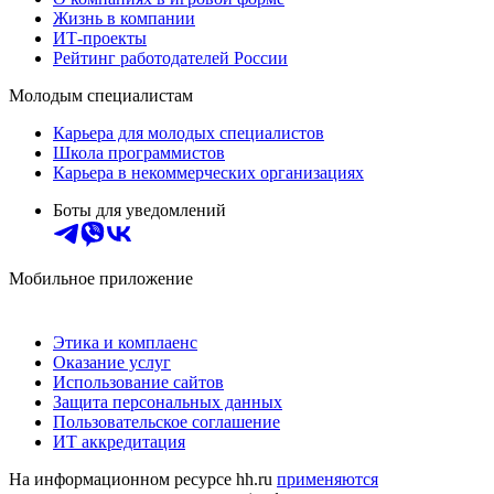
Жизнь в компании
ИТ-проекты
Рейтинг работодателей России
Молодым специалистам
Карьера для молодых специалистов
Школа программистов
Карьера в некоммерческих организациях
Боты для уведомлений
Мобильное приложение
Этика и комплаенс
Оказание услуг
Использование сайтов
Защита персональных данных
Пользовательское соглашение
ИТ аккредитация
На информационном ресурсе hh.ru
применяются