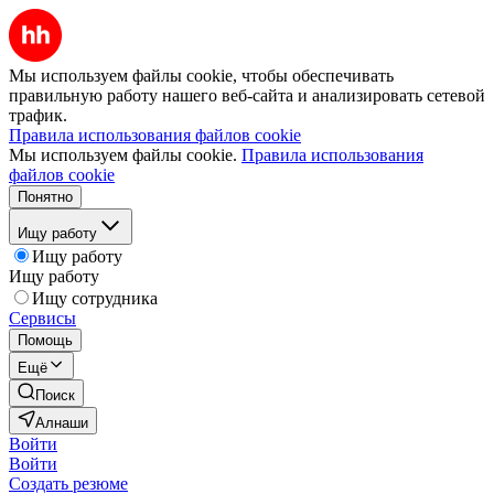
Мы используем файлы cookie, чтобы обеспечивать
правильную работу нашего веб-сайта и анализировать сетевой
трафик.
Правила использования файлов cookie
Мы используем файлы cookie.
Правила использования
файлов cookie
Понятно
Ищу работу
Ищу работу
Ищу работу
Ищу сотрудника
Сервисы
Помощь
Ещё
Поиск
Алнаши
Войти
Войти
Создать резюме