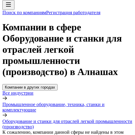
Поиск по компаниям
Регистрация работодателя
Компании в сфере
Оборудование и станки для
отраслей легкой
промышленности
(производство) в Алнашах
Компании в других городах
Все индустрии
Промышленное оборудование, техника, станки и
комплектующие
Оборудование и станки для отраслей легкой промышленности
(производство)
К сожалению, компании данной сферы не найдены в этом