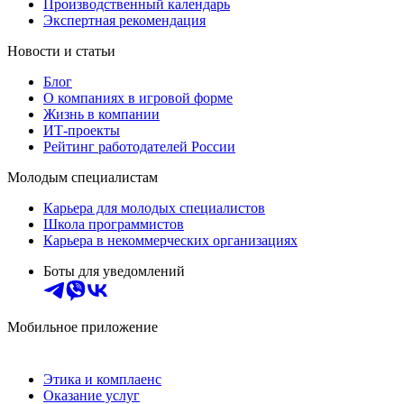
Производственный календарь
Экспертная рекомендация
Новости и статьи
Блог
О компаниях в игровой форме
Жизнь в компании
ИТ-проекты
Рейтинг работодателей России
Молодым специалистам
Карьера для молодых специалистов
Школа программистов
Карьера в некоммерческих организациях
Боты для уведомлений
Мобильное приложение
Этика и комплаенс
Оказание услуг