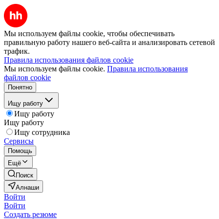
Мы используем файлы cookie, чтобы обеспечивать
правильную работу нашего веб-сайта и анализировать сетевой
трафик.
Правила использования файлов cookie
Мы используем файлы cookie.
Правила использования
файлов cookie
Понятно
Ищу работу
Ищу работу
Ищу работу
Ищу сотрудника
Сервисы
Помощь
Ещё
Поиск
Алнаши
Войти
Войти
Создать резюме