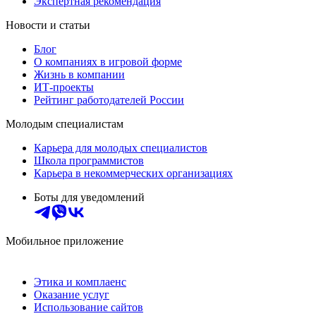
Экспертная рекомендация
Новости и статьи
Блог
О компаниях в игровой форме
Жизнь в компании
ИТ-проекты
Рейтинг работодателей России
Молодым специалистам
Карьера для молодых специалистов
Школа программистов
Карьера в некоммерческих организациях
Боты для уведомлений
Мобильное приложение
Этика и комплаенс
Оказание услуг
Использование сайтов