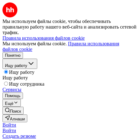
Мы используем файлы cookie, чтобы обеспечивать
правильную работу нашего веб-сайта и анализировать сетевой
трафик.
Правила использования файлов cookie
Мы используем файлы cookie.
Правила использования
файлов cookie
Понятно
Ищу работу
Ищу работу
Ищу работу
Ищу сотрудника
Сервисы
Помощь
Ещё
Поиск
Алнаши
Войти
Войти
Создать резюме