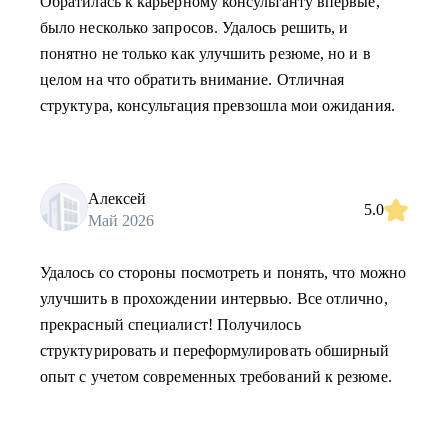
Обратилась к карьерному консультанту впервые,
было несколько запросов. Удалось решить, и
понятно не только как улучшить резюме, но и в
целом на что обратить внимание. Отличная
структура, консультация превзошла мои ожидания.
Алексей
5.0
Май 2026
Удалось со стороны посмотреть и понять, что можно
улучшить в прохождении интервью. Все отлично,
прекрасный специалист! Получилось
структурировать и переформулировать обширный
опыт с учетом современных требований к резюме.