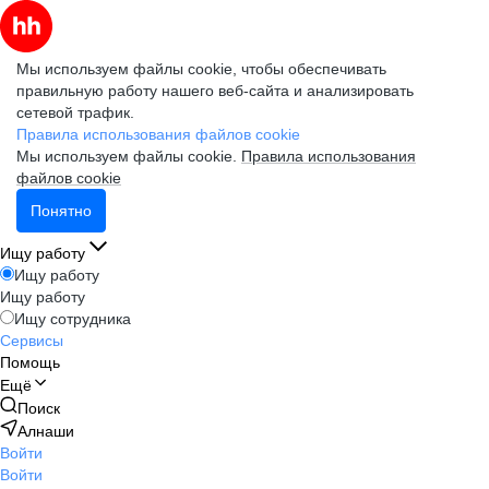
Мы используем файлы cookie, чтобы обеспечивать
правильную работу нашего веб-сайта и анализировать
сетевой трафик.
Правила использования файлов cookie
Мы используем файлы cookie.
Правила использования
файлов cookie
Понятно
Ищу работу
Ищу работу
Ищу работу
Ищу сотрудника
Сервисы
Помощь
Ещё
Поиск
Алнаши
Войти
Войти