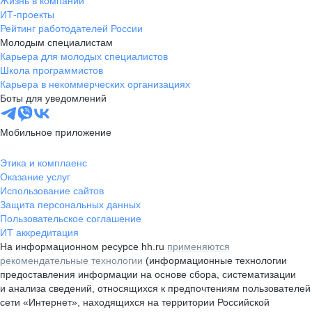
Жизнь в компании
ИТ-проекты
Рейтинг работодателей России
Молодым специалистам
Карьера для молодых специалистов
Школа программистов
Карьера в некоммерческих организациях
Боты для уведомлений
Мобильное приложение
Этика и комплаенс
Оказание услуг
Использование сайтов
Защита персональных данных
Пользовательское соглашение
ИТ аккредитация
На информационном ресурсе hh.ru
применяются
рекомендательные технологии
(информационные технологии
предоставления информации на основе сбора, систематизации
и анализа сведений, относящихся к предпочтениям пользователей
сети «Интернет», находящихся на территории Российской