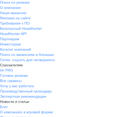
Поиск по резюме
О компании
Наши вакансии
Реклама на сайте
Требования к ПО
Безопасный HeadHunter
HeadHunter API
Партнерам
Инвесторам
Каталог компаний
Поиск по вакансиям в Алнашах
Сетка: соцсеть для нетворкинга
Соискателям
hh PRO
Готовое резюме
Все сервисы
Хочу у вас работать
Производственный календарь
Экспертная рекомендация
Новости и статьи
Блог
О компаниях в игровой форме