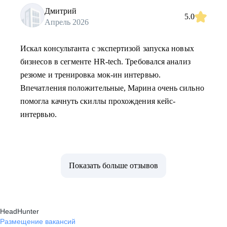
Дмитрий
5.0
Апрель 2026
Искал консультанта с экспертизой запуска новых
бизнесов в сегменте HR-tech. Требовался анализ
резюме и тренировка мок-ин интервью.
Впечатления положительные, Марина очень сильно
помогла качнуть скиллы прохождения кейс-
интервью.
Показать больше отзывов
HeadHunter
Размещение вакансий