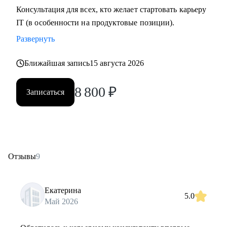
Консультация для всех, кто желает стартовать карьеру
IT (в особенности на продуктовые позиции).
Развернуть
Ближайшая запись
15 августа 2026
8 800
₽
Записаться
Отзывы
9
Екатерина
5.0
Май 2026