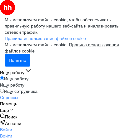
Мы используем файлы cookie, чтобы обеспечивать
правильную работу нашего веб-сайта и анализировать
сетевой трафик.
Правила использования файлов cookie
Мы используем файлы cookie.
Правила использования
файлов cookie
Понятно
Ищу работу
Ищу работу
Ищу работу
Ищу сотрудника
Сервисы
Помощь
Ещё
Поиск
Алнаши
Войти
Войти