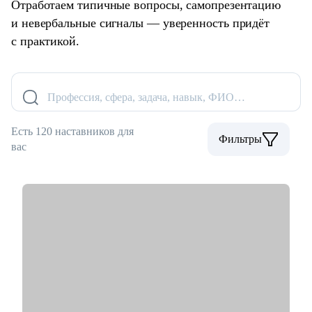
Отработаем типичные вопросы, самопрезентацию
и невербальные сигналы — уверенность придёт
с практикой.
Профессия, сфера, задача, навык, ФИО…
Есть 120 наставников для
Фильтры
вас