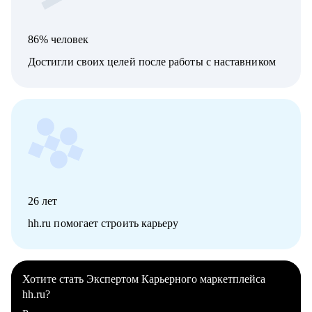
86% человек
Достигли своих целей после работы с наставником
26
лет
hh.ru помогает строить карьеру
Хотите стать Экспертом Карьерного маркетплейса
hh.ru?