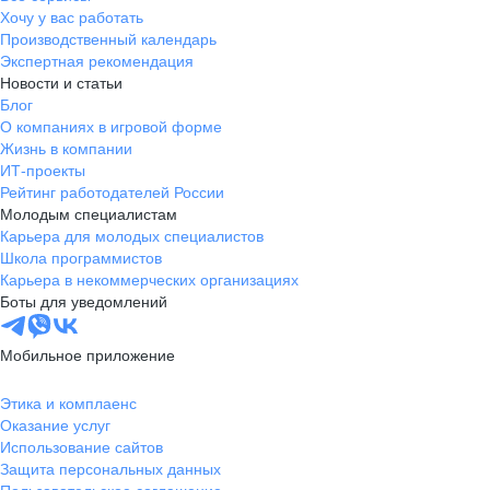
Хочу у вас работать
Производственный календарь
Экспертная рекомендация
Новости и статьи
Блог
О компаниях в игровой форме
Жизнь в компании
ИТ-проекты
Рейтинг работодателей России
Молодым специалистам
Карьера для молодых специалистов
Школа программистов
Карьера в некоммерческих организациях
Боты для уведомлений
Мобильное приложение
Этика и комплаенс
Оказание услуг
Использование сайтов
Защита персональных данных