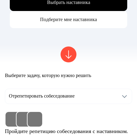
Выбрать наставника
Подберите мне наставника
Выберите задачу, которую нужно решить
Отрепетировать собеседование
Пройдите репетицию собеседования с наставником.