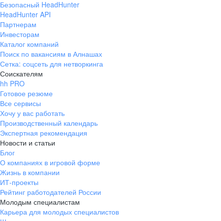
Безопасный HeadHunter
HeadHunter API
Партнерам
Инвесторам
Каталог компаний
Поиск по вакансиям в Алнашах
Сетка: соцсеть для нетворкинга
Соискателям
hh PRO
Готовое резюме
Все сервисы
Хочу у вас работать
Производственный календарь
Экспертная рекомендация
Новости и статьи
Блог
О компаниях в игровой форме
Жизнь в компании
ИТ-проекты
Рейтинг работодателей России
Молодым специалистам
Карьера для молодых специалистов