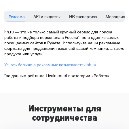
Реклама
API и виджеты
HR-экспертиза
Мероприят
hh.ru — это не только самый крупный сервис для поиска
работы и подбора персонала в России*, но и один из самых
посещаемых сайтов в Рунете. Используйте наши рекламные
форматы для продвижения вакансий вашей компании, а также
продукта или услуги.
Узнать больше о рекламных возможностях hh.ru
*по данным рейтинга Liveinternet в категории «Работа»
Инструменты для
сотрудничества