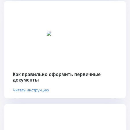
Как правильно оформить первичные
документы
Читать инструкцию