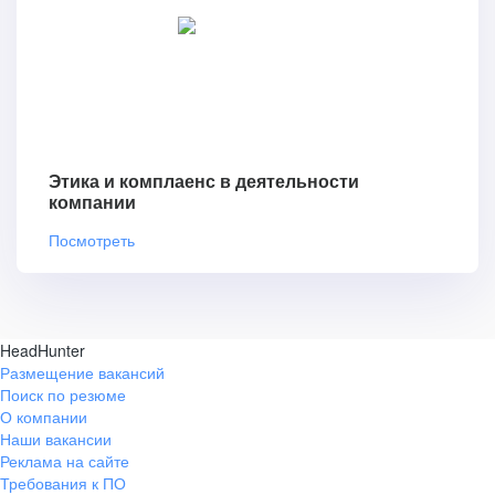
Этика и комплаенс в деятельности
компании
Посмотреть
HeadHunter
Размещение вакансий
Поиск по резюме
О компании
Наши вакансии
Реклама на сайте
Требования к ПО