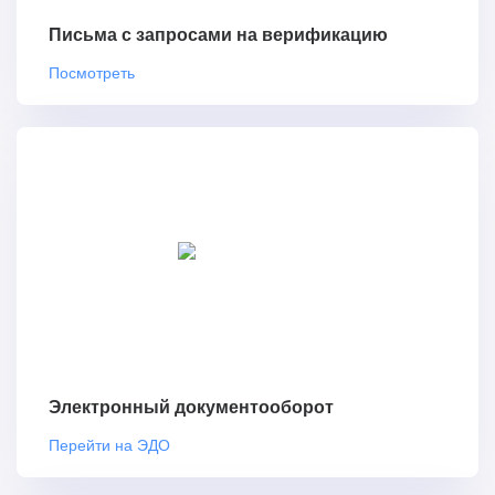
Письма с запросами на верификацию
Посмотреть
Электронный документооборот
Перейти на ЭДО