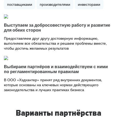
поставщиками
производителями
инвесторами
Выступаем за добросовестную работу и развитие
для обеих сторон
Предоставляем друг другу достоверную информацию,
выполняем все обязательства и решаем проблемы вместе,
чтобы достичь желаемых результатов
Выбираем партнёров и взаимодействуем с ними
по регламентированным правилам
В ООО «Хэдхантер» принят ряд внутренних документов,
которые основаны на ключевых нормах действующего
законодательства и лучших практиках бизнеса
Варианты партнёрства