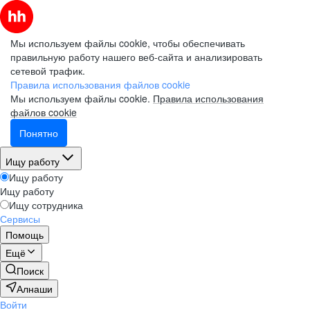
Мы используем файлы cookie, чтобы обеспечивать
правильную работу нашего веб-сайта и анализировать
сетевой трафик.
Правила использования файлов cookie
Мы используем файлы cookie.
Правила использования
файлов cookie
Понятно
Ищу работу
Ищу работу
Ищу работу
Ищу сотрудника
Сервисы
Помощь
Ещё
Поиск
Алнаши
Войти