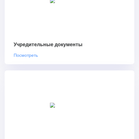
Учредительные документы
Посмотреть