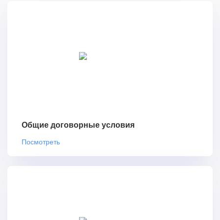
Общие договорные условия
Посмотреть