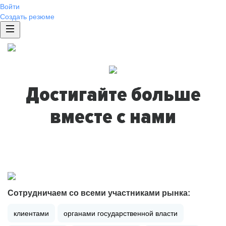
Войти
Создать резюме
Достигайте больше
вместе с нами
Сотрудничаем со всеми участниками рынка:
клиентами
органами государственной власти