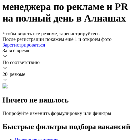
менеджера по рекламе и PR
на полный день в Алнашах
Чтобы видеть все резюме, зарегистрируйтесь
После регистрации покажем ещё 1 и откроем фото
Зарегистрироваться
За всё время
По соответствию
20 резюме
Ничего не нашлось
Попробуйте изменить формулировку или фильтры
Быстрые фильтры подбора вакансий
Частичная занятость