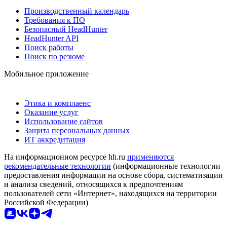
Производственный календарь
Требования к ПО
Безопасный HeadHunter
HeadHunter API
Поиск работы
Поиск по резюме
Мобильное приложение
Этика и комплаенс
Оказание услуг
Использование сайтов
Защита персональных данных
ИТ аккредитация
На информационном ресурсе hh.ru
применяются
рекомендательные технологии
(информационные технологии
предоставления информации на основе сбора, систематизации
и анализа сведений, относящихся к предпочтениям
пользователей сети «Интернет», находящихся на территории
Российской Федерации)