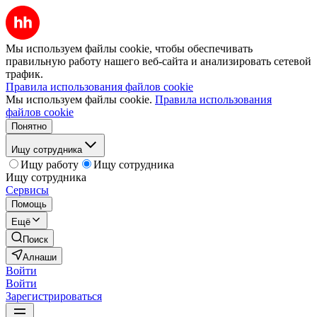
Мы используем файлы cookie, чтобы обеспечивать
правильную работу нашего веб-сайта и анализировать сетевой
трафик.
Правила использования файлов cookie
Мы используем файлы cookie.
Правила использования
файлов cookie
Понятно
Ищу сотрудника
Ищу работу
Ищу сотрудника
Ищу сотрудника
Сервисы
Помощь
Ещё
Поиск
Алнаши
Войти
Войти
Зарегистрироваться