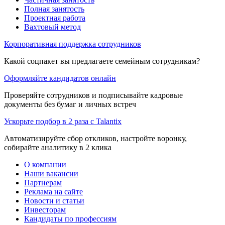
Полная занятость
Проектная работа
Вахтовый метод
Корпоративная поддержка сотрудников
Какой соцпакет вы предлагаете семейным сотрудникам?
Оформляйте кандидатов онлайн
Проверяйте сотрудников и подписывайте кадровые
документы без бумаг и личных встреч
Ускорьте подбор в 2 раза с Talantix
Автоматизируйте сбор откликов, настройте воронку,
собирайте аналитику в 2 клика
О компании
Наши вакансии
Партнерам
Реклама на сайте
Новости и статьи
Инвесторам
Кандидаты по профессиям