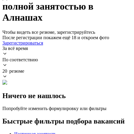
полной занятостью в
Алнашах
Чтобы видеть все резюме, зарегистрируйтесь
После регистрации покажем ещё 18 и откроем фото
Зарегистрироваться
За всё время
По соответствию
20 резюме
Ничего не нашлось
Попробуйте изменить формулировку или фильтры
Быстрые фильтры подбора вакансий
Частичная занятость