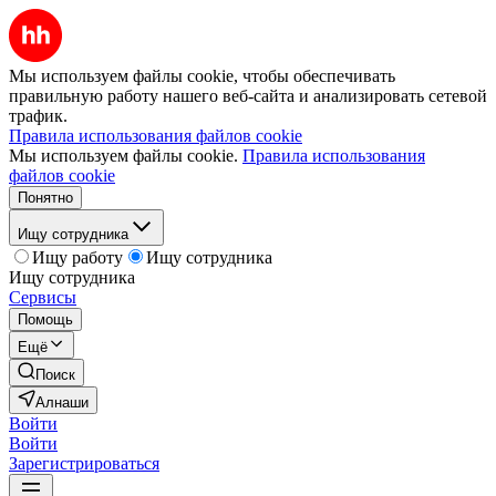
Мы используем файлы cookie, чтобы обеспечивать
правильную работу нашего веб-сайта и анализировать сетевой
трафик.
Правила использования файлов cookie
Мы используем файлы cookie.
Правила использования
файлов cookie
Понятно
Ищу сотрудника
Ищу работу
Ищу сотрудника
Ищу сотрудника
Сервисы
Помощь
Ещё
Поиск
Алнаши
Войти
Войти
Зарегистрироваться