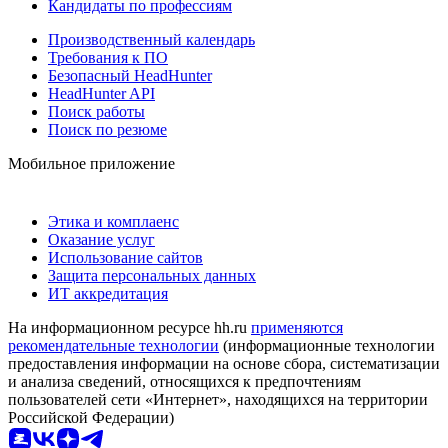
Кандидаты по профессиям
Производственный календарь
Требования к ПО
Безопасный HeadHunter
HeadHunter API
Поиск работы
Поиск по резюме
Мобильное приложение
Этика и комплаенс
Оказание услуг
Использование сайтов
Защита персональных данных
ИТ аккредитация
На информационном ресурсе hh.ru
применяются
рекомендательные технологии
(информационные технологии
предоставления информации на основе сбора, систематизации
и анализа сведений, относящихся к предпочтениям
пользователей сети «Интернет», находящихся на территории
Российской Федерации)