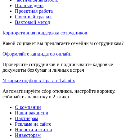
Полный день
Проектная работа
Сменный график
Вахтовый метод
Корпоративная поддержка сотрудников
Какой соцпакет вы предлагаете семейным сотрудникам?
Оформляйте кандидатов онлайн
Проверяйте сотрудников и подписывайте кадровые
документы без бумаг и личных встреч
Ускорьте подбор в 2 раза с Talantix
Автоматизируйте сбор откликов, настройте воронку,
собирайте аналитику в 2 клика
О компании
Наши вакансии
Партнерам
Реклама на сайте
Новости и статьи
Инвесторам