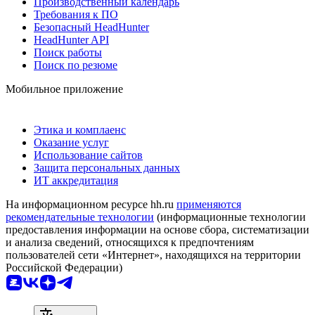
Производственный календарь
Требования к ПО
Безопасный HeadHunter
HeadHunter API
Поиск работы
Поиск по резюме
Мобильное приложение
Этика и комплаенс
Оказание услуг
Использование сайтов
Защита персональных данных
ИТ аккредитация
На информационном ресурсе hh.ru
применяются
рекомендательные технологии
(информационные технологии
предоставления информации на основе сбора, систематизации
и анализа сведений, относящихся к предпочтениям
пользователей сети «Интернет», находящихся на территории
Российской Федерации)