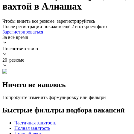
вахтой в Алнашах
Чтобы видеть все резюме, зарегистрируйтесь
После регистрации покажем ещё 2 и откроем фото
Зарегистрироваться
За всё время
По соответствию
20 резюме
Ничего не нашлось
Попробуйте изменить формулировку или фильтры
Быстрые фильтры подбора вакансий
Частичная занятость
Полная занятость
Полный день