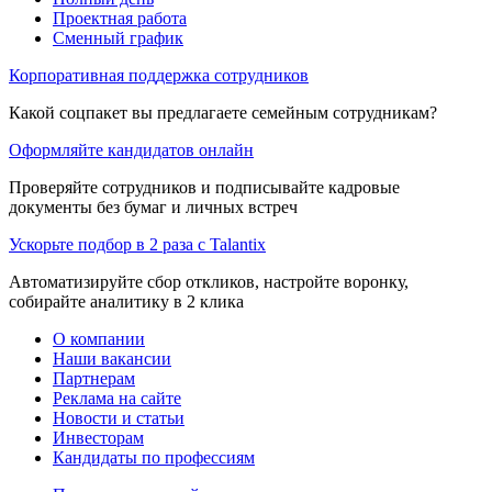
Проектная работа
Сменный график
Корпоративная поддержка сотрудников
Какой соцпакет вы предлагаете семейным сотрудникам?
Оформляйте кандидатов онлайн
Проверяйте сотрудников и подписывайте кадровые
документы без бумаг и личных встреч
Ускорьте подбор в 2 раза с Talantix
Автоматизируйте сбор откликов, настройте воронку,
собирайте аналитику в 2 клика
О компании
Наши вакансии
Партнерам
Реклама на сайте
Новости и статьи
Инвесторам
Кандидаты по профессиям