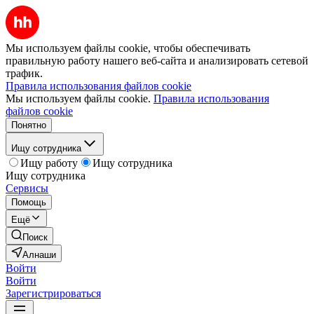
Мы используем файлы cookie, чтобы обеспечивать
правильную работу нашего веб-сайта и анализировать сетевой
трафик.
Правила использования файлов cookie
Мы используем файлы cookie.
Правила использования
файлов cookie
Понятно
Ищу сотрудника
Ищу работу
Ищу сотрудника
Ищу сотрудника
Сервисы
Помощь
Ещё
Поиск
Алнаши
Войти
Войти
Зарегистрироваться