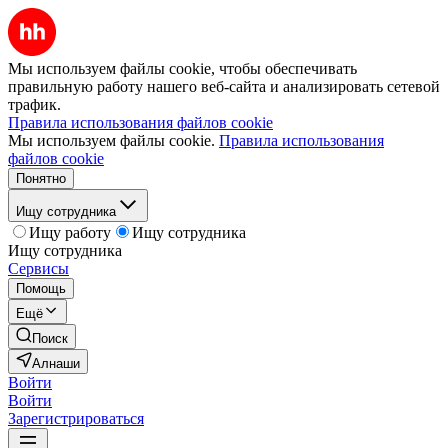
Мы используем файлы cookie, чтобы обеспечивать
правильную работу нашего веб-сайта и анализировать сетевой
трафик.
Правила использования файлов cookie
Мы используем файлы cookie.
Правила использования
файлов cookie
Понятно
Ищу сотрудника
Ищу работу
Ищу сотрудника
Ищу сотрудника
Сервисы
Помощь
Ещё
Поиск
Алнаши
Войти
Войти
Зарегистрироваться