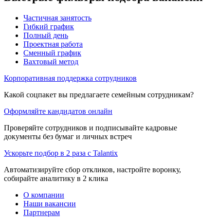
Частичная занятость
Гибкий график
Полный день
Проектная работа
Сменный график
Вахтовый метод
Корпоративная поддержка сотрудников
Какой соцпакет вы предлагаете семейным сотрудникам?
Оформляйте кандидатов онлайн
Проверяйте сотрудников и подписывайте кадровые
документы без бумаг и личных встреч
Ускорьте подбор в 2 раза с Talantix
Автоматизируйте сбор откликов, настройте воронку,
собирайте аналитику в 2 клика
О компании
Наши вакансии
Партнерам