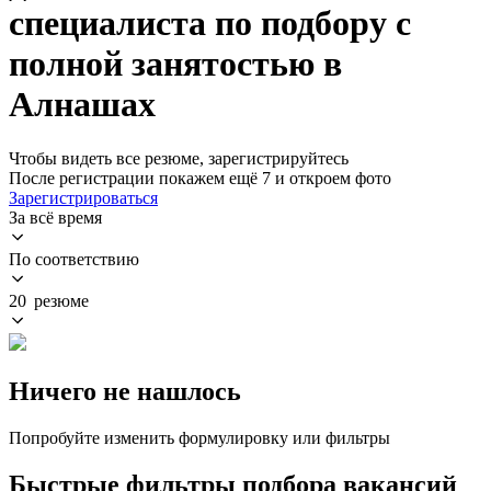
специалиста по подбору с
полной занятостью в
Алнашах
Чтобы видеть все резюме, зарегистрируйтесь
После регистрации покажем ещё 7 и откроем фото
Зарегистрироваться
За всё время
По соответствию
20 резюме
Ничего не нашлось
Попробуйте изменить формулировку или фильтры
Быстрые фильтры подбора вакансий