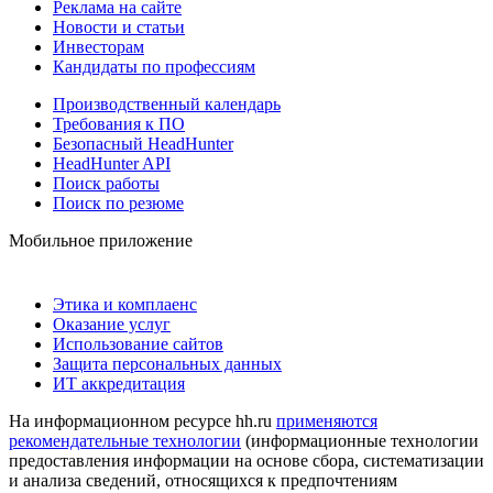
Реклама на сайте
Новости и статьи
Инвесторам
Кандидаты по профессиям
Производственный календарь
Требования к ПО
Безопасный HeadHunter
HeadHunter API
Поиск работы
Поиск по резюме
Мобильное приложение
Этика и комплаенс
Оказание услуг
Использование сайтов
Защита персональных данных
ИТ аккредитация
На информационном ресурсе hh.ru
применяются
рекомендательные технологии
(информационные технологии
предоставления информации на основе сбора, систематизации
и анализа сведений, относящихся к предпочтениям