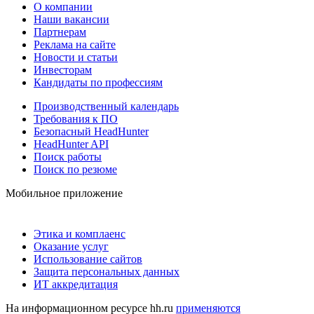
О компании
Наши вакансии
Партнерам
Реклама на сайте
Новости и статьи
Инвесторам
Кандидаты по профессиям
Производственный календарь
Требования к ПО
Безопасный HeadHunter
HeadHunter API
Поиск работы
Поиск по резюме
Мобильное приложение
Этика и комплаенс
Оказание услуг
Использование сайтов
Защита персональных данных
ИТ аккредитация
На информационном ресурсе hh.ru
применяются