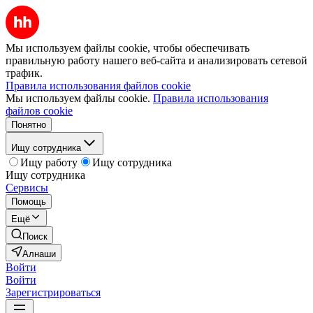
Мы используем файлы cookie, чтобы обеспечивать
правильную работу нашего веб-сайта и анализировать сетевой
трафик.
Правила использования файлов cookie
Мы используем файлы cookie.
Правила использования
файлов cookie
Понятно
Ищу сотрудника
Ищу работу
Ищу сотрудника
Ищу сотрудника
Сервисы
Помощь
Ещё
Поиск
Алнаши
Войти
Войти
Зарегистрироваться