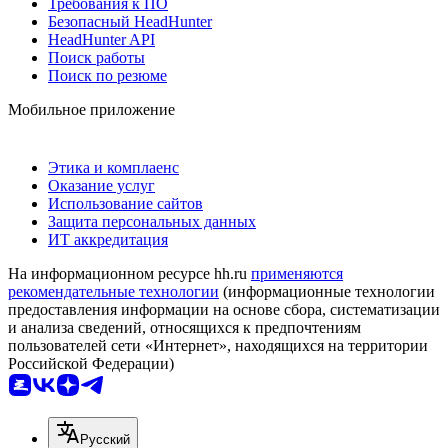
Требования к ПО
Безопасный HeadHunter
HeadHunter API
Поиск работы
Поиск по резюме
Мобильное приложение
Этика и комплаенс
Оказание услуг
Использование сайтов
Защита персональных данных
ИТ аккредитация
На информационном ресурсе hh.ru
применяются
рекомендательные технологии
(информационные технологии
предоставления информации на основе сбора, систематизации
и анализа сведений, относящихся к предпочтениям
пользователей сети «Интернет», находящихся на территории
Российской Федерации)
Русский