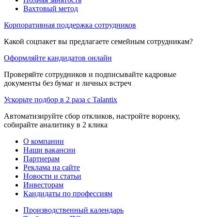
Вахтовый метод
Корпоративная поддержка сотрудников
Какой соцпакет вы предлагаете семейным сотрудникам?
Оформляйте кандидатов онлайн
Проверяйте сотрудников и подписывайте кадровые
документы без бумаг и личных встреч
Ускорьте подбор в 2 раза с Talantix
Автоматизируйте сбор откликов, настройте воронку,
собирайте аналитику в 2 клика
О компании
Наши вакансии
Партнерам
Реклама на сайте
Новости и статьи
Инвесторам
Кандидаты по профессиям
Производственный календарь