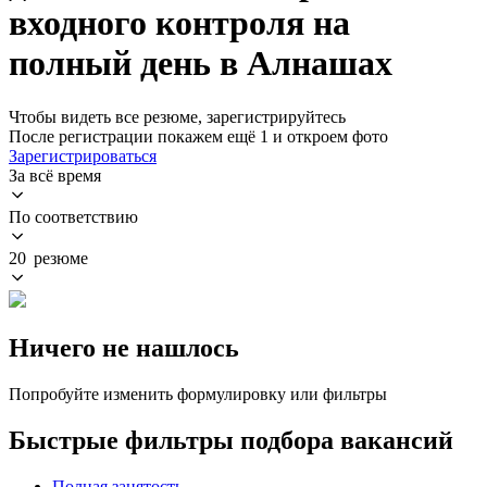
входного контроля на
полный день в Алнашах
Чтобы видеть все резюме, зарегистрируйтесь
После регистрации покажем ещё 1 и откроем фото
Зарегистрироваться
За всё время
По соответствию
20 резюме
Ничего не нашлось
Попробуйте изменить формулировку или фильтры
Быстрые фильтры подбора вакансий
Полная занятость