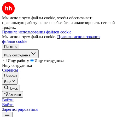
Мы используем файлы cookie, чтобы обеспечивать
правильную работу нашего веб-сайта и анализировать сетевой
трафик.
Правила использования файлов cookie
Мы используем файлы cookie.
Правила использования
файлов cookie
Понятно
Ищу сотрудника
Ищу работу
Ищу сотрудника
Ищу сотрудника
Сервисы
Помощь
Ещё
Поиск
Алнаши
Войти
Войти
Зарегистрироваться